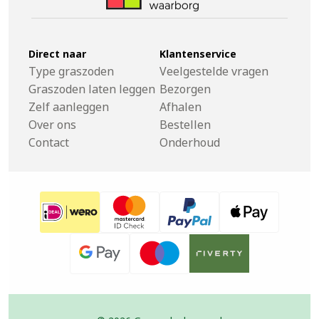
Direct naar
Klantenservice
Type graszoden
Veelgestelde vragen
Graszoden laten leggen
Bezorgen
Zelf aanleggen
Afhalen
Over ons
Bestellen
Contact
Onderhoud