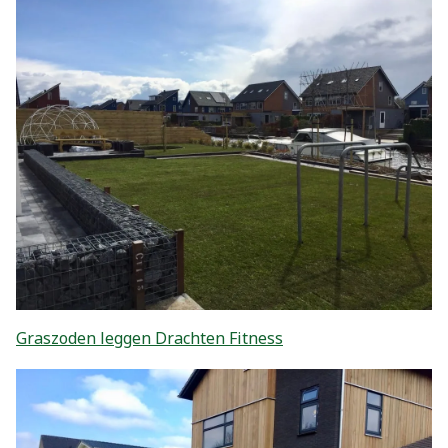
Graszoden leggen Drachten Fitness