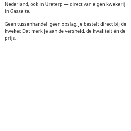
Nederland, ook in Ureterp — direct van eigen kwekerij
in Gasselte.
Geen tussenhandel, geen opslag. Je bestelt direct bij de
kweker. Dat merk je aan de versheid, de kwaliteit én de
prijs.