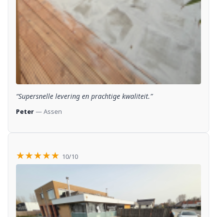
“Supersnelle levering en prachtige kwaliteit.”
Peter
— Assen
★★★★★
10/10