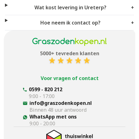
Wat kost levering in Ureterp?
+
Hoe neem ik contact op?
+
5000+ tevreden klanten
Voor vragen of contact
0599 - 820 212
9:00 - 17:00
info@graszodenkopen.nl
Binnen 48 uur antwoord
WhatsApp met ons
9:00 - 20:00