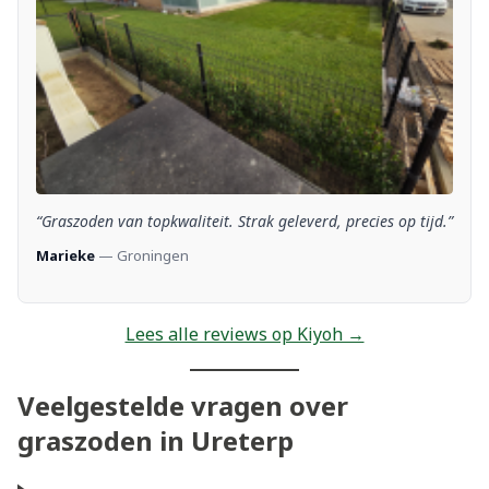
“Graszoden van topkwaliteit. Strak geleverd, precies op tijd.”
Marieke
— Groningen
Lees alle reviews op Kiyoh →
Veelgestelde vragen over
graszoden in Ureterp