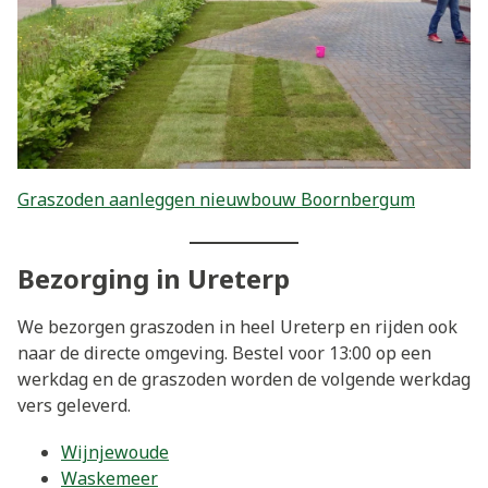
Graszoden aanleggen nieuwbouw Boornbergum
Bezorging in Ureterp
We bezorgen graszoden in heel Ureterp en rijden ook
naar de directe omgeving. Bestel voor 13:00 op een
werkdag en de graszoden worden de volgende werkdag
vers geleverd.
Wijnjewoude
Waskemeer