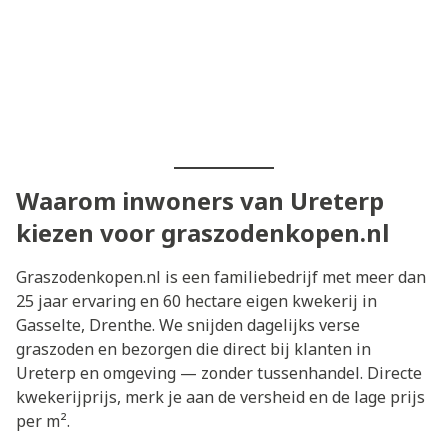
Waarom inwoners van Ureterp
kiezen voor graszodenkopen.nl
Graszodenkopen.nl is een familiebedrijf met meer dan
25 jaar ervaring en 60 hectare eigen kwekerij in
Gasselte, Drenthe. We snijden dagelijks verse
graszoden en bezorgen die direct bij klanten in
Ureterp en omgeving — zonder tussenhandel. Directe
kwekerijprijs, merk je aan de versheid en de lage prijs
per m².