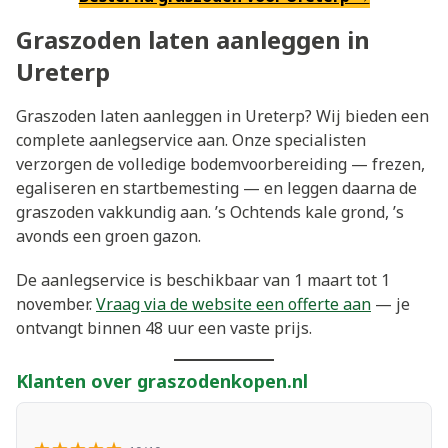
Graszoden laten aanleggen in
Ureterp
Graszoden laten aanleggen in Ureterp? Wij bieden een
complete aanlegservice aan. Onze specialisten
verzorgen de volledige bodemvoorbereiding — frezen,
egaliseren en startbemesting — en leggen daarna de
graszoden vakkundig aan. ’s Ochtends kale grond, ’s
avonds een groen gazon.
De aanlegservice is beschikbaar van 1 maart tot 1
november.
Vraag via de website een offerte aan
— je
ontvangt binnen 48 uur een vaste prijs.
Klanten over graszodenkopen.nl