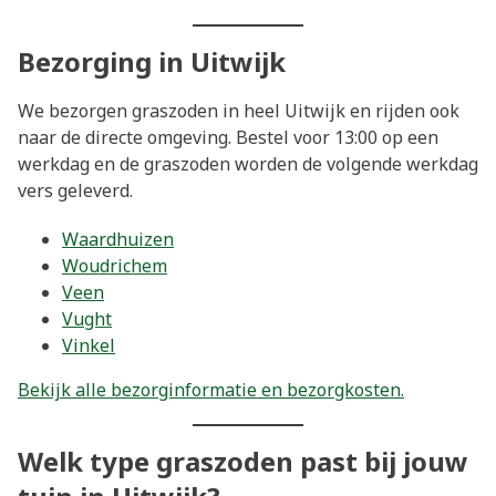
Bezorging in Uitwijk
We bezorgen graszoden in heel Uitwijk en rijden ook
naar de directe omgeving. Bestel voor 13:00 op een
werkdag en de graszoden worden de volgende werkdag
vers geleverd.
Waardhuizen
Woudrichem
Veen
Vught
Vinkel
Bekijk alle bezorginformatie en bezorgkosten.
Welk type graszoden past bij jouw