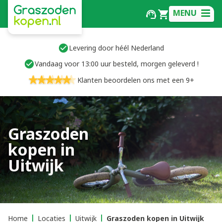
MENU
Levering door héél Nederland
Vandaag voor 13:00 uur besteld, morgen geleverd !
Klanten beoordelen ons met een 9+
Graszoden
kopen in
Uitwijk
Home
Locaties
Uitwijk
Graszoden kopen in Uitwijk