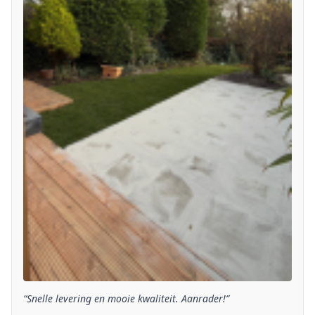
“Snelle levering en mooie kwaliteit. Aanrader!”