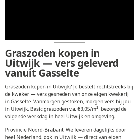
Graszoden kopen in
Uitwijk — vers geleverd
vanuit Gasselte
Graszoden kopen in Uitwijk? Je bestelt rechtstreeks bij
de kweker — vers gesneden van onze eigen kwekerij
in Gasselte. Vanmorgen gestoken, morgen vers bij jou
in Uitwijk. Basic graszoden v.a. €3,05/m², bezorgd de
volgende werkdag in heel Uitwijk en omgeving.
Provincie Noord-Brabant. We leveren dagelijks door
heel Nederland, ook in Uitwijk — direct van eigen