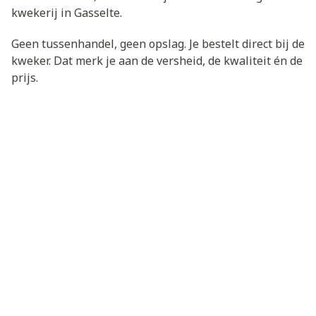
kwekerij in Gasselte.
Geen tussenhandel, geen opslag. Je bestelt direct bij de
kweker. Dat merk je aan de versheid, de kwaliteit én de
prijs.