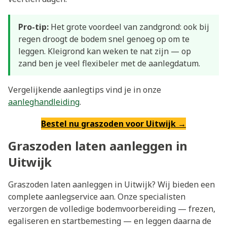
Pro-tip:
Het grote voordeel van zandgrond: ook bij
regen droogt de bodem snel genoeg op om te
leggen. Kleigrond kan weken te nat zijn — op
zand ben je veel flexibeler met de aanlegdatum.
Vergelijkende aanlegtips vind je in onze
aanleghandleiding
.
Bestel nu graszoden voor Uitwijk →
Graszoden laten aanleggen in
Uitwijk
Graszoden laten aanleggen in Uitwijk? Wij bieden een
complete aanlegservice aan. Onze specialisten
verzorgen de volledige bodemvoorbereiding — frezen,
egaliseren en startbemesting — en leggen daarna de