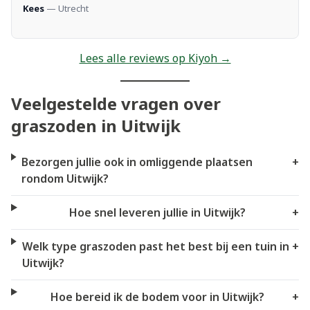
Kees
— Utrecht
Lees alle reviews op Kiyoh →
Veelgestelde vragen over
graszoden in Uitwijk
Bezorgen jullie ook in omliggende plaatsen
+
rondom Uitwijk?
Hoe snel leveren jullie in Uitwijk?
+
Welk type graszoden past het best bij een tuin in
+
Uitwijk?
Hoe bereid ik de bodem voor in Uitwijk?
+