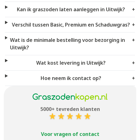
Kan ik graszoden laten aanleggen in Uitwijk?
+
Verschil tussen Basic, Premium en Schaduwgras?
+
Wat is de minimale bestelling voor bezorging in
+
Uitwijk?
Wat kost levering in Uitwijk?
+
Hoe neem ik contact op?
+
5000+ tevreden klanten
Voor vragen of contact