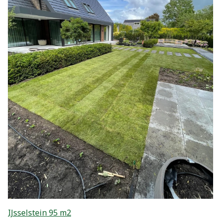
IJsselstein 95 m2