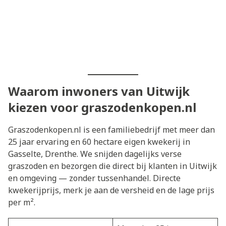
Waarom inwoners van Uitwijk
kiezen voor graszodenkopen.nl
Graszodenkopen.nl is een familiebedrijf met meer dan
25 jaar ervaring en 60 hectare eigen kwekerij in
Gasselte, Drenthe. We snijden dagelijks verse
graszoden en bezorgen die direct bij klanten in Uitwijk
en omgeving — zonder tussenhandel. Directe
kwekerijprijs, merk je aan de versheid en de lage prijs
per m².