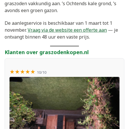
graszoden vakkundig aan. ’s Ochtends kale grond, ’s
avonds een groen gazon.
De aanlegservice is beschikbaar van 1 maart tot 1
november.
Vraag via de website een offerte aan
— je
ontvangt binnen 48 uur een vaste prijs.
Klanten over graszodenkopen.nl
★★★★★
10/10