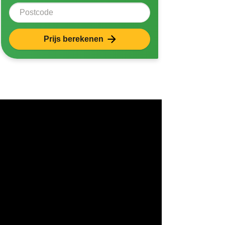
Postcode
Prijs berekenen