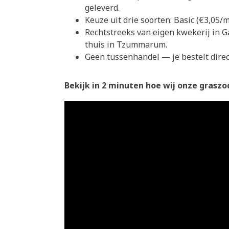
geleverd.
Keuze uit drie soorten: Basic (€3,05
Rechtstreeks van eigen kwekerij in G
thuis in Tzummarum.
Geen tussenhandel — je bestelt direct
Bekijk in 2 minuten hoe wij onze graszod