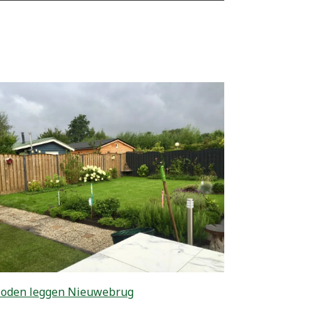
zoden leggen Nieuwebrug