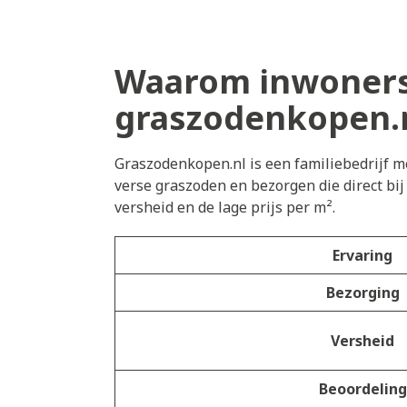
Waarom inwoners
graszodenkopen.
Graszodenkopen.nl is een familiebedrijf me
verse graszoden en bezorgen die direct b
versheid en de lage prijs per m².
Ervaring
Bezorging
Versheid
Beoordeling