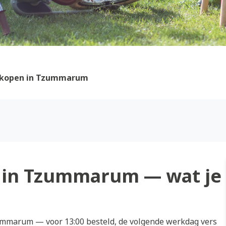
 kopen in Tzummarum
 in Tzummarum — wat je
mmarum — voor 13:00 besteld, de volgende werkdag vers