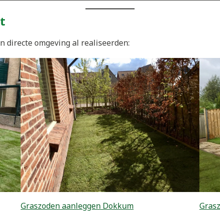
t
 directe omgeving al realiseerden:
Graszoden aanleggen Dokkum
Gras