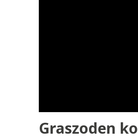
Graszoden k