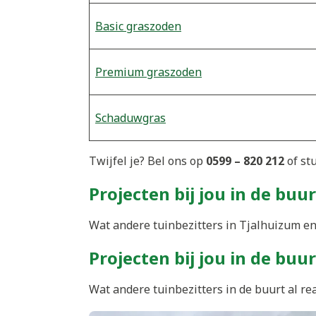
Basic graszoden
Premium graszoden
Schaduwgras
Twijfel je? Bel ons op
0599 – 820 212
of st
Projecten bij jou in de buur
Wat andere tuinbezitters in Tjalhuizum en
Projecten bij jou in de buur
Wat andere tuinbezitters in de buurt al re