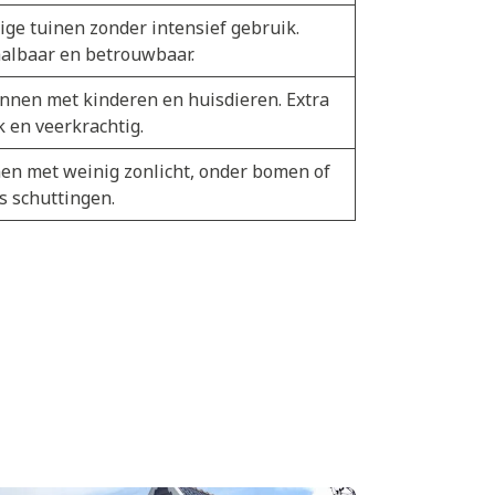
ige tuinen zonder intensief gebruik.
albaar en betrouwbaar.
nnen met kinderen en huisdieren. Extra
k en veerkrachtig.
en met weinig zonlicht, onder bomen of
s schuttingen.