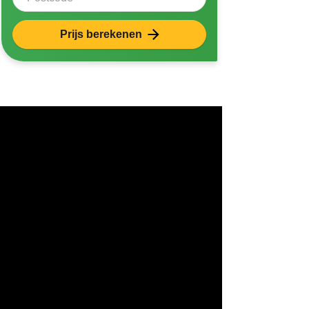
Prijs berekenen