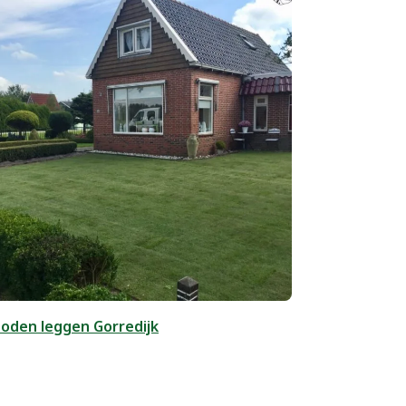
oden leggen Gorredijk