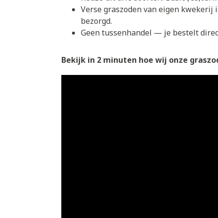
Verse graszoden van eigen kwekerij 
bezorgd.
Geen tussenhandel — je bestelt direct
Bekijk in 2 minuten hoe wij onze graszod