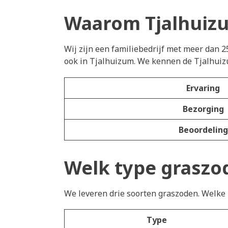
Waarom Tjalhuizu
Wij zijn een familiebedrijf met meer dan 2
ook in Tjalhuizum. We kennen de Tjalhuiz
Ervaring
Bezorging
Beoordeling
Welk type graszod
We leveren drie soorten graszoden. Welke h
Type