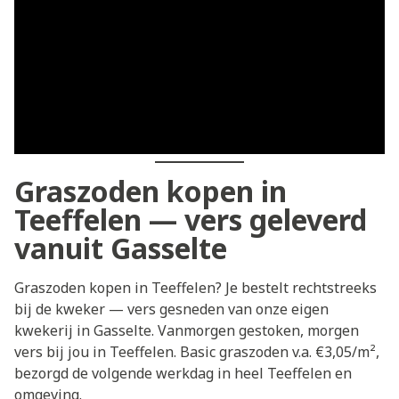
Graszoden kopen in
Teeffelen — vers geleverd
vanuit Gasselte
Graszoden kopen in Teeffelen? Je bestelt rechtstreeks
bij de kweker — vers gesneden van onze eigen
kwekerij in Gasselte. Vanmorgen gestoken, morgen
vers bij jou in Teeffelen. Basic graszoden v.a. €3,05/m²,
bezorgd de volgende werkdag in heel Teeffelen en
omgeving.