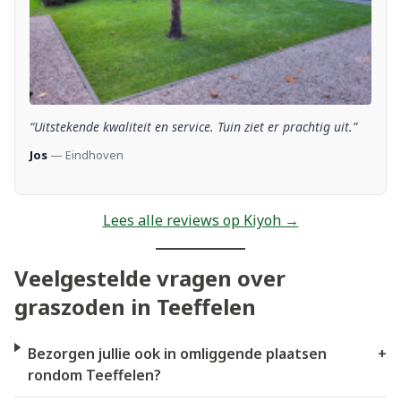
“Uitstekende kwaliteit en service. Tuin ziet er prachtig uit.”
Jos
— Eindhoven
Lees alle reviews op Kiyoh →
Veelgestelde vragen over
graszoden in Teeffelen
Bezorgen jullie ook in omliggende plaatsen
+
rondom Teeffelen?