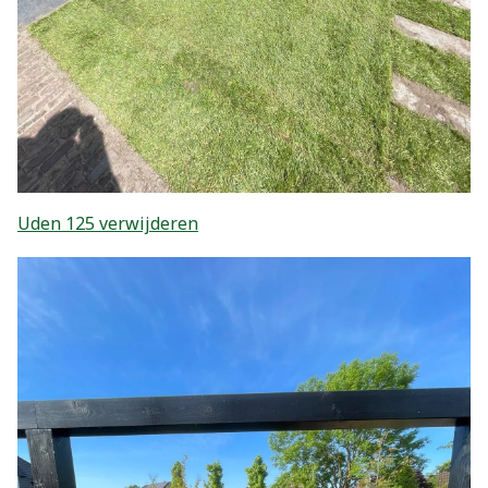
Uden 125 verwijderen