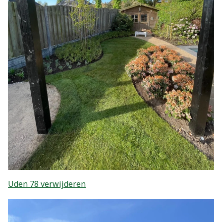
Uden 78 verwijderen