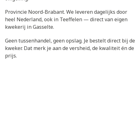
Provincie Noord-Brabant. We leveren dagelijks door
heel Nederland, ook in Teeffelen — direct van eigen
kwekerij in Gasselte.
Geen tussenhandel, geen opslag. Je bestelt direct bij de
kweker. Dat merk je aan de versheid, de kwaliteit én de
prijs.