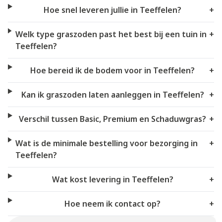
Hoe snel leveren jullie in Teeffelen?
+
Welk type graszoden past het best bij een tuin in
+
Teeffelen?
Hoe bereid ik de bodem voor in Teeffelen?
+
Kan ik graszoden laten aanleggen in Teeffelen?
+
Verschil tussen Basic, Premium en Schaduwgras?
+
Wat is de minimale bestelling voor bezorging in
+
Teeffelen?
Wat kost levering in Teeffelen?
+
Hoe neem ik contact op?
+