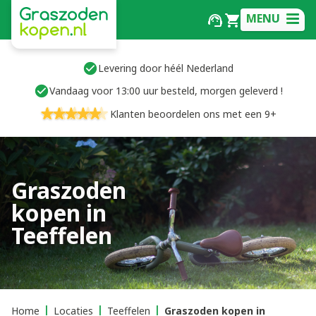
MENU
Levering door héél Nederland
Vandaag voor 13:00 uur besteld, morgen geleverd !
Klanten beoordelen ons met een 9+
Graszoden
kopen in
Teeffelen
Home
Locaties
Teeffelen
Graszoden kopen in