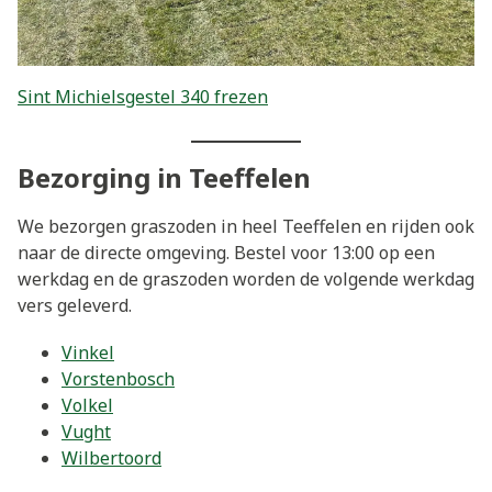
Sint Michielsgestel 340 frezen
Bezorging in Teeffelen
We bezorgen graszoden in heel Teeffelen en rijden ook
naar de directe omgeving. Bestel voor 13:00 op een
werkdag en de graszoden worden de volgende werkdag
vers geleverd.
Vinkel
Vorstenbosch
Volkel
Vught
Wilbertoord