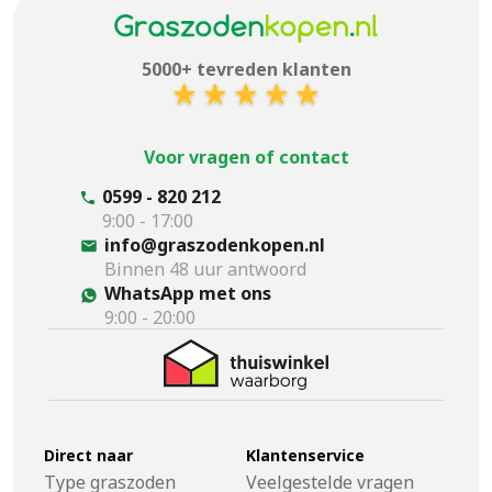
5000+ tevreden klanten
Voor vragen of contact
0599 - 820 212
9:00 - 17:00
info@graszodenkopen.nl
Binnen 48 uur antwoord
WhatsApp met ons
9:00 - 20:00
Direct naar
Klantenservice
Type graszoden
Veelgestelde vragen