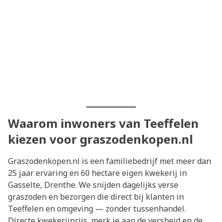
Waarom inwoners van Teeffelen
kiezen voor graszodenkopen.nl
Graszodenkopen.nl is een familiebedrijf met meer dan
25 jaar ervaring en 60 hectare eigen kwekerij in
Gasselte, Drenthe. We snijden dagelijks verse
graszoden en bezorgen die direct bij klanten in
Teeffelen en omgeving — zonder tussenhandel.
Directe kwekerijprijs, merk je aan de versheid en de