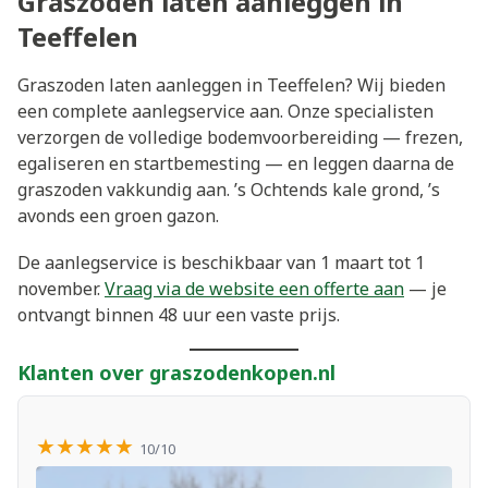
Graszoden laten aanleggen in
Teeffelen
Graszoden laten aanleggen in Teeffelen? Wij bieden
een complete aanlegservice aan. Onze specialisten
verzorgen de volledige bodemvoorbereiding — frezen,
egaliseren en startbemesting — en leggen daarna de
graszoden vakkundig aan. ’s Ochtends kale grond, ’s
avonds een groen gazon.
De aanlegservice is beschikbaar van 1 maart tot 1
november.
Vraag via de website een offerte aan
— je
ontvangt binnen 48 uur een vaste prijs.
Klanten over graszodenkopen.nl
★★★★★
10/10