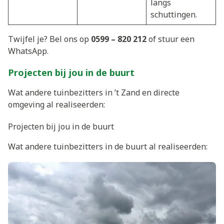
langs
schuttingen.
Twijfel je? Bel ons op
0599 – 820 212
of stuur een
WhatsApp.
Projecten bij jou in de buurt
Wat andere tuinbezitters in ’t Zand en directe
omgeving al realiseerden:
Projecten bij jou in de buurt
Wat andere tuinbezitters in de buurt al realiseerden: