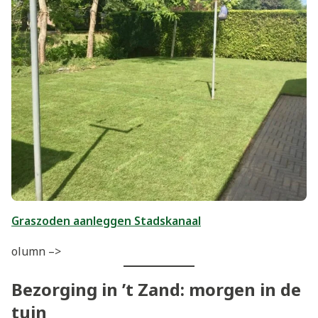
Graszoden aanleggen Stadskanaal
olumn –>
Bezorging in ’t Zand: morgen in de
tuin