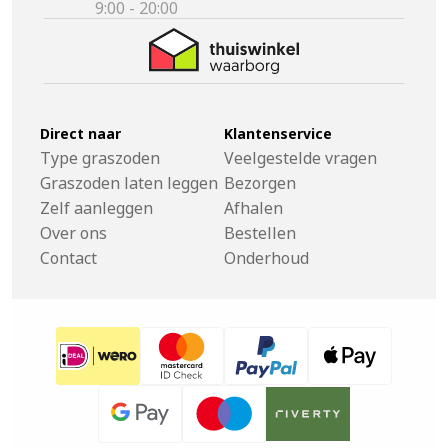
9:00 - 20:00
Direct naar
Klantenservice
Type graszoden
Veelgestelde vragen
Graszoden laten leggen
Bezorgen
Zelf aanleggen
Afhalen
Over ons
Bestellen
Contact
Onderhoud