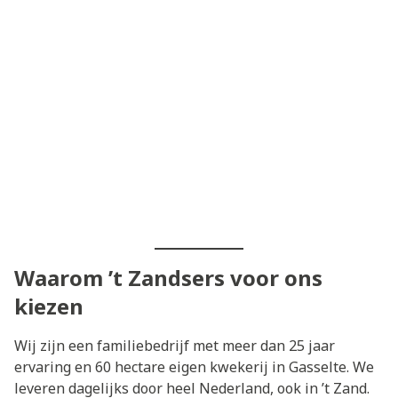
Waarom ’t Zandsers voor ons
kiezen
Wij zijn een familiebedrijf met meer dan 25 jaar
ervaring en 60 hectare eigen kwekerij in Gasselte. We
leveren dagelijks door heel Nederland, ook in ’t Zand.