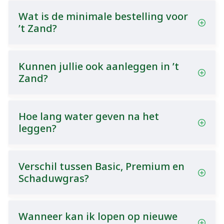
Wat is de minimale bestelling voor
’t Zand?
Kunnen jullie ook aanleggen in ’t
Zand?
Hoe lang water geven na het
leggen?
Verschil tussen Basic, Premium en
Schaduwgras?
Wanneer kan ik lopen op nieuwe