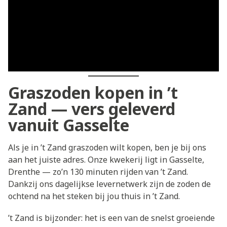
Graszoden kopen in ’t
Zand — vers geleverd
vanuit Gasselte
Als je in ’t Zand graszoden wilt kopen, ben je bij ons
aan het juiste adres. Onze kwekerij ligt in Gasselte,
Drenthe — zo’n 130 minuten rijden van ’t Zand.
Dankzij ons dagelijkse levernetwerk zijn de zoden de
ochtend na het steken bij jou thuis in ’t Zand.
’t Zand is bijzonder: het is een van de snelst groeiende