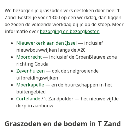
We bezorgen je graszoden vers gestoken door heel ’t
Zand. Bestel je voor 13:00 op een werkdag, dan liggen
de zoden de volgende werkdag bij je op de stoep. Meer
informatie over
bezorging en bezorgkosten
.
Nieuwerkerk aan den IJssel
— inclusief
nieuwbouwwijken langs de A20
Moordrecht
— inclusief de GroenBlauwe zone
richting Gouda
Zevenhuizen
— ook de snelgroeiende
uitbreidingswijken
Moerkapelle
— en de buurtschappen in het
buitengebied
Cortelande
/ ’t Zandpolder — het nieuwe vijfde
dorp in aanbouw
Graszoden en de bodem in T Zand