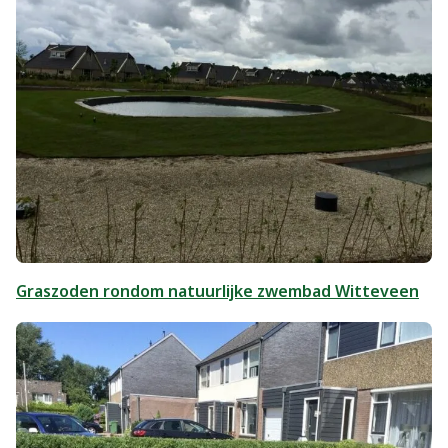
Graszoden rondom natuurlijke zwembad Witteveen