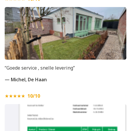
“Goede service , snelle levering”
— Michel, De Haan
★★★★★
10/10