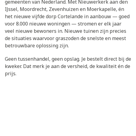
gemeenten van Nederland. Met Nieuwerkerk aan den
IJssel, Moordrecht, Zevenhuizen en Moerkapelle, én
het nieuwe vijfde dorp Cortelande in aanbouw — goed
voor 8.000 nieuwe woningen — stromen er elk jaar
veel nieuwe bewoners in. Nieuwe tuinen zijn precies
de situaties waarvoor graszoden de snelste en meest
betrouwbare oplossing zijn.
Geen tussenhandel, geen opslag. Je bestelt direct bij de
kweker. Dat merk je aan de versheid, de kwaliteit én de
prijs.