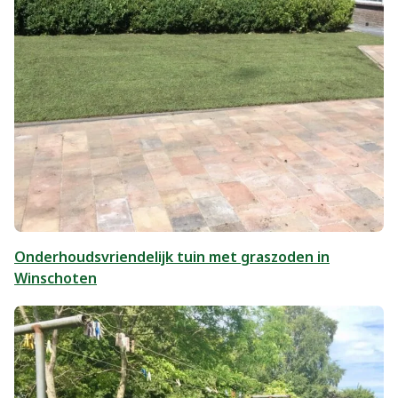
Onderhoudsvriendelijk tuin met graszoden in
Winschoten