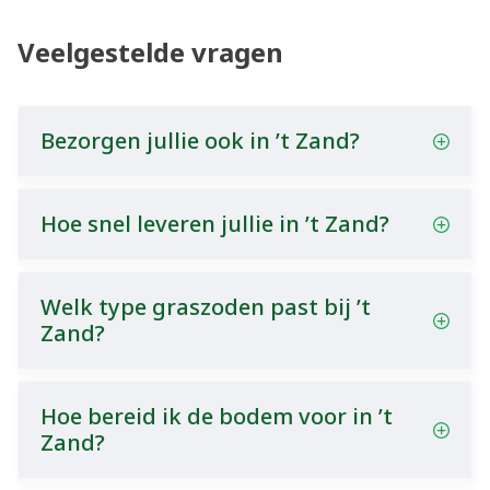
Veelgestelde vragen
Bezorgen jullie ook in ’t Zand?
Hoe snel leveren jullie in ’t Zand?
Welk type graszoden past bij ’t
Zand?
Hoe bereid ik de bodem voor in ’t
Zand?