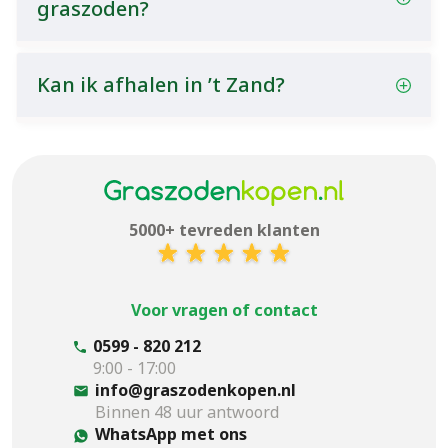
graszoden?
Kan ik afhalen in ’t Zand?
5000+ tevreden klanten
Voor vragen of contact
0599 - 820 212
9:00 - 17:00
info@graszodenkopen.nl
Binnen 48 uur antwoord
WhatsApp met ons