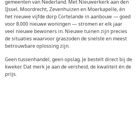
gemeenten van Nederland. Met Nieuwerkerk aan den
IJssel, Moordrecht, Zevenhuizen en Moerkapelle, én
het nieuwe vijfde dorp Cortelande in aanbouw — goed
voor 8.000 nieuwe woningen — stromen er elk jaar
veel nieuwe bewoners in. Nieuwe tuinen zijn precies
de situaties waarvoor graszoden de snelste en meest
betrouwbare oplossing zijn.
Geen tussenhandel, geen opslag. Je bestelt direct bij de
kweker. Dat merk je aan de versheid, de kwaliteit én de
prijs.