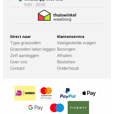
9:00 - 20:00
Direct naar
Klantenservice
Type graszoden
Veelgestelde vragen
Graszoden laten leggen
Bezorgen
Zelf aanleggen
Afhalen
Over ons
Bestellen
Contact
Onderhoud