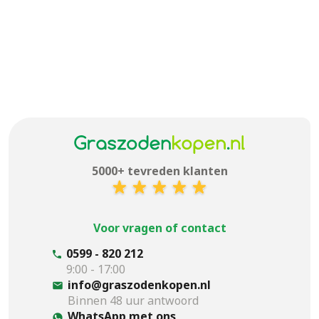
5000+ tevreden klanten
Voor vragen of contact
0599 - 820 212
9:00 - 17:00
info@graszodenkopen.nl
Binnen 48 uur antwoord
WhatsApp met ons