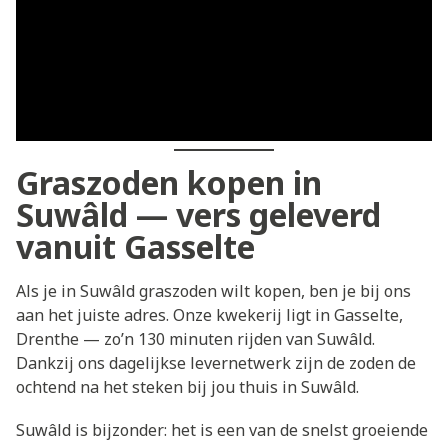
Graszoden kopen in
Suwâld — vers geleverd
vanuit Gasselte
Als je in Suwâld graszoden wilt kopen, ben je bij ons
aan het juiste adres. Onze kwekerij ligt in Gasselte,
Drenthe — zo’n 130 minuten rijden van Suwâld.
Dankzij ons dagelijkse levernetwerk zijn de zoden de
ochtend na het steken bij jou thuis in Suwâld.
Suwâld is bijzonder: het is een van de snelst groeiende