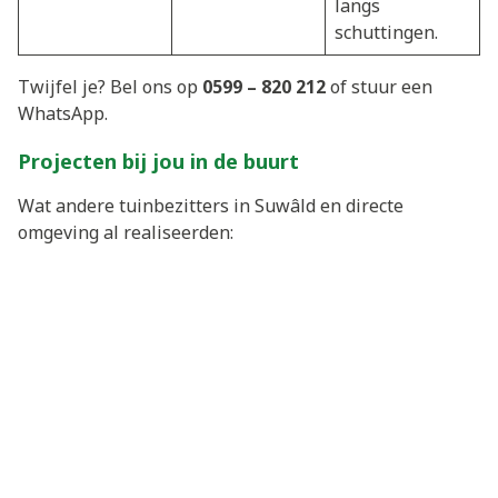
langs
schuttingen.
Twijfel je? Bel ons op
0599 – 820 212
of stuur een
WhatsApp.
Projecten bij jou in de buurt
Wat andere tuinbezitters in Suwâld en directe
omgeving al realiseerden: