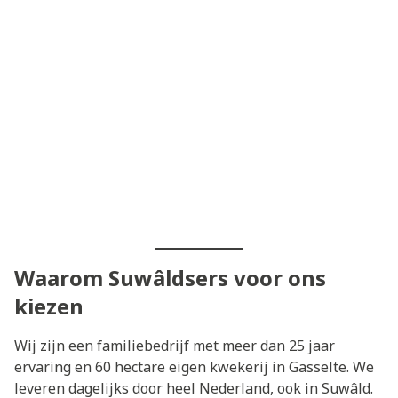
Waarom Suwâldsers voor ons
kiezen
Wij zijn een familiebedrijf met meer dan 25 jaar
ervaring en 60 hectare eigen kwekerij in Gasselte. We
leveren dagelijks door heel Nederland, ook in Suwâld.