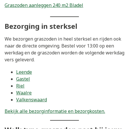
Graszoden aanleggen 240 m2 Bladel
Bezorging in sterksel
We bezorgen graszoden in heel sterksel en rijden ook
naar de directe omgeving. Bestel voor 13:00 op een
werkdag en de graszoden worden de volgende werkdag
vers geleverd.
Leende
Gastel
Riel
Waalre
Valkenswaard
Bekijk alle bezorginformatie en bezorgkosten.