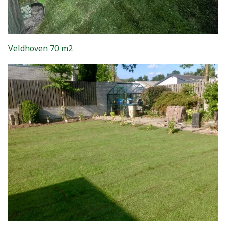
Veldhoven 70 m2