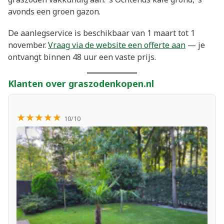
avonds een groen gazon.
De aanlegservice is beschikbaar van 1 maart tot 1
november.
Vraag via de website een offerte aan
— je
ontvangt binnen 48 uur een vaste prijs.
Klanten over graszodenkopen.nl
★★★★★
10/10