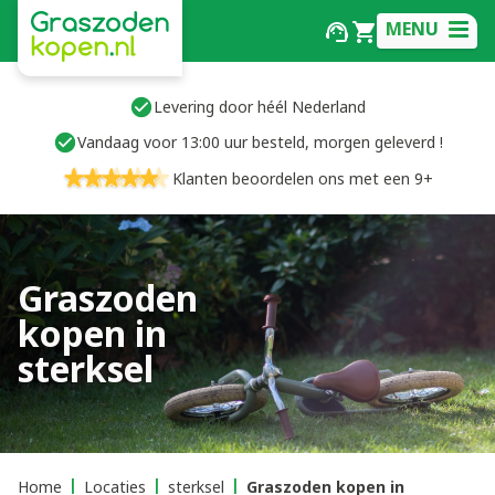
MENU
Levering door héél Nederland
Vandaag voor 13:00 uur besteld, morgen geleverd !
Klanten beoordelen ons met een 9+
Graszoden
kopen in
sterksel
Home
Locaties
sterksel
Graszoden kopen in