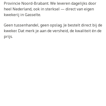
Provincie Noord-Brabant. We leveren dagelijks door
heel Nederland, ook in sterksel — direct van eigen
kwekerij in Gasselte.
Geen tussenhandel, geen opslag. Je bestelt direct bij de
kweker. Dat merk je aan de versheid, de kwaliteit én de
prijs.