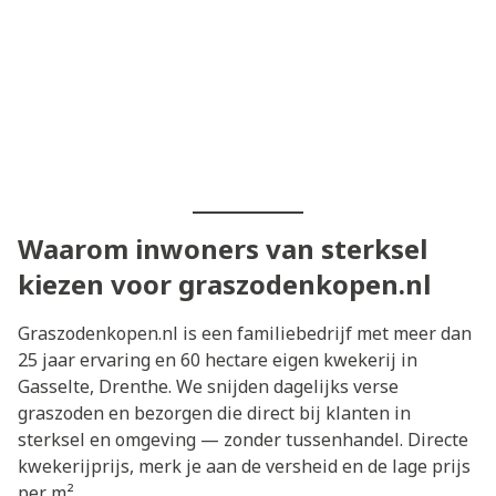
Waarom inwoners van sterksel
kiezen voor graszodenkopen.nl
Graszodenkopen.nl is een familiebedrijf met meer dan
25 jaar ervaring en 60 hectare eigen kwekerij in
Gasselte, Drenthe. We snijden dagelijks verse
graszoden en bezorgen die direct bij klanten in
sterksel en omgeving — zonder tussenhandel. Directe
kwekerijprijs, merk je aan de versheid en de lage prijs
per m².