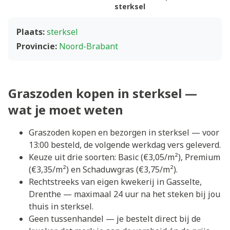
sterksel
Plaats:
sterksel
Provincie:
Noord-Brabant
Graszoden kopen in sterksel —
wat je moet weten
Graszoden kopen en bezorgen in sterksel — voor
13:00 besteld, de volgende werkdag vers geleverd.
Keuze uit drie soorten: Basic (€3,05/m²), Premium
(€3,35/m²) en Schaduwgras (€3,75/m²).
Rechtstreeks van eigen kwekerij in Gasselte,
Drenthe — maximaal 24 uur na het steken bij jou
thuis in sterksel.
Geen tussenhandel — je bestelt direct bij de