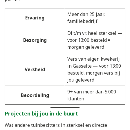
Meer dan 25 jaar,
Ervaring
familiebedrijf
Di t/m vr, heel sterksel —
Bezorging
voor 13:00 besteld =
morgen geleverd
Vers van eigen kwekerij
in Gasselte — voor 13:00
Versheid
besteld, morgen vers bij
jou geleverd
9+ van meer dan 5.000
Beoordeling
klanten
Projecten bij jou in de buurt
Wat andere tuinbezitters in sterksel en directe