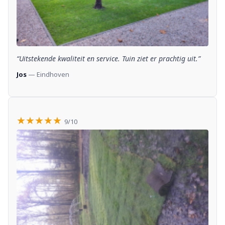
“Uitstekende kwaliteit en service. Tuin ziet er prachtig uit.”
Jos
— Eindhoven
★★★★★
9/10