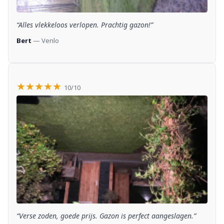
“Alles vlekkeloos verlopen. Prachtig gazon!”
Bert
— Venlo
★★★★★
10/10
“Verse zoden, goede prijs. Gazon is perfect aangeslagen.”