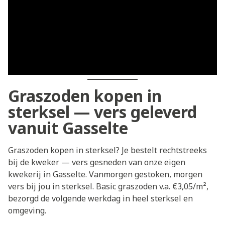
Graszoden kopen in
sterksel — vers geleverd
vanuit Gasselte
Graszoden kopen in sterksel? Je bestelt rechtstreeks
bij de kweker — vers gesneden van onze eigen
kwekerij in Gasselte. Vanmorgen gestoken, morgen
vers bij jou in sterksel. Basic graszoden v.a. €3,05/m²,
bezorgd de volgende werkdag in heel sterksel en
omgeving.