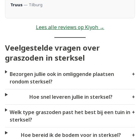
Truus
— Tilburg
Lees alle reviews op Kiyoh →
Veelgestelde vragen over
graszoden in sterksel
Bezorgen jullie ook in omliggende plaatsen
+
rondom sterksel?
Hoe snel leveren jullie in sterksel?
+
Welk type graszoden past het best bij een tuin in
+
sterksel?
Hoe bereid ik de bodem voor in sterksel?
+