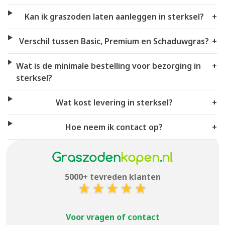
Kan ik graszoden laten aanleggen in sterksel?
+
Verschil tussen Basic, Premium en Schaduwgras?
+
Wat is de minimale bestelling voor bezorging in
+
sterksel?
Wat kost levering in sterksel?
+
Hoe neem ik contact op?
+
5000+ tevreden klanten
Voor vragen of contact