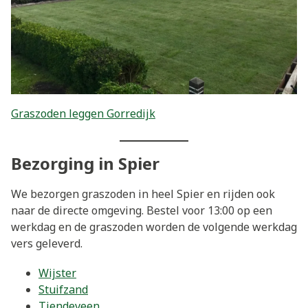
Graszoden leggen Gorredijk
Bezorging in Spier
We bezorgen graszoden in heel Spier en rijden ook
naar de directe omgeving. Bestel voor 13:00 op een
werkdag en de graszoden worden de volgende werkdag
vers geleverd.
Wijster
Stuifzand
Tiendeveen