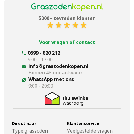
5000+ tevreden klanten
Voor vragen of contact
0599 - 820 212
9:00 - 17:00
info@graszodenkopen.nl
Binnen 48 uur antwoord
WhatsApp met ons
9:00 - 20:00
Direct naar
Klantenservice
Type graszoden
Veelgestelde vragen