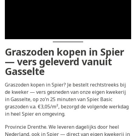
Graszoden kopen in Spier
— vers geleverd vanuit
Gasselte
Graszoden kopen in Spier? Je bestelt rechtstreeks bij
de kweker — vers gesneden van onze eigen kwekerij
in Gasselte, op zo’n 25 minuten van Spier. Basic
graszoden v.a. €3,05/m², bezorgd de volgende werkdag
in heel Spier en omgeving.
Provincie Drenthe. We leveren dagelijks door heel
Nederland, ook in Spier — direct van eigen kwekerij in