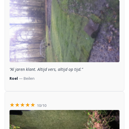
“Al jaren klant. Altijd vers, altijd op tijd.”
Roel
— Beilen
★★★★★
10/10