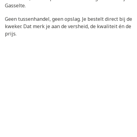
Gasselte.
Geen tussenhandel, geen opslag. Je bestelt direct bij de
kweker. Dat merk je aan de versheid, de kwaliteit én de
prijs.