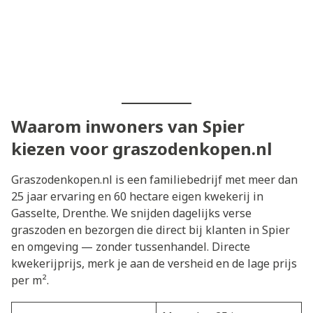
Waarom inwoners van Spier
kiezen voor graszodenkopen.nl
Graszodenkopen.nl is een familiebedrijf met meer dan
25 jaar ervaring en 60 hectare eigen kwekerij in
Gasselte, Drenthe. We snijden dagelijks verse
graszoden en bezorgen die direct bij klanten in Spier
en omgeving — zonder tussenhandel. Directe
kwekerijprijs, merk je aan de versheid en de lage prijs
per m².