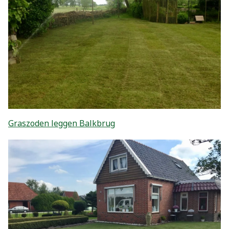
Graszoden leggen Balkbrug