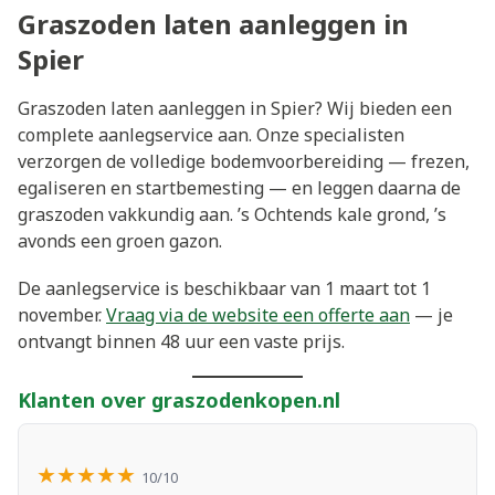
Graszoden laten aanleggen in
Spier
Graszoden laten aanleggen in Spier? Wij bieden een
complete aanlegservice aan. Onze specialisten
verzorgen de volledige bodemvoorbereiding — frezen,
egaliseren en startbemesting — en leggen daarna de
graszoden vakkundig aan. ’s Ochtends kale grond, ’s
avonds een groen gazon.
De aanlegservice is beschikbaar van 1 maart tot 1
november.
Vraag via de website een offerte aan
— je
ontvangt binnen 48 uur een vaste prijs.
Klanten over graszodenkopen.nl
★★★★★
10/10