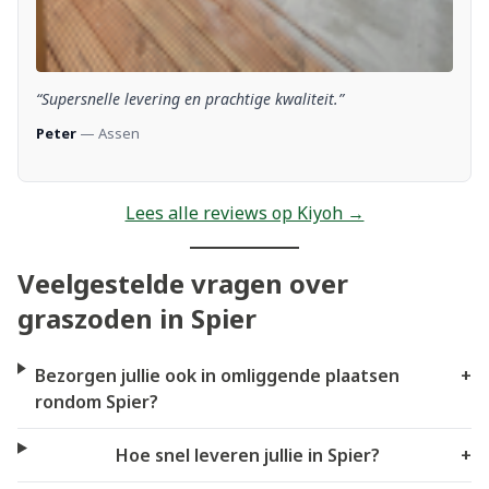
“Supersnelle levering en prachtige kwaliteit.”
Peter
— Assen
Lees alle reviews op Kiyoh →
Veelgestelde vragen over
graszoden in Spier
Bezorgen jullie ook in omliggende plaatsen
+
rondom Spier?
Hoe snel leveren jullie in Spier?
+