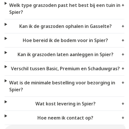
Welk type graszoden past het best bij een tuin in
+
Spier?
Kan ik de graszoden ophalen in Gasselte?
+
Hoe bereid ik de bodem voor in Spier?
+
Kan ik graszoden laten aanleggen in Spier?
+
Verschil tussen Basic, Premium en Schaduwgras?
+
Wat is de minimale bestelling voor bezorging in
+
Spier?
Wat kost levering in Spier?
+
Hoe neem ik contact op?
+