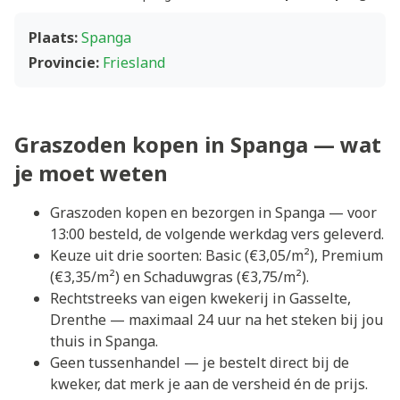
Plaats:
Spanga
Provincie:
Friesland
Graszoden kopen in Spanga — wat
je moet weten
Graszoden kopen en bezorgen in Spanga — voor
13:00 besteld, de volgende werkdag vers geleverd.
Keuze uit drie soorten: Basic (€3,05/m²), Premium
(€3,35/m²) en Schaduwgras (€3,75/m²).
Rechtstreeks van eigen kwekerij in Gasselte,
Drenthe — maximaal 24 uur na het steken bij jou
thuis in Spanga.
Geen tussenhandel — je bestelt direct bij de
kweker, dat merk je aan de versheid én de prijs.