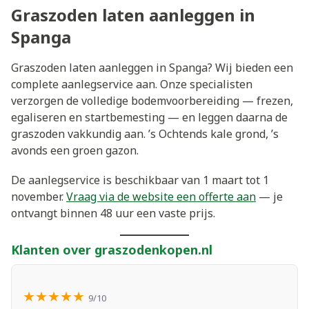
Graszoden laten aanleggen in
Spanga
Graszoden laten aanleggen in Spanga? Wij bieden een
complete aanlegservice aan. Onze specialisten
verzorgen de volledige bodemvoorbereiding — frezen,
egaliseren en startbemesting — en leggen daarna de
graszoden vakkundig aan. ’s Ochtends kale grond, ’s
avonds een groen gazon.
De aanlegservice is beschikbaar van 1 maart tot 1
november.
Vraag via de website een offerte aan
— je
ontvangt binnen 48 uur een vaste prijs.
Klanten over graszodenkopen.nl
★★★★★
9/10