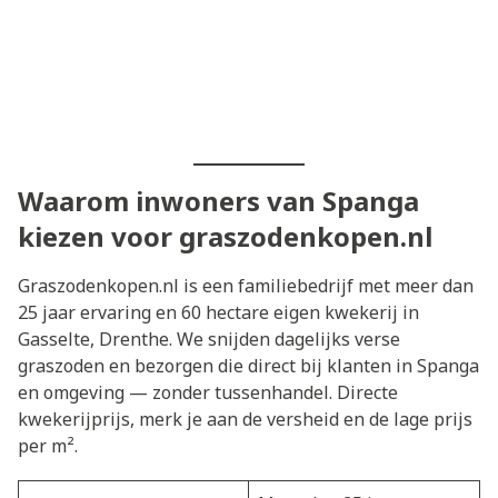
Waarom inwoners van Spanga
kiezen voor graszodenkopen.nl
Graszodenkopen.nl is een familiebedrijf met meer dan
25 jaar ervaring en 60 hectare eigen kwekerij in
Gasselte, Drenthe. We snijden dagelijks verse
graszoden en bezorgen die direct bij klanten in Spanga
en omgeving — zonder tussenhandel. Directe
kwekerijprijs, merk je aan de versheid en de lage prijs
per m².