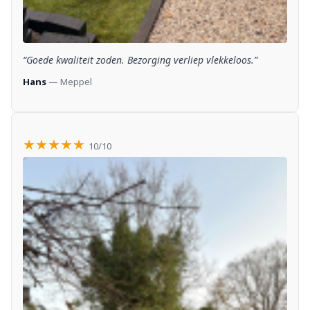
“Goede kwaliteit zoden. Bezorging verliep vlekkeloos.”
Hans
— Meppel
★★★★★
10/10