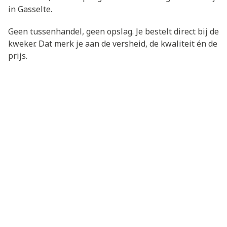
in Gasselte.
Geen tussenhandel, geen opslag. Je bestelt direct bij de
kweker. Dat merk je aan de versheid, de kwaliteit én de
prijs.