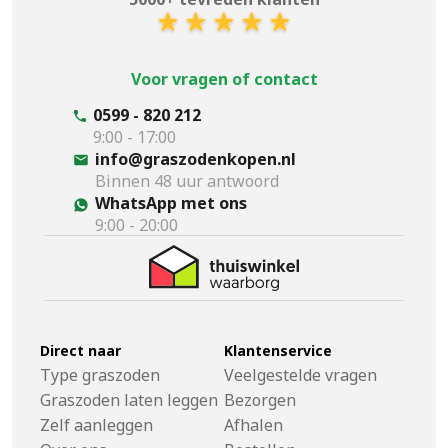
Voor vragen of contact
0599 - 820 212
9:00 - 17:00
info@graszodenkopen.nl
Binnen 48 uur antwoord
WhatsApp met ons
9:00 - 20:00
Direct naar
Klantenservice
Type graszoden
Veelgestelde vragen
Graszoden laten leggen
Bezorgen
Zelf aanleggen
Afhalen