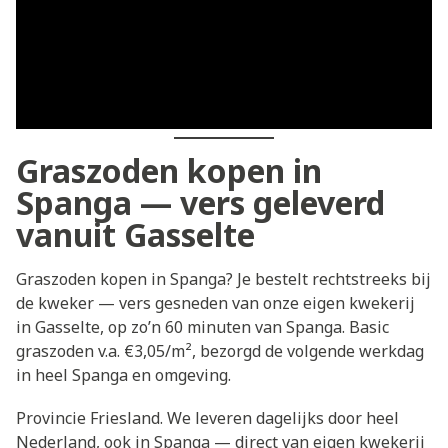
Graszoden kopen in
Spanga — vers geleverd
vanuit Gasselte
Graszoden kopen in Spanga? Je bestelt rechtstreeks bij
de kweker — vers gesneden van onze eigen kwekerij
in Gasselte, op zo’n 60 minuten van Spanga. Basic
graszoden v.a. €3,05/m², bezorgd de volgende werkdag
in heel Spanga en omgeving.
Provincie Friesland. We leveren dagelijks door heel
Nederland, ook in Spanga — direct van eigen kwekerij