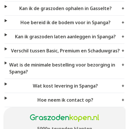
Kan ik de graszoden ophalen in Gasselte?
+
Hoe bereid ik de bodem voor in Spanga?
+
Kan ik graszoden laten aanleggen in Spanga?
+
Verschil tussen Basic, Premium en Schaduwgras?
+
Wat is de minimale bestelling voor bezorging in
+
Spanga?
Wat kost levering in Spanga?
+
Hoe neem ik contact op?
+
5000+ tevreden klanten