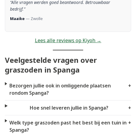
“Alle vragen werden goed beantwoord. Betrouwbaar
bedrijf.”
Maaike
— Zwolle
Lees alle reviews op Kiyoh →
Veelgestelde vragen over
graszoden in Spanga
Bezorgen jullie ook in omliggende plaatsen
+
rondom Spanga?
Hoe snel leveren jullie in Spanga?
+
Welk type graszoden past het best bij een tuin in
+
Spanga?