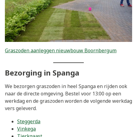
Graszoden aanleggen nieuwbouw Boornbergum
Bezorging in Spanga
We bezorgen graszoden in heel Spanga en rijden ook
naar de directe omgeving. Bestel voor 13:00 op een
werkdag en de graszoden worden de volgende werkdag
vers geleverd.
Steggerda
Vinkega
Tjerkgaast