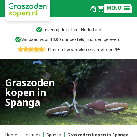
MENU
Levering door héél Nederland
Vandaag voor 13:00 uur besteld, morgen geleverd !
Klanten beoordelen ons met een 9+
Graszoden
kopen in
Spanga
Home
Locaties
Spanga
Graszoden kopen in Spanga