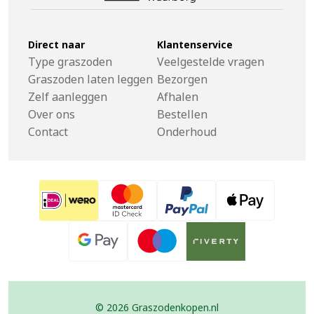
Direct naar
Klantenservice
Type graszoden
Veelgestelde vragen
Graszoden laten leggen
Bezorgen
Zelf aanleggen
Afhalen
Over ons
Bestellen
Contact
Onderhoud
© 2026 Graszodenkopen.nl