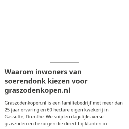
Waarom inwoners van
soerendonk kiezen voor
graszodenkopen.nl
Graszodenkopen.nl is een familiebedrijf met meer dan
25 jaar ervaring en 60 hectare eigen kwekerij in
Gasselte, Drenthe. We snijden dagelijks verse
graszoden en bezorgen die direct bij klanten in