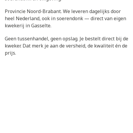
Provincie Noord-Brabant. We leveren dagelijks door
heel Nederland, ook in soerendonk — direct van eigen
kwekerij in Gasselte.
Geen tussenhandel, geen opslag. Je bestelt direct bij de
kweker. Dat merk je aan de versheid, de kwaliteit én de
prijs.