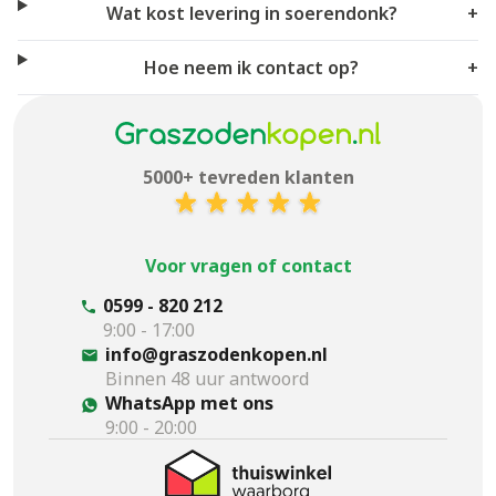
Wat kost levering in soerendonk?
+
Hoe neem ik contact op?
+
5000+ tevreden klanten
Voor vragen of contact
0599 - 820 212
9:00 - 17:00
info@graszodenkopen.nl
Binnen 48 uur antwoord
WhatsApp met ons
9:00 - 20:00