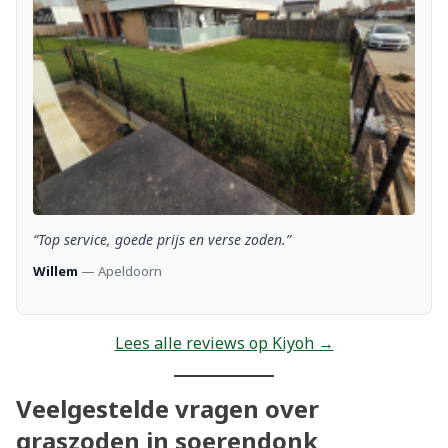
“Top service, goede prijs en verse zoden.”
Willem
— Apeldoorn
Lees alle reviews op Kiyoh →
Veelgestelde vragen over
graszoden in soerendonk