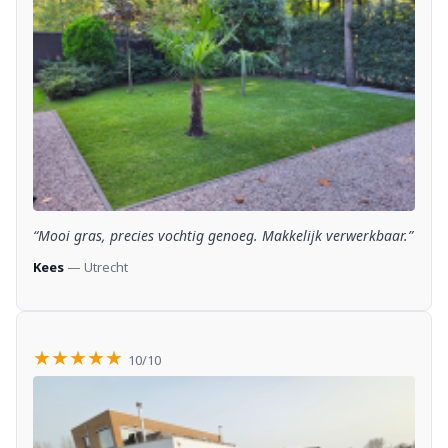
“Mooi gras, precies vochtig genoeg. Makkelijk verwerkbaar.”
Kees
— Utrecht
★★★★★
10/10