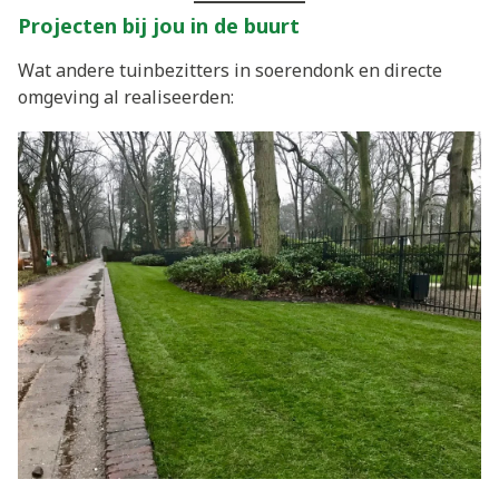
Projecten bij jou in de buurt
Wat andere tuinbezitters in soerendonk en directe
omgeving al realiseerden: