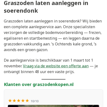
Graszoden laten aanleggen in
soerendonk
Graszoden laten aanleggen in soerendonk? Wij bieden
een complete aanlegservice aan. Onze specialisten
verzorgen de volledige bodemvoorbereiding — frezen,
egaliseren en startbemesting — en leggen daarna de
graszoden vakkundig aan. ’s Ochtends kale grond, ’s
avonds een groen gazon.
De aanlegservice is beschikbaar van 1 maart tot 1
november.
Vraag via de website een offerte aan
— je
ontvangt binnen 48 uur een vaste prijs.
Klanten over graszodenkopen.nl
★★★★★
10/10