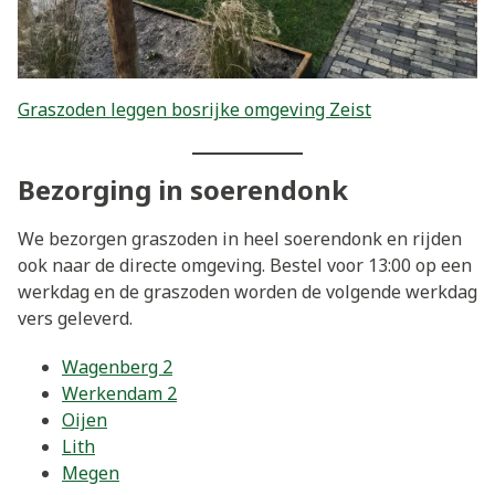
Graszoden leggen bosrijke omgeving Zeist
Bezorging in soerendonk
We bezorgen graszoden in heel soerendonk en rijden
ook naar de directe omgeving. Bestel voor 13:00 op een
werkdag en de graszoden worden de volgende werkdag
vers geleverd.
Wagenberg 2
Werkendam 2
Oijen
Lith
Megen