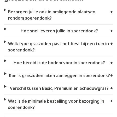
Bezorgen jullie ook in omliggende plaatsen
+
rondom soerendonk?
Hoe snel leveren jullie in soerendonk?
+
Welk type graszoden past het best bij een tuin in
+
soerendonk?
Hoe bereid ik de bodem voor in soerendonk?
+
Kan ik graszoden laten aanleggen in soerendonk?
+
Verschil tussen Basic, Premium en Schaduwgras?
+
Wat is de minimale bestelling voor bezorging in
+
soerendonk?