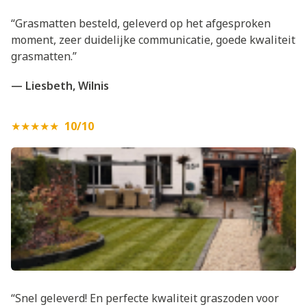
“Grasmatten besteld, geleverd op het afgesproken
moment, zeer duidelijke communicatie, goede kwaliteit
grasmatten.”
— Liesbeth, Wilnis
★★★★★
10/10
“Snel geleverd! En perfecte kwaliteit graszoden voor