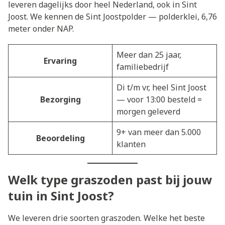
leveren dagelijks door heel Nederland, ook in Sint
Joost. We kennen de Sint Joostpolder — polderklei, 6,76
meter onder NAP.
Meer dan 25 jaar,
Ervaring
familiebedrijf
Di t/m vr, heel Sint Joost
Bezorging
— voor 13:00 besteld =
morgen geleverd
9+ van meer dan 5.000
Beoordeling
klanten
Welk type graszoden past bij jouw
tuin in Sint Joost?
We leveren drie soorten graszoden. Welke het beste