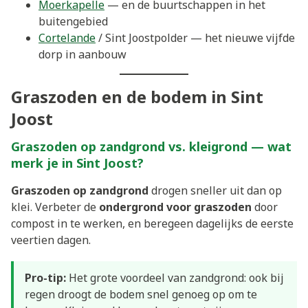
Moerkapelle
— en de buurtschappen in het
buitengebied
Cortelande
/ Sint Joostpolder — het nieuwe vijfde
dorp in aanbouw
Graszoden en de bodem in Sint
Joost
Graszoden op zandgrond vs. kleigrond — wat
merk je in Sint Joost?
Graszoden op zandgrond
drogen sneller uit dan op
klei. Verbeter de
ondergrond voor graszoden
door
compost in te werken, en beregeen dagelijks de eerste
veertien dagen.
Pro-tip:
Het grote voordeel van zandgrond: ook bij
regen droogt de bodem snel genoeg op om te