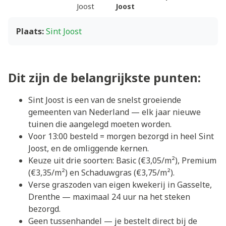
Joost
Joost
Plaats:
Sint Joost
Dit zijn de belangrijkste punten:
Sint Joost is een van de snelst groeiende
gemeenten van Nederland — elk jaar nieuwe
tuinen die aangelegd moeten worden.
Voor 13:00 besteld = morgen bezorgd in heel Sint
Joost, en de omliggende kernen.
Keuze uit drie soorten: Basic (€3,05/m²), Premium
(€3,35/m²) en Schaduwgras (€3,75/m²).
Verse graszoden van eigen kwekerij in Gasselte,
Drenthe — maximaal 24 uur na het steken
bezorgd.
Geen tussenhandel — je bestelt direct bij de