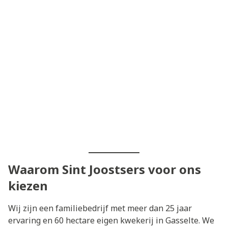
Waarom Sint Joostsers voor ons
kiezen
Wij zijn een familiebedrijf met meer dan 25 jaar
ervaring en 60 hectare eigen kwekerij in Gasselte. We