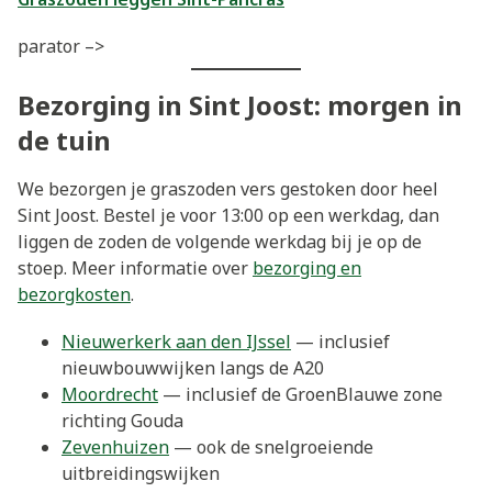
parator –>
Bezorging in Sint Joost: morgen in
de tuin
We bezorgen je graszoden vers gestoken door heel
Sint Joost. Bestel je voor 13:00 op een werkdag, dan
liggen de zoden de volgende werkdag bij je op de
stoep. Meer informatie over
bezorging en
bezorgkosten
.
Nieuwerkerk aan den IJssel
— inclusief
nieuwbouwwijken langs de A20
Moordrecht
— inclusief de GroenBlauwe zone
richting Gouda
Zevenhuizen
— ook de snelgroeiende
uitbreidingswijken