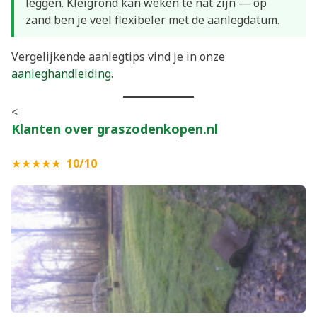
leggen. Kleigrond kan weken te nat zijn — op
zand ben je veel flexibeler met de aanlegdatum.
Vergelijkende aanlegtips vind je in onze
aanleghandleiding
.
<
Klanten over graszodenkopen.nl
★★★★★
10/10