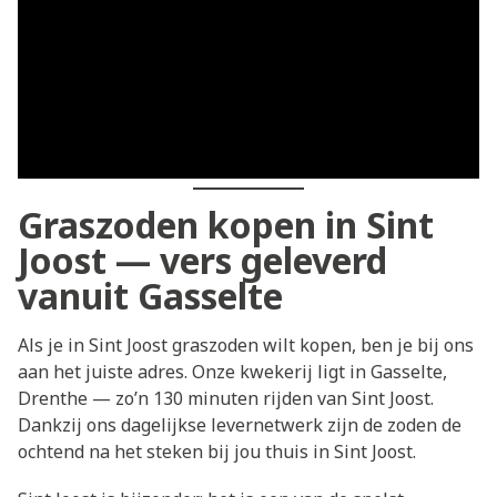
Graszoden kopen in Sint
Joost — vers geleverd
vanuit Gasselte
Als je in Sint Joost graszoden wilt kopen, ben je bij ons
aan het juiste adres. Onze kwekerij ligt in Gasselte,
Drenthe — zo’n 130 minuten rijden van Sint Joost.
Dankzij ons dagelijkse levernetwerk zijn de zoden de
ochtend na het steken bij jou thuis in Sint Joost.