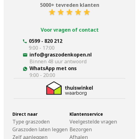
5000+ tevreden klanten
Voor vragen of contact
0599 - 820 212
9:00 - 17:00
info@graszodenkopen.nl
Binnen 48 uur antwoord
WhatsApp met ons
9:00 - 20:00
Direct naar
Klantenservice
Type graszoden
Veelgestelde vragen
Graszoden laten leggen
Bezorgen
Zelf aanleggen
Afhalen