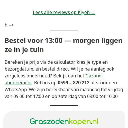
Lees alle reviews op Kiyoh →
h –>
Bestel voor 13:00 — morgen liggen
ze in je tuin
Bereken je prijs via de calculator, kies je type en
bezorgdatum, en bestel direct. Wil je na aanleg ook
zorgeloos onderhoud? Bekijk dan het
Gazond-
abonnement
. Bel ons op
0599 – 820 212
of stuur een
WhatsApp. We zijn bereikbaar van maandag tot vrijdag
van 09:00 tot 17:00 en op zaterdag van 09:00 tot 10:00.