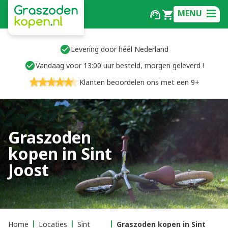
MENU
Levering door héél Nederland
Vandaag voor 13:00 uur besteld, morgen geleverd !
Klanten beoordelen ons met een 9+
Graszoden
kopen in Sint
Joost
Home
Locaties
Sint
Graszoden kopen in Sint