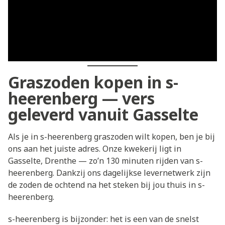
Graszoden kopen in s-
heerenberg — vers
geleverd vanuit Gasselte
Als je in s-heerenberg graszoden wilt kopen, ben je bij
ons aan het juiste adres. Onze kwekerij ligt in
Gasselte, Drenthe — zo’n 130 minuten rijden van s-
heerenberg. Dankzij ons dagelijkse levernetwerk zijn
de zoden de ochtend na het steken bij jou thuis in s-
heerenberg.
s-heerenberg is bijzonder: het is een van de snelst