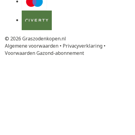
© 2026 Graszodenkopen.nl
Algemene voorwaarden
•
Privacyverklaring
•
Voorwaarden Gazond-abonnement