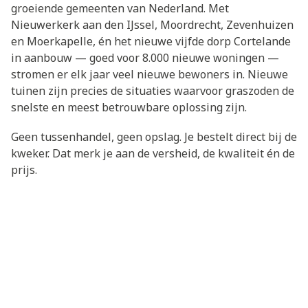
groeiende gemeenten van Nederland. Met
Nieuwerkerk aan den IJssel, Moordrecht, Zevenhuizen
en Moerkapelle, én het nieuwe vijfde dorp Cortelande
in aanbouw — goed voor 8.000 nieuwe woningen —
stromen er elk jaar veel nieuwe bewoners in. Nieuwe
tuinen zijn precies de situaties waarvoor graszoden de
snelste en meest betrouwbare oplossing zijn.
Geen tussenhandel, geen opslag. Je bestelt direct bij de
kweker. Dat merk je aan de versheid, de kwaliteit én de
prijs.