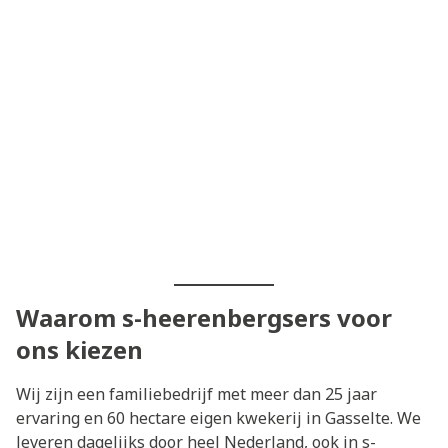
Waarom s-heerenbergsers voor
ons kiezen
Wij zijn een familiebedrijf met meer dan 25 jaar
ervaring en 60 hectare eigen kwekerij in Gasselte. We
leveren dagelijks door heel Nederland, ook in s-