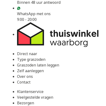
Binnen 48 uur antwoord
WhatsApp met ons
9:00 - 20:00
Direct naar
Type graszoden
Graszoden laten leggen
Zelf aanleggen
Over ons
Contact
Klantenservice
Veelgestelde vragen
Bezorgen