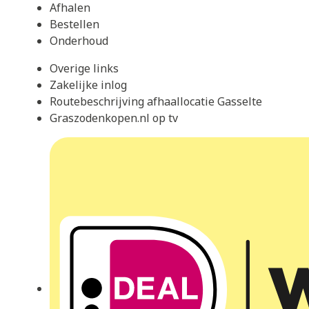
Afhalen
Bestellen
Onderhoud
Overige links
Zakelijke inlog
Routebeschrijving afhaallocatie Gasselte
Graszodenkopen.nl op tv