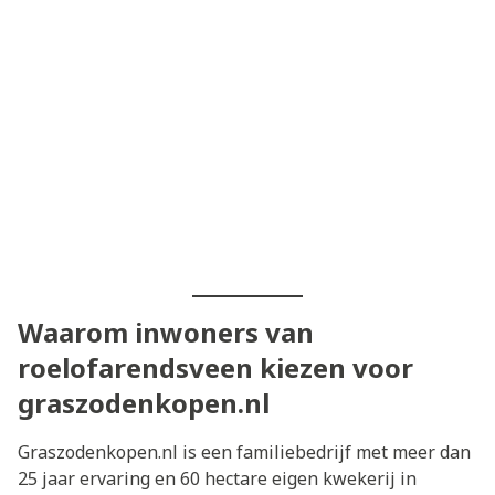
Waarom inwoners van
roelofarendsveen kiezen voor
graszodenkopen.nl
Graszodenkopen.nl is een familiebedrijf met meer dan
25 jaar ervaring en 60 hectare eigen kwekerij in