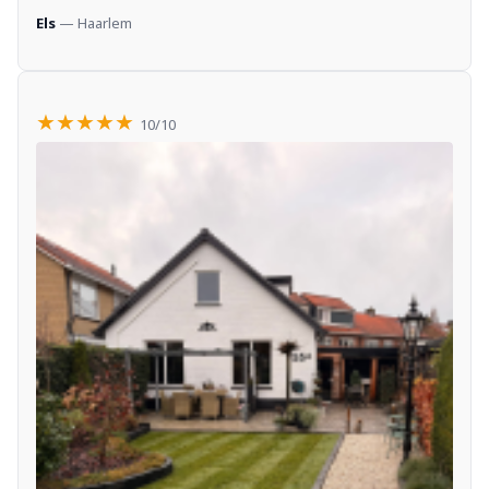
Els
— Haarlem
★★★★★
10/10