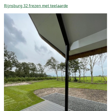
Rijnsburg 32 frezen met teelaarde