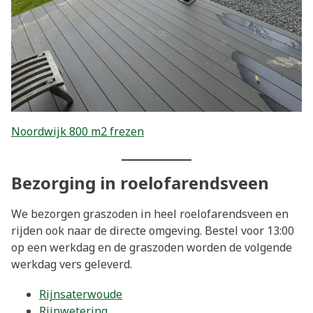
Noordwijk 800 m2 frezen
Bezorging in roelofarendsveen
We bezorgen graszoden in heel roelofarendsveen en
rijden ook naar de directe omgeving. Bestel voor 13:00
op een werkdag en de graszoden worden de volgende
werkdag vers geleverd.
Rijnsaterwoude
Rijpwetering