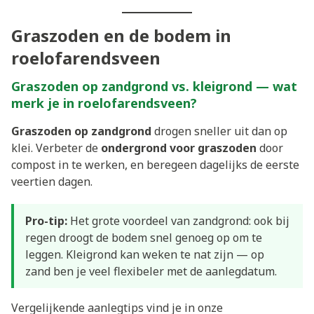
Graszoden en de bodem in
roelofarendsveen
Graszoden op zandgrond vs. kleigrond — wat
merk je in roelofarendsveen?
Graszoden op zandgrond
drogen sneller uit dan op
klei. Verbeter de
ondergrond voor graszoden
door
compost in te werken, en beregeen dagelijks de eerste
veertien dagen.
Pro-tip:
Het grote voordeel van zandgrond: ook bij
regen droogt de bodem snel genoeg op om te
leggen. Kleigrond kan weken te nat zijn — op
zand ben je veel flexibeler met de aanlegdatum.
Vergelijkende aanlegtips vind je in onze