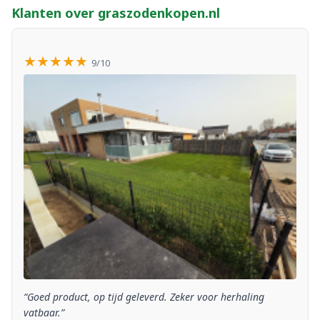
Klanten over graszodenkopen.nl
★★★★★
9/10
“Goed product, op tijd geleverd. Zeker voor herhaling
vatbaar.”