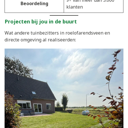
Beoordeling
klanten
Projecten bij jou in de buurt
Wat andere tuinbezitters in roelofarendsveen en
directe omgeving al realiseerden: