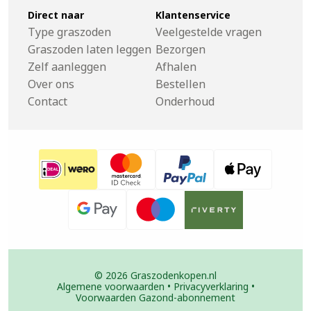
Direct naar
Klantenservice
Type graszoden
Veelgestelde vragen
Graszoden laten leggen
Bezorgen
Zelf aanleggen
Afhalen
Over ons
Bestellen
Contact
Onderhoud
© 2026 Graszodenkopen.nl
Algemene voorwaarden
•
Privacyverklaring
•
Voorwaarden Gazond-abonnement