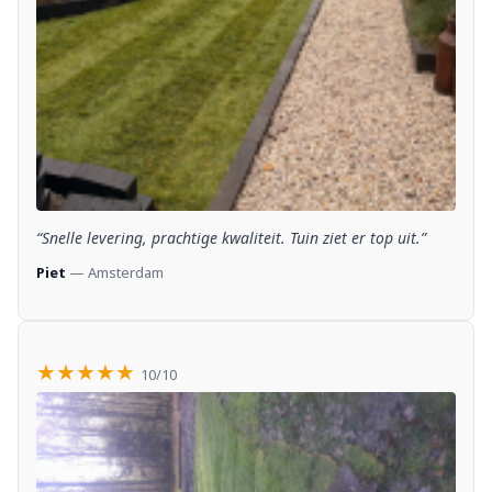
“Snelle levering, prachtige kwaliteit. Tuin ziet er top uit.”
Piet
— Amsterdam
★★★★★
10/10