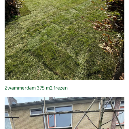
Zwammerdam 375 m2 frezen