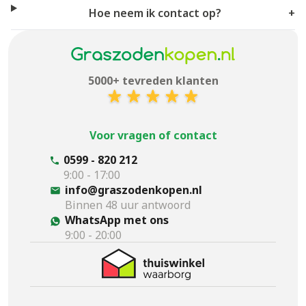
Hoe neem ik contact op?
+
5000+ tevreden klanten
Voor vragen of contact
0599 - 820 212
9:00 - 17:00
info@graszodenkopen.nl
Binnen 48 uur antwoord
WhatsApp met ons
9:00 - 20:00