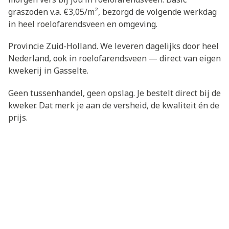
graszoden v.a. €3,05/m², bezorgd de volgende werkdag
in heel roelofarendsveen en omgeving.
Provincie Zuid-Holland. We leveren dagelijks door heel
Nederland, ook in roelofarendsveen — direct van eigen
kwekerij in Gasselte.
Geen tussenhandel, geen opslag. Je bestelt direct bij de
kweker. Dat merk je aan de versheid, de kwaliteit én de
prijs.