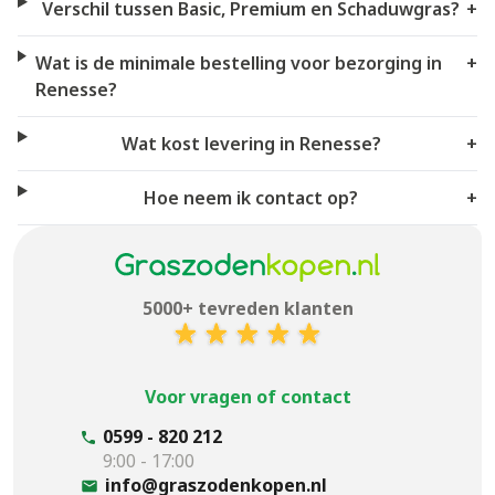
Verschil tussen Basic, Premium en Schaduwgras?
+
Wat is de minimale bestelling voor bezorging in
+
Renesse?
Wat kost levering in Renesse?
+
Hoe neem ik contact op?
+
5000+ tevreden klanten
Voor vragen of contact
0599 - 820 212
9:00 - 17:00
info@graszodenkopen.nl