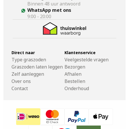
Binnen 48 uur antwoord
WhatsApp met ons
9:00 - 20:00
Direct naar
Klantenservice
Type graszoden
Veelgestelde vragen
Graszoden laten leggen
Bezorgen
Zelf aanleggen
Afhalen
Over ons
Bestellen
Contact
Onderhoud