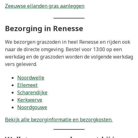
Zeeuwse eilanden gras aanleggen
Bezorging in Renesse
We bezorgen graszoden in heel Renesse en rijden ook
naar de directe omgeving. Bestel voor 13:00 op een
werkdag en de graszoden worden de volgende werkdag
vers geleverd.
Noordwelle
Ellemeet
Scharendijke
Kerkwerve
Noordgouwe
Bekijk alle bezorginformatie en bezorgkosten.