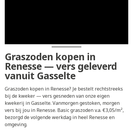
Graszoden kopen in
Renesse — vers geleverd
vanuit Gasselte
Graszoden kopen in Renesse? Je bestelt rechtstreeks
bij de kweker — vers gesneden van onze eigen
kwekerij in Gasselte. Vanmorgen gestoken, morgen
vers bij jou in Renesse. Basic graszoden v.a. €3,05/m²,
bezorgd de volgende werkdag in heel Renesse en
omgeving.