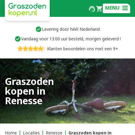
MENU
Levering door héél Nederland
Vandaag voor 13:00 uur besteld, morgen geleverd !
Klanten beoordelen ons met een 9+
Graszoden
kopen in
Renesse
Home
Locaties
Renesse
Graszoden kopen in