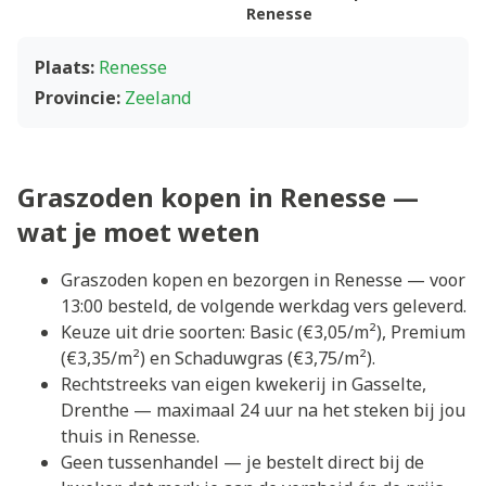
Renesse
Plaats:
Renesse
Provincie:
Zeeland
Graszoden kopen in Renesse —
wat je moet weten
Graszoden kopen en bezorgen in Renesse — voor
13:00 besteld, de volgende werkdag vers geleverd.
Keuze uit drie soorten: Basic (€3,05/m²), Premium
(€3,35/m²) en Schaduwgras (€3,75/m²).
Rechtstreeks van eigen kwekerij in Gasselte,
Drenthe — maximaal 24 uur na het steken bij jou
thuis in Renesse.
Geen tussenhandel — je bestelt direct bij de