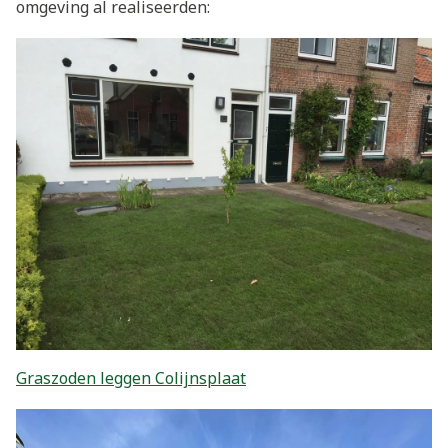
omgeving al realiseerden:
Graszoden leggen Colijnsplaat