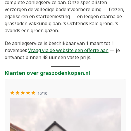
complete aanlegservice aan. Onze specialisten
verzorgen de volledige bodemvoorbereiding — frezen,
egaliseren en startbemesting — en leggen daarna de
graszoden vakkundig aan. ’s Ochtends kale grond, ’s
avonds een groen gazon.
De aanlegservice is beschikbaar van 1 maart tot 1
november.
Vraag via de website een offerte aan
— je
ontvangt binnen 48 uur een vaste prijs.
Klanten over graszodenkopen.nl
★★★★★
10/10