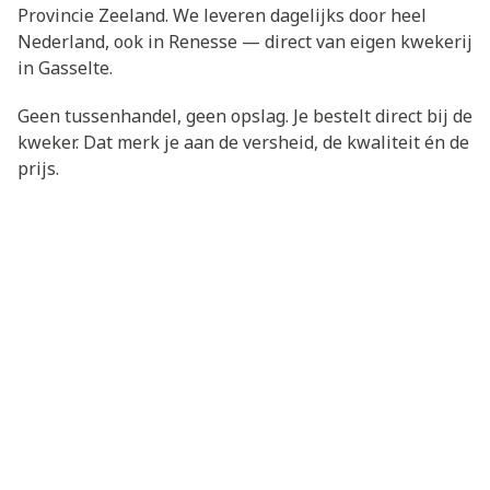
Provincie Zeeland. We leveren dagelijks door heel
Nederland, ook in Renesse — direct van eigen kwekerij
in Gasselte.
Geen tussenhandel, geen opslag. Je bestelt direct bij de
kweker. Dat merk je aan de versheid, de kwaliteit én de
prijs.