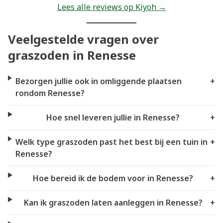
Lees alle reviews op Kiyoh →
Veelgestelde vragen over
graszoden in Renesse
Bezorgen jullie ook in omliggende plaatsen
+
rondom Renesse?
Hoe snel leveren jullie in Renesse?
+
Welk type graszoden past het best bij een tuin in
+
Renesse?
Hoe bereid ik de bodem voor in Renesse?
+
Kan ik graszoden laten aanleggen in Renesse?
+