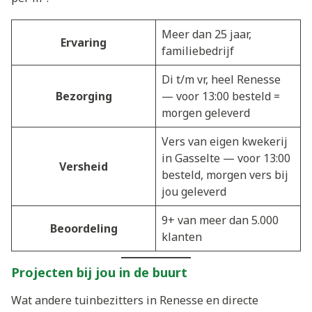
Meer dan 25 jaar,
Ervaring
familiebedrijf
Di t/m vr, heel Renesse
Bezorging
— voor 13:00 besteld =
morgen geleverd
Vers van eigen kwekerij
in Gasselte — voor 13:00
Versheid
besteld, morgen vers bij
jou geleverd
9+ van meer dan 5.000
Beoordeling
klanten
Projecten bij jou in de buurt
Wat andere tuinbezitters in Renesse en directe