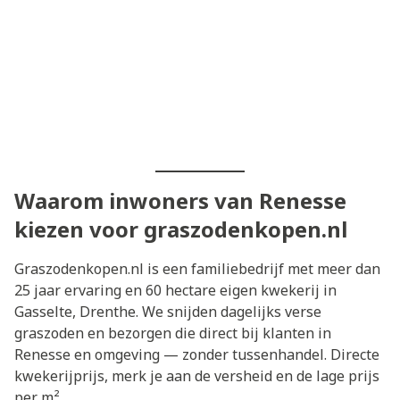
Waarom inwoners van Renesse
kiezen voor graszodenkopen.nl
Graszodenkopen.nl is een familiebedrijf met meer dan
25 jaar ervaring en 60 hectare eigen kwekerij in
Gasselte, Drenthe. We snijden dagelijks verse
graszoden en bezorgen die direct bij klanten in
Renesse en omgeving — zonder tussenhandel. Directe
kwekerijprijs, merk je aan de versheid en de lage prijs
per m².