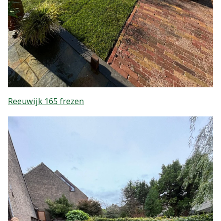
Reeuwijk 165 frezen