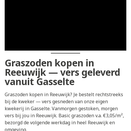
Graszoden kopen in
Reeuwijk — vers geleverd
vanuit Gasselte
Graszoden kopen in Reeuwijk? Je bestelt rechtstreeks
bij de kweker — vers gesneden van onze eigen
kwekerij in Gasselte. Vanmorgen gestoken, morgen
vers bij jou in Reeuwijk. Basic graszoden v.a. €3,05/m²,
bezorgd de volgende werkdag in heel Reeuwijk en
omgeving.