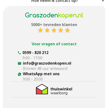
Hoe neem ik contact op?
+
5000+ tevreden klanten
Voor vragen of contact
0599 - 820 212
9:00 - 17:00
info@graszodenkopen.nl
Binnen 48 uur antwoord
WhatsApp met ons
9:00 - 20:00