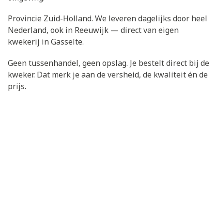
Provincie Zuid-Holland. We leveren dagelijks door heel
Nederland, ook in Reeuwijk — direct van eigen
kwekerij in Gasselte.
Geen tussenhandel, geen opslag. Je bestelt direct bij de
kweker. Dat merk je aan de versheid, de kwaliteit én de
prijs.