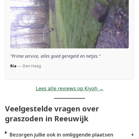
“Prima service, alles goed geregeld en netjes.”
Ria
— Den Haag
Lees alle reviews op Kiyoh →
Veelgestelde vragen over
graszoden in Reeuwijk
Bezorgen jullie ook in omliggende plaatsen
+