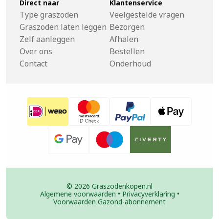
Direct naar
Klantenservice
Type graszoden
Veelgestelde vragen
Graszoden laten leggen
Bezorgen
Zelf aanleggen
Afhalen
Over ons
Bestellen
Contact
Onderhoud
© 2026 Graszodenkopen.nl
Algemene voorwaarden
•
Privacyverklaring
•
Voorwaarden Gazond-abonnement