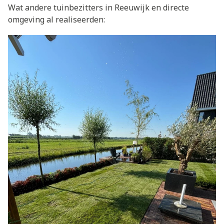
Wat andere tuinbezitters in Reeuwijk en directe
omgeving al realiseerden: