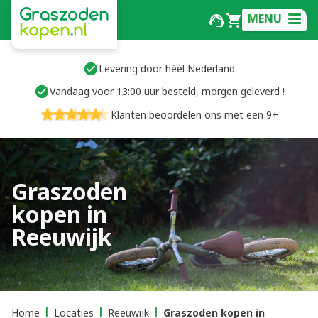
MENU
Levering door héél Nederland
Vandaag voor 13:00 uur besteld, morgen geleverd !
Klanten beoordelen ons met een 9+
Graszoden
kopen in
Reeuwijk
Home
Locaties
Reeuwijk
Graszoden kopen in