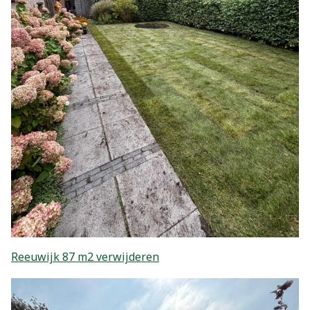
Reeuwijk 87 m2 verwijderen