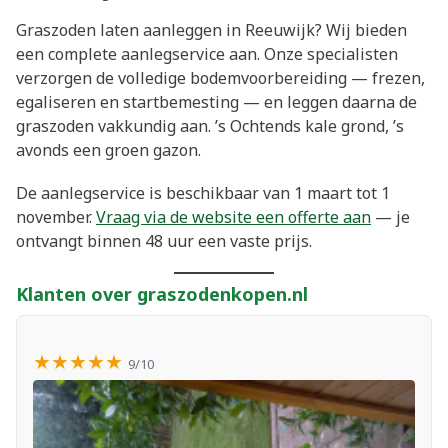
Graszoden laten aanleggen in Reeuwijk? Wij bieden
een complete aanlegservice aan. Onze specialisten
verzorgen de volledige bodemvoorbereiding — frezen,
egaliseren en startbemesting — en leggen daarna de
graszoden vakkundig aan. ’s Ochtends kale grond, ’s
avonds een groen gazon.
De aanlegservice is beschikbaar van 1 maart tot 1
november.
Vraag via de website een offerte aan
— je
ontvangt binnen 48 uur een vaste prijs.
Klanten over graszodenkopen.nl
★★★★★
9/10