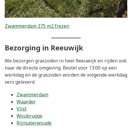
Zwammerdam 375 m2 frezen
Bezorging in Reeuwijk
We bezorgen graszoden in heel Reeuwijk en rijden ook
naar de directe omgeving. Bestel voor 13:00 op een
werkdag en de graszoden worden de volgende werkdag
vers geleverd.
Zwammerdam
Waarder
Vlist
Woubrugge
Rijnsaterwoude