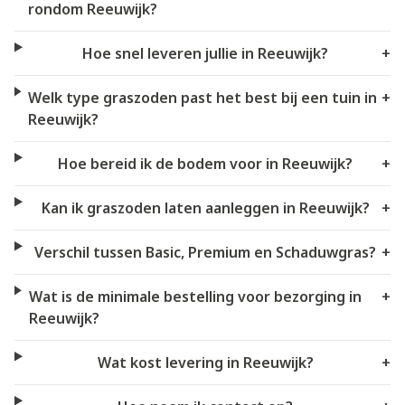
rondom Reeuwijk?
Hoe snel leveren jullie in Reeuwijk?
+
Welk type graszoden past het best bij een tuin in
+
Reeuwijk?
Hoe bereid ik de bodem voor in Reeuwijk?
+
Kan ik graszoden laten aanleggen in Reeuwijk?
+
Verschil tussen Basic, Premium en Schaduwgras?
+
Wat is de minimale bestelling voor bezorging in
+
Reeuwijk?
Wat kost levering in Reeuwijk?
+