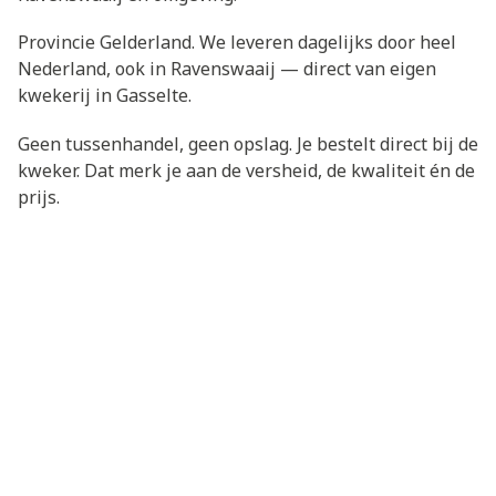
Provincie Gelderland. We leveren dagelijks door heel
Nederland, ook in Ravenswaaij — direct van eigen
kwekerij in Gasselte.
Geen tussenhandel, geen opslag. Je bestelt direct bij de
kweker. Dat merk je aan de versheid, de kwaliteit én de
prijs.