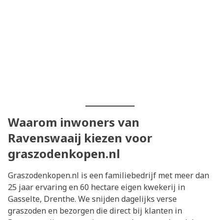
Waarom inwoners van
Ravenswaaij kiezen voor
graszodenkopen.nl
Graszodenkopen.nl is een familiebedrijf met meer dan
25 jaar ervaring en 60 hectare eigen kwekerij in
Gasselte, Drenthe. We snijden dagelijks verse
graszoden en bezorgen die direct bij klanten in