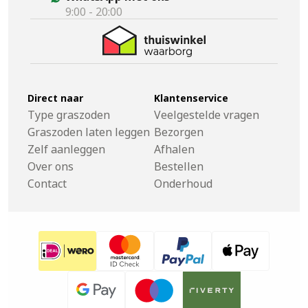
9:00 - 20:00
Direct naar
Klantenservice
Type graszoden
Veelgestelde vragen
Graszoden laten leggen
Bezorgen
Zelf aanleggen
Afhalen
Over ons
Bestellen
Contact
Onderhoud