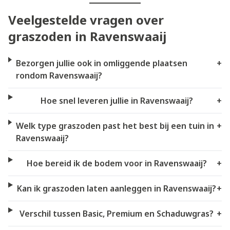
Veelgestelde vragen over
graszoden in Ravenswaaij
Bezorgen jullie ook in omliggende plaatsen
+
rondom Ravenswaaij?
Hoe snel leveren jullie in Ravenswaaij?
+
Welk type graszoden past het best bij een tuin in
+
Ravenswaaij?
Hoe bereid ik de bodem voor in Ravenswaaij?
+
Kan ik graszoden laten aanleggen in Ravenswaaij?
+
Verschil tussen Basic, Premium en Schaduwgras?
+