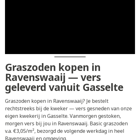
Graszoden kopen in
Ravenswaaij — vers
geleverd vanuit Gasselte
Graszoden kopen in Ravenswaaij? Je bestelt
rechtstreeks bij de kweker — vers gesneden van onze
eigen kwekerij in Gasselte. Vanmorgen gestoken,
morgen vers bij jou in Ravenswaaij. Basic graszoden
v.a. €3,05/m², bezorgd de volgende werkdag in heel
Ravenswaaij en omgeving.