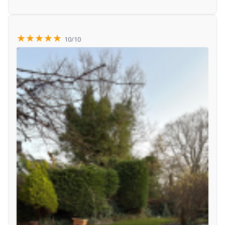
★★★★★
10/10