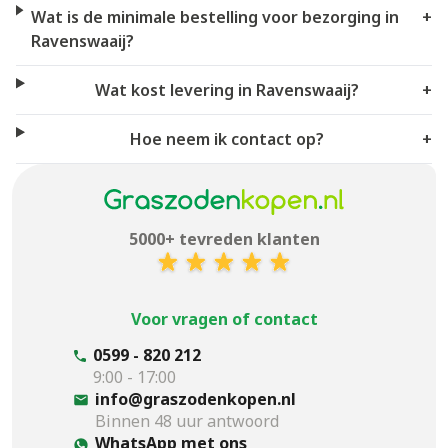
Wat is de minimale bestelling voor bezorging in
+
Ravenswaaij?
Wat kost levering in Ravenswaaij?
+
Hoe neem ik contact op?
+
5000+ tevreden klanten
Voor vragen of contact
0599 - 820 212
9:00 - 17:00
info@graszodenkopen.nl
Binnen 48 uur antwoord
WhatsApp met ons