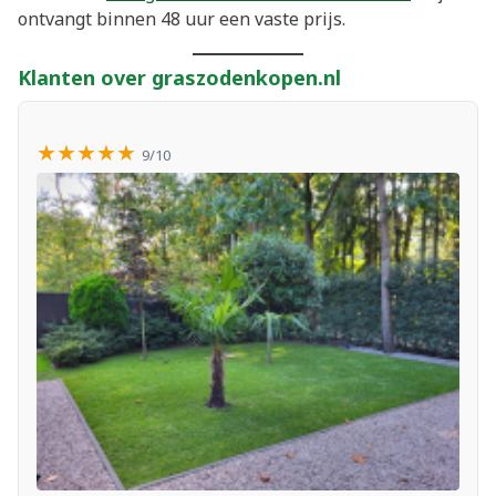
ontvangt binnen 48 uur een vaste prijs.
Klanten over graszodenkopen.nl
★★★★★
9/10