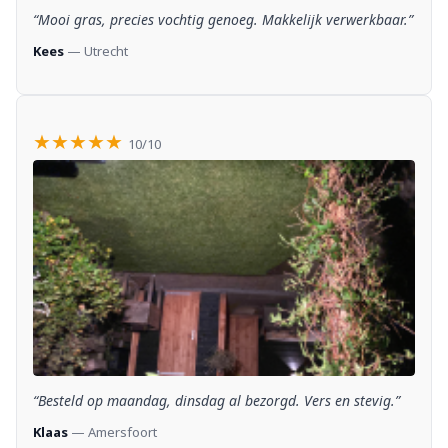
“Mooi gras, precies vochtig genoeg. Makkelijk verwerkbaar.”
Kees
— Utrecht
★★★★★
10/10
“Besteld op maandag, dinsdag al bezorgd. Vers en stevig.”
Klaas
— Amersfoort