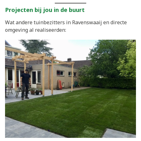
Projecten bij jou in de buurt
Wat andere tuinbezitters in Ravenswaaij en directe
omgeving al realiseerden: