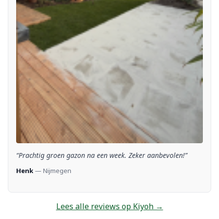
“Prachtig groen gazon na een week. Zeker aanbevolen!”
Henk
— Nijmegen
Lees alle reviews op Kiyoh →