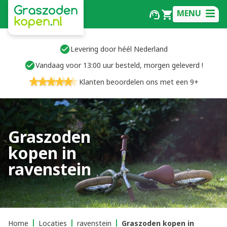
MENU
Levering door héél Nederland
Vandaag voor 13:00 uur besteld, morgen geleverd !
Klanten beoordelen ons met een 9+
Graszoden
kopen in
ravenstein
Home
Locaties
ravenstein
Graszoden kopen in