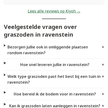
Lees alle reviews op Kiyoh →
Veelgestelde vragen over
graszoden in ravenstein
Bezorgen jullie ook in omliggende plaatsen
+
rondom ravenstein?
Hoe snel leveren jullie in ravenstein?
+
Welk type graszoden past het best bij een tuin in
+
ravenstein?
Hoe bereid ik de bodem voor in ravenstein?
+
Kan ik graszoden laten aanleggen in ravenstein?
+