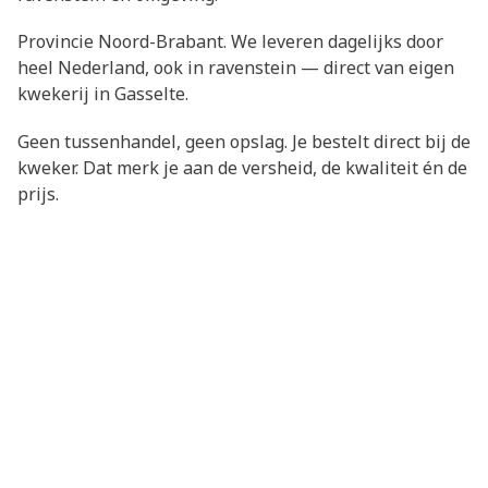
Provincie Noord-Brabant. We leveren dagelijks door
heel Nederland, ook in ravenstein — direct van eigen
kwekerij in Gasselte.
Geen tussenhandel, geen opslag. Je bestelt direct bij de
kweker. Dat merk je aan de versheid, de kwaliteit én de
prijs.