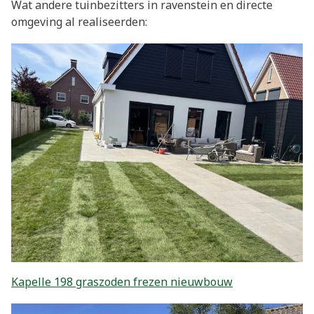
Wat andere tuinbezitters in ravenstein en directe
omgeving al realiseerden:
Kapelle 198 graszoden frezen nieuwbouw