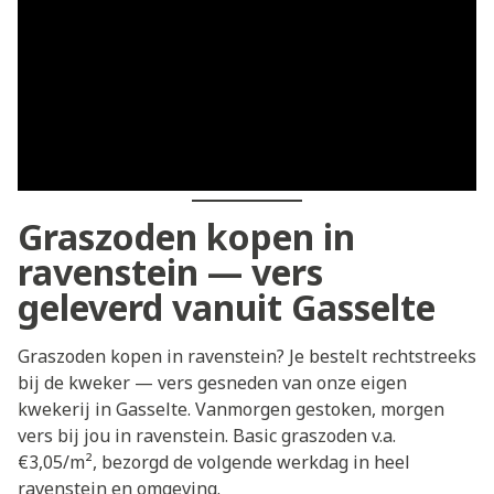
Graszoden kopen in
ravenstein — vers
geleverd vanuit Gasselte
Graszoden kopen in ravenstein? Je bestelt rechtstreeks
bij de kweker — vers gesneden van onze eigen
kwekerij in Gasselte. Vanmorgen gestoken, morgen
vers bij jou in ravenstein. Basic graszoden v.a.
€3,05/m², bezorgd de volgende werkdag in heel
ravenstein en omgeving.