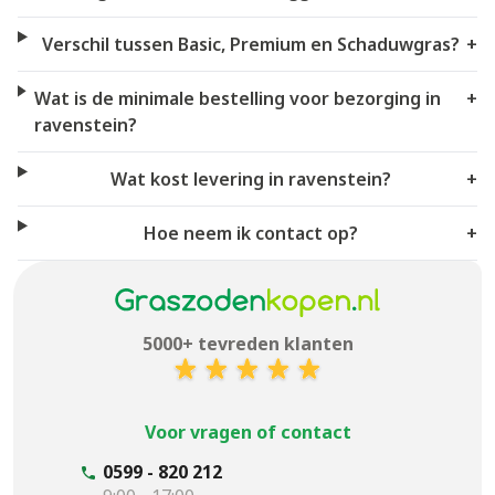
Verschil tussen Basic, Premium en Schaduwgras?
+
Wat is de minimale bestelling voor bezorging in
+
ravenstein?
Wat kost levering in ravenstein?
+
Hoe neem ik contact op?
+
5000+ tevreden klanten
Voor vragen of contact
0599 - 820 212