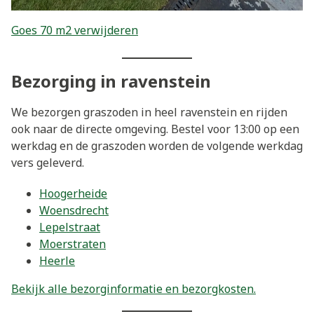
Goes 70 m2 verwijderen
Bezorging in ravenstein
We bezorgen graszoden in heel ravenstein en rijden
ook naar de directe omgeving. Bestel voor 13:00 op een
werkdag en de graszoden worden de volgende werkdag
vers geleverd.
Hoogerheide
Woensdrecht
Lepelstraat
Moerstraten
Heerle
Bekijk alle bezorginformatie en bezorgkosten.