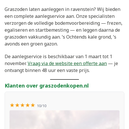
Graszoden laten aanleggen in ravenstein? Wij bieden
een complete aanlegservice aan. Onze specialisten
verzorgen de volledige bodemvoorbereiding — frezen,
egaliseren en startbemesting — en leggen daarna de
graszoden vakkundig aan. ’s Ochtends kale grond, ’s
avonds een groen gazon.
De aanlegservice is beschikbaar van 1 maart tot 1
november.
Vraag via de website een offerte aan
— je
ontvangt binnen 48 uur een vaste prijs.
Klanten over graszodenkopen.nl
★★★★★
10/10