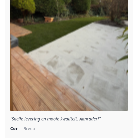
“Snelle levering en mooie kwaliteit. Aanrader!”
Cor
— Breda