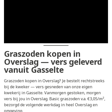
Graszoden kopen in
Overslag — vers geleverd
vanuit Gasselte
Graszoden kopen in Overslag? Je bestelt rechtstreeks
bij de kweker — vers gesneden van onze eigen
kwekerij in Gasselte. Vanmorgen gestoken, morgen
vers bij jou in Overslag. Basic graszoden v.a. €3,05/m²,
bezorgd de volgende werkdag in heel Overslag en
omgeving.