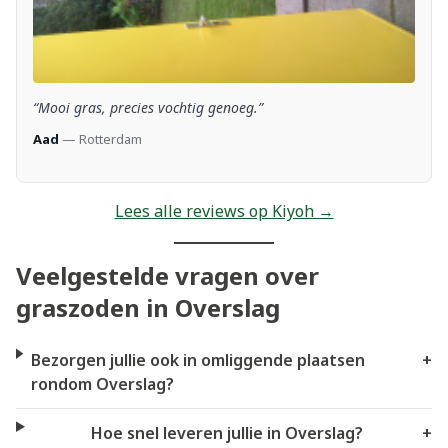
“Mooi gras, precies vochtig genoeg.”
Aad
— Rotterdam
Lees alle reviews op Kiyoh →
Veelgestelde vragen over
graszoden in Overslag
Bezorgen jullie ook in omliggende plaatsen
+
rondom Overslag?
Hoe snel leveren jullie in Overslag?
+