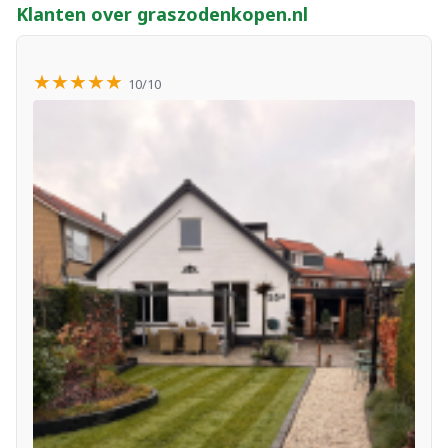
Klanten over graszodenkopen.nl
★★★★★
10/10