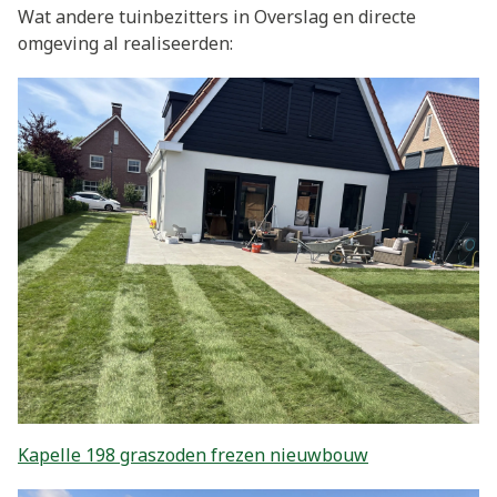
Wat andere tuinbezitters in Overslag en directe
omgeving al realiseerden:
Kapelle 198 graszoden frezen nieuwbouw