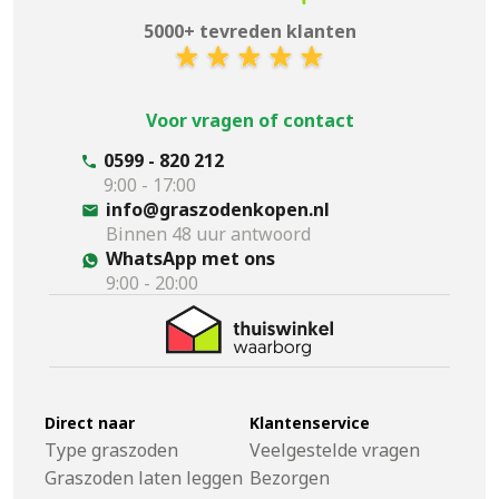
5000+ tevreden klanten
Voor vragen of contact
0599 - 820 212
9:00 - 17:00
info@graszodenkopen.nl
Binnen 48 uur antwoord
WhatsApp met ons
9:00 - 20:00
Direct naar
Klantenservice
Type graszoden
Veelgestelde vragen
Graszoden laten leggen
Bezorgen