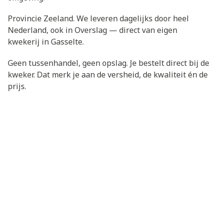
Provincie Zeeland. We leveren dagelijks door heel
Nederland, ook in Overslag — direct van eigen
kwekerij in Gasselte.
Geen tussenhandel, geen opslag. Je bestelt direct bij de
kweker. Dat merk je aan de versheid, de kwaliteit én de
prijs.