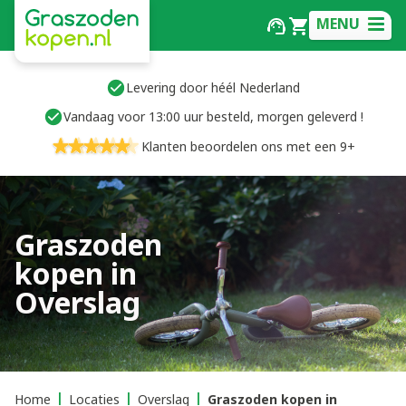
MENU
Levering door héél Nederland
Vandaag voor 13:00 uur besteld, morgen geleverd !
Klanten beoordelen ons met een 9+
Graszoden
kopen in
Overslag
Home
Locaties
Overslag
Graszoden kopen in