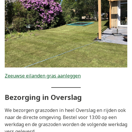
Zeeuwse eilanden gras aanleggen
Bezorging in Overslag
We bezorgen graszoden in heel Overslag en rijden ook
naar de directe omgeving. Bestel voor 13:00 op een
werkdag en de graszoden worden de volgende werkdag
vers geleverd.