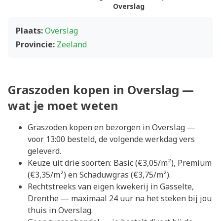
Overslag
Plaats:
Overslag
Provincie:
Zeeland
Graszoden kopen in Overslag —
wat je moet weten
Graszoden kopen en bezorgen in Overslag —
voor 13:00 besteld, de volgende werkdag vers
geleverd.
Keuze uit drie soorten: Basic (€3,05/m²), Premium
(€3,35/m²) en Schaduwgras (€3,75/m²).
Rechtstreeks van eigen kwekerij in Gasselte,
Drenthe — maximaal 24 uur na het steken bij jou
thuis in Overslag.