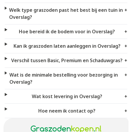
Welk type graszoden past het best bij een tuin in
+
Overslag?
Hoe bereid ik de bodem voor in Overslag?
+
Kan ik graszoden laten aanleggen in Overslag?
+
Verschil tussen Basic, Premium en Schaduwgras?
+
Wat is de minimale bestelling voor bezorging in
+
Overslag?
Wat kost levering in Overslag?
+
Hoe neem ik contact op?
+