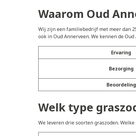
Waarom Oud Anne
Wij zijn een familiebedrijf met meer dan 2
ook in Oud Annerveen. We kennen de Oud 
Ervaring
Bezorging
Beoordeling
Welk type graszod
We leveren drie soorten graszoden. Welke h