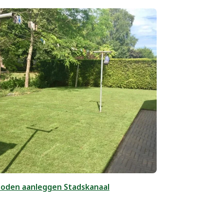
zoden aanleggen Stadskanaal