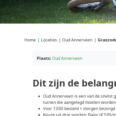
Home
Locaties
Oud Annerveen
Graszod
Plaats:
Oud Annerveen
Dit zijn de belang
Oud Annerveen is een van de snelst
tuinen die aangelegd moeten worden
Voor 13:00 besteld = morgen bezorgd
Keuze uit drie soorten: Basic (€3,05