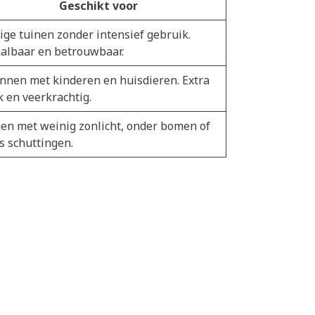
Geschikt voor
ige tuinen zonder intensief gebruik.
albaar en betrouwbaar.
nnen met kinderen en huisdieren. Extra
k en veerkrachtig.
en met weinig zonlicht, onder bomen of
s schuttingen.