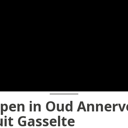
pen in Oud Annerv
it Gasselte