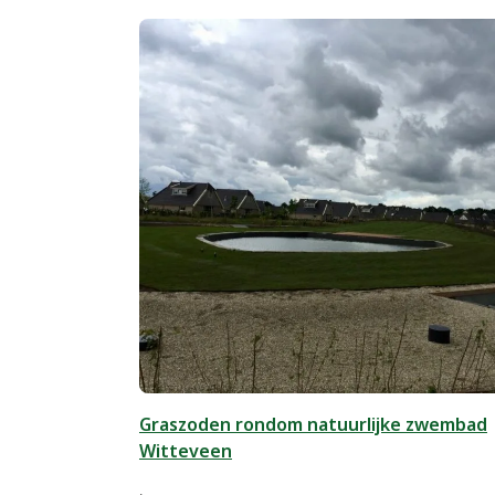
Graszoden rondom natuurlijke zwembad
Witteveen