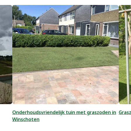
Onderhoudsvriendelijk tuin met graszoden in
Gras
Winschoten