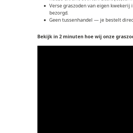
Verse graszoden van eigen kwekerij 
bezorgd.
Geen tussenhandel — je bestelt direct
Bekijk in 2 minuten hoe wij onze graszod