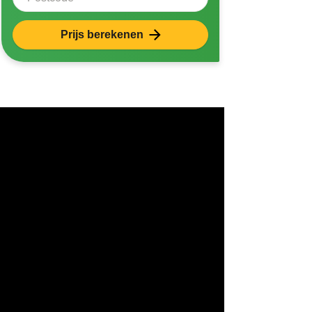
Prijs berekenen