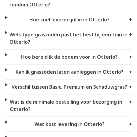
rondom Otterlo?
Hoe snel leveren jullie in Otterlo?
+
Welk type graszoden past het best bij een tuin in
+
Otterlo?
Hoe bereid ik de bodem voor in Otterlo?
+
Kan ik graszoden laten aanleggen in Otterlo?
+
Verschil tussen Basic, Premium en Schaduwgras?
+
Wat is de minimale bestelling voor bezorging in
+
Otterlo?
Wat kost levering in Otterlo?
+