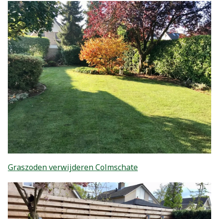
Graszoden verwijderen Colmschate