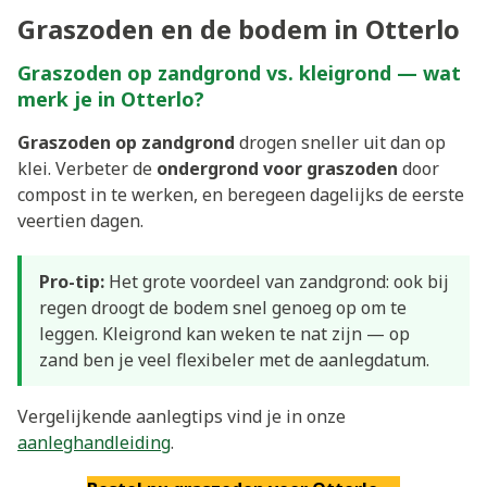
Graszoden en de bodem in Otterlo
Graszoden op zandgrond vs. kleigrond — wat
merk je in Otterlo?
Graszoden op zandgrond
drogen sneller uit dan op
klei. Verbeter de
ondergrond voor graszoden
door
compost in te werken, en beregeen dagelijks de eerste
veertien dagen.
Pro-tip:
Het grote voordeel van zandgrond: ook bij
regen droogt de bodem snel genoeg op om te
leggen. Kleigrond kan weken te nat zijn — op
zand ben je veel flexibeler met de aanlegdatum.
Vergelijkende aanlegtips vind je in onze
aanleghandleiding
.