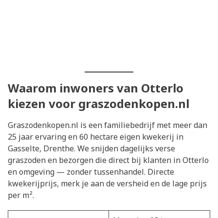
Waarom inwoners van Otterlo
kiezen voor graszodenkopen.nl
Graszodenkopen.nl is een familiebedrijf met meer dan
25 jaar ervaring en 60 hectare eigen kwekerij in
Gasselte, Drenthe. We snijden dagelijks verse
graszoden en bezorgen die direct bij klanten in Otterlo
en omgeving — zonder tussenhandel. Directe
kwekerijprijs, merk je aan de versheid en de lage prijs
per m².