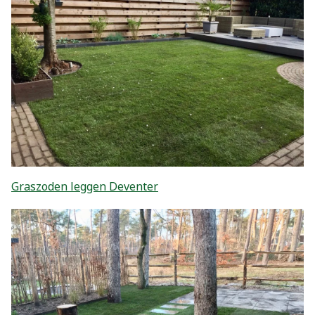
Graszoden leggen Deventer