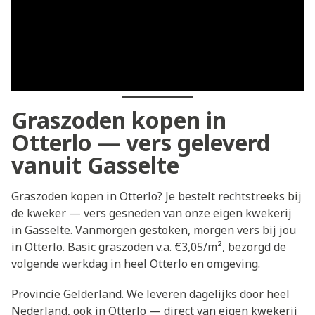
Graszoden kopen in
Otterlo — vers geleverd
vanuit Gasselte
Graszoden kopen in Otterlo? Je bestelt rechtstreeks bij
de kweker — vers gesneden van onze eigen kwekerij
in Gasselte. Vanmorgen gestoken, morgen vers bij jou
in Otterlo. Basic graszoden v.a. €3,05/m², bezorgd de
volgende werkdag in heel Otterlo en omgeving.
Provincie Gelderland. We leveren dagelijks door heel
Nederland, ook in Otterlo — direct van eigen kwekerij