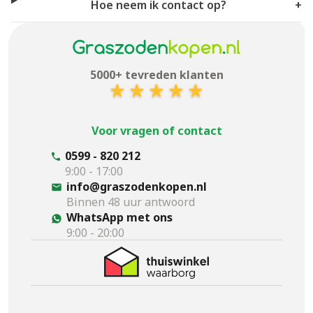
Hoe neem ik contact op?
+
5000+ tevreden klanten
Voor vragen of contact
0599 - 820 212
9:00 - 17:00
info@graszodenkopen.nl
Binnen 48 uur antwoord
WhatsApp met ons
9:00 - 20:00