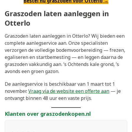
Bestel nu graszoden voor Otterlo →
Graszoden laten aanleggen in
Otterlo
Graszoden laten aanleggen in Otterlo? Wij bieden een
complete aanlegservice aan. Onze specialisten
verzorgen de volledige bodemvoorbereiding — frezen,
egaliseren en startbemesting — en leggen daarna de
graszoden vakkundig aan. ’s Ochtends kale grond, ’s
avonds een groen gazon.
De aanlegservice is beschikbaar van 1 maart tot 1
november.
Vraag via de website een offerte aan
— je
ontvangt binnen 48 uur een vaste prijs.
Klanten over graszodenkopen.nl