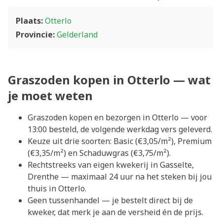
Plaats:
Otterlo
Provincie:
Gelderland
Graszoden kopen in Otterlo — wat
je moet weten
Graszoden kopen en bezorgen in Otterlo — voor
13:00 besteld, de volgende werkdag vers geleverd.
Keuze uit drie soorten: Basic (€3,05/m²), Premium
(€3,35/m²) en Schaduwgras (€3,75/m²).
Rechtstreeks van eigen kwekerij in Gasselte,
Drenthe — maximaal 24 uur na het steken bij jou
thuis in Otterlo.
Geen tussenhandel — je bestelt direct bij de
kweker, dat merk je aan de versheid én de prijs.