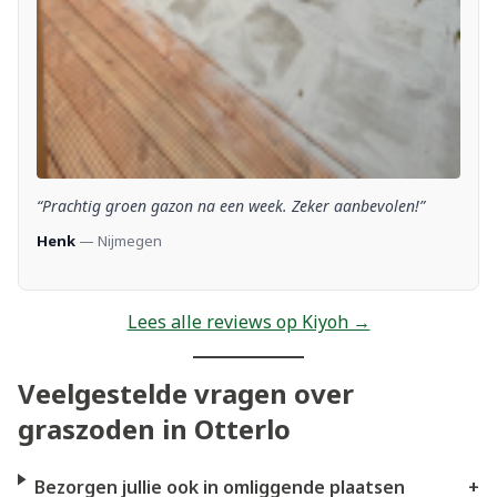
“Prachtig groen gazon na een week. Zeker aanbevolen!”
Henk
— Nijmegen
Lees alle reviews op Kiyoh →
Veelgestelde vragen over
graszoden in Otterlo
Bezorgen jullie ook in omliggende plaatsen
+