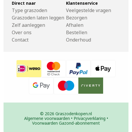
Direct naar
Klantenservice
Type graszoden
Veelgestelde vragen
Graszoden laten leggen
Bezorgen
Zelf aanleggen
Afhalen
Over ons
Bestellen
Contact
Onderhoud
© 2026 Graszodenkopen.nl
Algemene voorwaarden
•
Privacyverklaring
•
Voorwaarden Gazond-abonnement