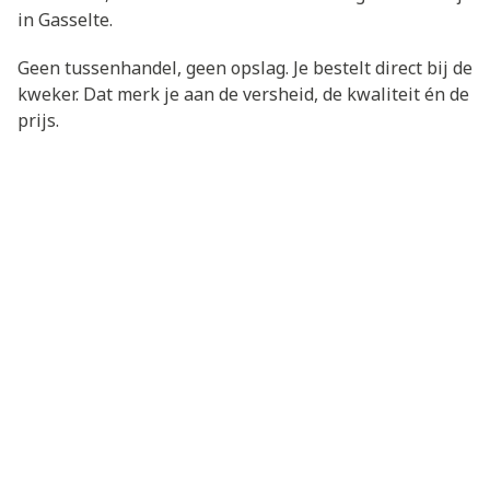
in Gasselte.
Geen tussenhandel, geen opslag. Je bestelt direct bij de
kweker. Dat merk je aan de versheid, de kwaliteit én de
prijs.