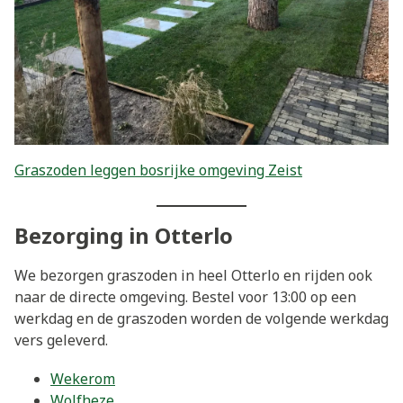
Graszoden leggen bosrijke omgeving Zeist
Bezorging in Otterlo
We bezorgen graszoden in heel Otterlo en rijden ook
naar de directe omgeving. Bestel voor 13:00 op een
werkdag en de graszoden worden de volgende werkdag
vers geleverd.
Wekerom
Wolfheze