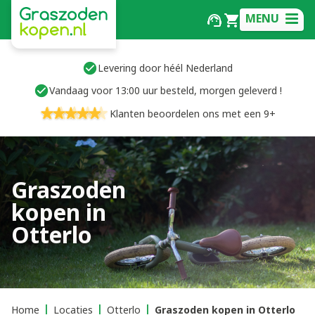
MENU
Levering door héél Nederland
Vandaag voor 13:00 uur besteld, morgen geleverd !
Klanten beoordelen ons met een 9+
Graszoden
kopen in
Otterlo
Home
Locaties
Otterlo
Graszoden kopen in Otterlo