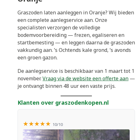
Graszoden laten aanleggen in Oranje? Wij bieden
een complete aanlegservice aan. Onze
specialisten verzorgen de volledige
bodemvoorbereiding — frezen, egaliseren en
startbemesting — en leggen daarna de graszoden
vakkundig aan. ’s Ochtends kale grond, ’s avonds
een groen gazon.
De aanlegservice is beschikbaar van 1 maart tot 1
november.
Vraag via de website een offerte aan
—
je ontvangt binnen 48 uur een vaste prijs.
Klanten over graszodenkopen.nl
★★★★★
10/10