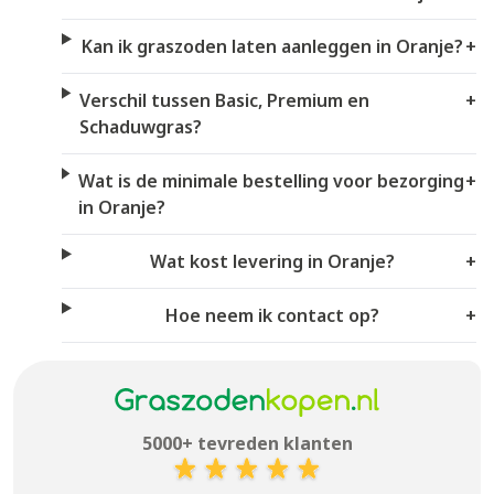
Kan ik graszoden laten aanleggen in Oranje?
+
Verschil tussen Basic, Premium en
+
Schaduwgras?
Wat is de minimale bestelling voor bezorging
+
in Oranje?
Wat kost levering in Oranje?
+
Hoe neem ik contact op?
+
5000+ tevreden klanten