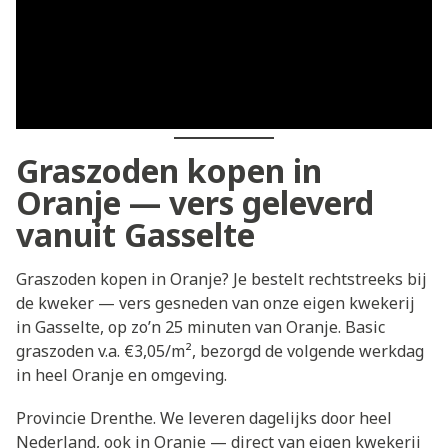
Graszoden kopen in
Oranje — vers geleverd
vanuit Gasselte
Graszoden kopen in Oranje? Je bestelt rechtstreeks bij
de kweker — vers gesneden van onze eigen kwekerij
in Gasselte, op zo’n 25 minuten van Oranje. Basic
graszoden v.a. €3,05/m², bezorgd de volgende werkdag
in heel Oranje en omgeving.
Provincie Drenthe. We leveren dagelijks door heel
Nederland, ook in Oranje — direct van eigen kwekerij