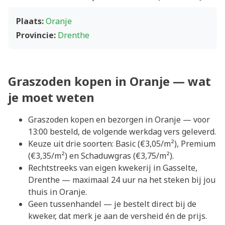
Plaats:
Oranje
Provincie:
Drenthe
Graszoden kopen in Oranje — wat
je moet weten
Graszoden kopen en bezorgen in Oranje — voor
13:00 besteld, de volgende werkdag vers geleverd.
Keuze uit drie soorten: Basic (€3,05/m²), Premium
(€3,35/m²) en Schaduwgras (€3,75/m²).
Rechtstreeks van eigen kwekerij in Gasselte,
Drenthe — maximaal 24 uur na het steken bij jou
thuis in Oranje.
Geen tussenhandel — je bestelt direct bij de
kweker, dat merk je aan de versheid én de prijs.