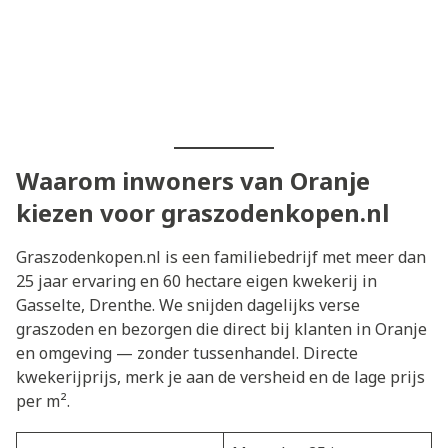
Waarom inwoners van Oranje
kiezen voor graszodenkopen.nl
Graszodenkopen.nl is een familiebedrijf met meer dan
25 jaar ervaring en 60 hectare eigen kwekerij in
Gasselte, Drenthe. We snijden dagelijks verse
graszoden en bezorgen die direct bij klanten in Oranje
en omgeving — zonder tussenhandel. Directe
kwekerijprijs, merk je aan de versheid en de lage prijs
per m².