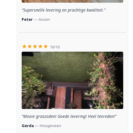
“Supersnelle levering en prachtige kwaliteit.”
Peter
— Assen
★★★★★
10/10
“Mooie graszoden! Goede levering! Heel tevreden!”
Gerda
— Hoogeveen