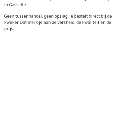
in Gasselte.
Geen tussenhandel, geen opslag. Je bestelt direct bij de
kweker. Dat merk je aan de versheid, de kwaliteit én de
prijs.