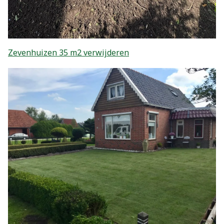
Zevenhuizen 35 m2 verwijderen