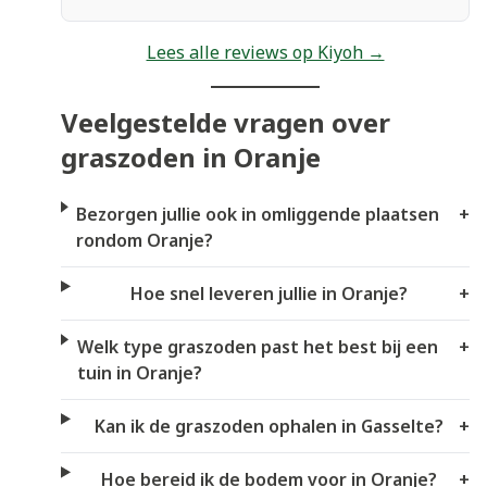
Lees alle reviews op Kiyoh →
Veelgestelde vragen over
graszoden in Oranje
Bezorgen jullie ook in omliggende plaatsen
+
rondom Oranje?
Hoe snel leveren jullie in Oranje?
+
Welk type graszoden past het best bij een
+
tuin in Oranje?
Kan ik de graszoden ophalen in Gasselte?
+
Hoe bereid ik de bodem voor in Oranje?
+