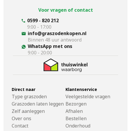
Voor vragen of contact
0599 - 820 212
9:00 - 17:00
info@graszodenkopen.nl
Binnen 48 uur antwoord
WhatsApp met ons
9:00 - 20:00
Direct naar
Klantenservice
Type graszoden
Veelgestelde vragen
Graszoden laten leggen
Bezorgen
Zelf aanleggen
Afhalen
Over ons
Bestellen
Contact
Onderhoud