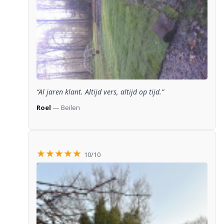
“Al jaren klant. Altijd vers, altijd op tijd.”
Roel
— Beilen
★★★★★
10/10