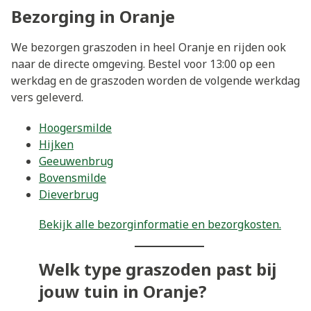
Bezorging in Oranje
We bezorgen graszoden in heel Oranje en rijden ook
naar de directe omgeving. Bestel voor 13:00 op een
werkdag en de graszoden worden de volgende werkdag
vers geleverd.
Hoogersmilde
Hijken
Geeuwenbrug
Bovensmilde
Dieverbrug
Bekijk alle bezorginformatie en bezorgkosten.
Welk type graszoden past bij
jouw tuin in Oranje?