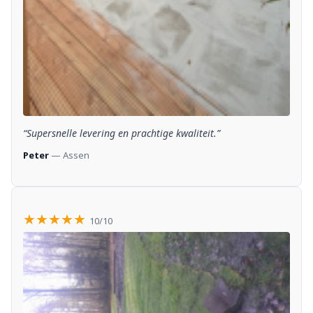
“Supersnelle levering en prachtige kwaliteit.”
Peter
— Assen
★★★★★
10/10