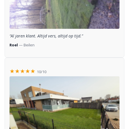
“Al jaren klant. Altijd vers, altijd op tijd.”
Roel
— Beilen
★★★★★
10/10