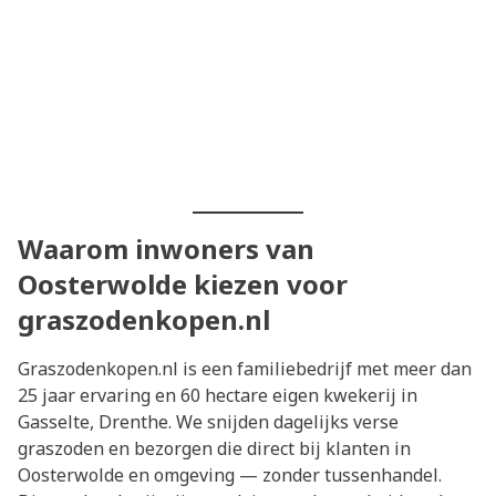
Waarom inwoners van
Oosterwolde kiezen voor
graszodenkopen.nl
Graszodenkopen.nl is een familiebedrijf met meer dan
25 jaar ervaring en 60 hectare eigen kwekerij in
Gasselte, Drenthe. We snijden dagelijks verse
graszoden en bezorgen die direct bij klanten in
Oosterwolde en omgeving — zonder tussenhandel.