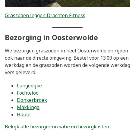
Graszoden leggen Drachten Fitness
Bezorging in Oosterwolde
We bezorgen graszoden in heel Oosterwolde en rijden
ook naar de directe omgeving. Bestel voor 13:00 op een
werkdag en de graszoden worden de volgende werkdag
vers geleverd.
Langedijke
Fochteloo
Donkerbroek
Makkinga
Haule
Bekijk alle bezorginformatie en bezorgkosten.