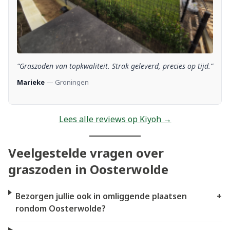
“Graszoden van topkwaliteit. Strak geleverd, precies op tijd.”
Marieke
— Groningen
Lees alle reviews op Kiyoh →
Veelgestelde vragen over
graszoden in Oosterwolde
Bezorgen jullie ook in omliggende plaatsen
+
rondom Oosterwolde?