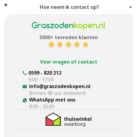
Hoe neem ik contact op?
+
5000+ tevreden klanten
Voor vragen of contact
0599 - 820 212
9:00 - 17:00
info@graszodenkopen.nl
Binnen 48 uur antwoord
WhatsApp met ons
9:00 - 20:00