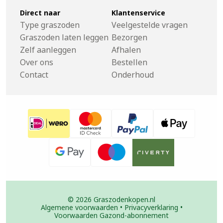
Direct naar
Klantenservice
Type graszoden
Veelgestelde vragen
Graszoden laten leggen
Bezorgen
Zelf aanleggen
Afhalen
Over ons
Bestellen
Contact
Onderhoud
© 2026 Graszodenkopen.nl
Algemene voorwaarden
•
Privacyverklaring
•
Voorwaarden Gazond-abonnement