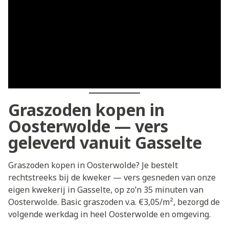
Graszoden kopen in
Oosterwolde — vers
geleverd vanuit Gasselte
Graszoden kopen in Oosterwolde? Je bestelt
rechtstreeks bij de kweker — vers gesneden van onze
eigen kwekerij in Gasselte, op zo’n 35 minuten van
Oosterwolde. Basic graszoden v.a. €3,05/m², bezorgd de
volgende werkdag in heel Oosterwolde en omgeving.