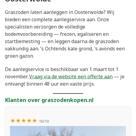
Graszoden laten aanleggen in Oosterwolde? Wij
bieden een complete aanlegservice aan. Onze
specialisten verzorgen de volledige
bodemvoorbereiding — frezen, egaliseren en
startbemesting — en leggen daarna de graszoden
vakkundig aan. ’s Ochtends kale grond, ’s avonds een
groen gazon.
De aanlegservice is beschikbaar van 1 maart tot 1
november.
Vraag via de website een offerte aan
— je
ontvangt binnen 48 uur een vaste prijs.
Klanten over graszodenkopen.nl
★★★★★
10/10