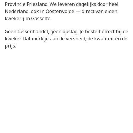
Provincie Friesland. We leveren dagelijks door heel
Nederland, ook in Oosterwolde — direct van eigen
kwekerij in Gasselte.
Geen tussenhandel, geen opslag. Je bestelt direct bij de
kweker. Dat merk je aan de versheid, de kwaliteit én de
prijs.