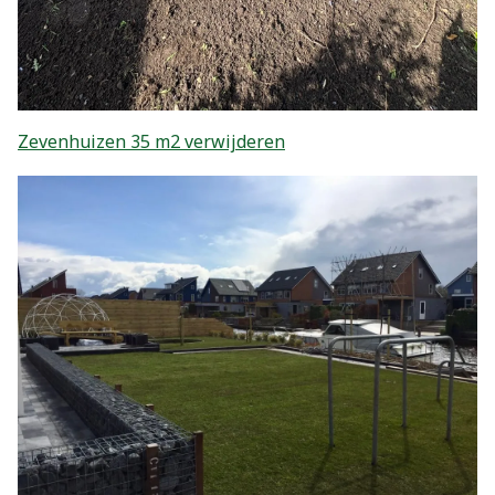
Zevenhuizen 35 m2 verwijderen