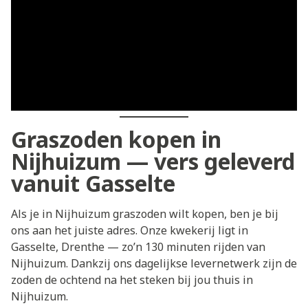
Graszoden kopen in
Nijhuizum — vers geleverd
vanuit Gasselte
Als je in Nijhuizum graszoden wilt kopen, ben je bij
ons aan het juiste adres. Onze kwekerij ligt in
Gasselte, Drenthe — zo’n 130 minuten rijden van
Nijhuizum. Dankzij ons dagelijkse levernetwerk zijn de
zoden de ochtend na het steken bij jou thuis in
Nijhuizum.