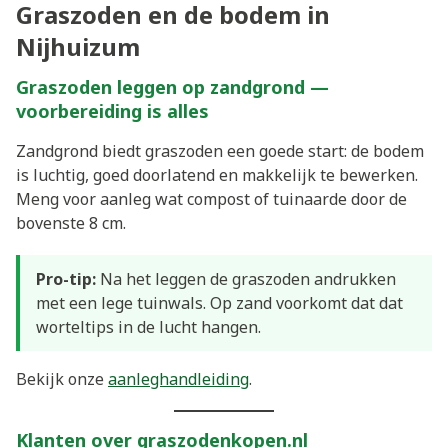
Graszoden en de bodem in
Nijhuizum
Graszoden leggen op zandgrond —
voorbereiding is alles
Zandgrond biedt graszoden een goede start: de bodem
is luchtig, goed doorlatend en makkelijk te bewerken.
Meng voor aanleg wat compost of tuinaarde door de
bovenste 8 cm.
Pro-tip:
Na het leggen de graszoden andrukken
met een lege tuinwals. Op zand voorkomt dat dat
worteltips in de lucht hangen.
Bekijk onze
aanleghandleiding
.
Klanten over graszodenkopen.nl