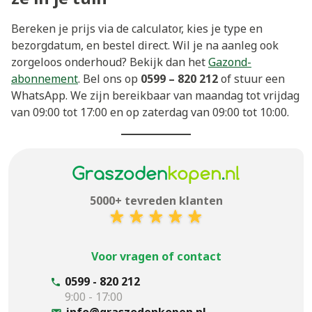
Bereken je prijs via de calculator, kies je type en
bezorgdatum, en bestel direct. Wil je na aanleg ook
zorgeloos onderhoud? Bekijk dan het
Gazond-
abonnement
. Bel ons op
0599 – 820 212
of stuur een
WhatsApp. We zijn bereikbaar van maandag tot vrijdag
van 09:00 tot 17:00 en op zaterdag van 09:00 tot 10:00.
5000+ tevreden klanten
Voor vragen of contact
0599 - 820 212
9:00 - 17:00
info@graszodenkopen.nl