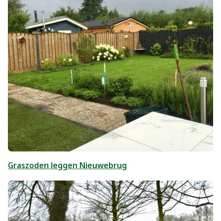
Graszoden leggen Nieuwebrug