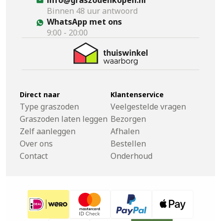
Binnen 48 uur antwoord
WhatsApp met ons
9:00 - 20:00
Direct naar
Klantenservice
Type graszoden
Veelgestelde vragen
Graszoden laten leggen
Bezorgen
Zelf aanleggen
Afhalen
Over ons
Bestellen
Contact
Onderhoud