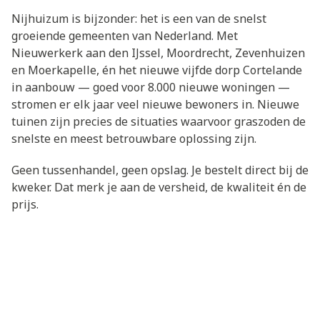
Nijhuizum is bijzonder: het is een van de snelst
groeiende gemeenten van Nederland. Met
Nieuwerkerk aan den IJssel, Moordrecht, Zevenhuizen
en Moerkapelle, én het nieuwe vijfde dorp Cortelande
in aanbouw — goed voor 8.000 nieuwe woningen —
stromen er elk jaar veel nieuwe bewoners in. Nieuwe
tuinen zijn precies de situaties waarvoor graszoden de
snelste en meest betrouwbare oplossing zijn.
Geen tussenhandel, geen opslag. Je bestelt direct bij de
kweker. Dat merk je aan de versheid, de kwaliteit én de
prijs.