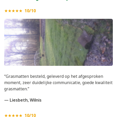
★★★★★
10/10
“Grasmatten besteld, geleverd op het afgesproken
moment, zeer duidelijke communicatie, goede kwaliteit
grasmatten.”
— Liesbeth, Wilnis
★★★★★
10/10