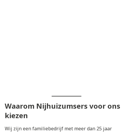
Waarom Nijhuizumsers voor ons
kiezen
Wij zijn een familiebedrijf met meer dan 25 jaar