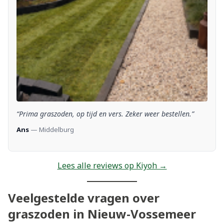
“Prima graszoden, op tijd en vers. Zeker weer bestellen.”
Ans
— Middelburg
Lees alle reviews op Kiyoh →
Veelgestelde vragen over
graszoden in Nieuw-Vossemeer