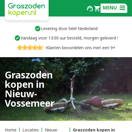
MENU
Levering door héél Nederland
Vandaag voor 13:00 uur besteld, morgen geleverd !
Klanten beoordelen ons met een 9+
Graszoden
kopen in
Nieuw-
Vossemeer
Home
Locaties
Nieuw-
Graszoden kopen in