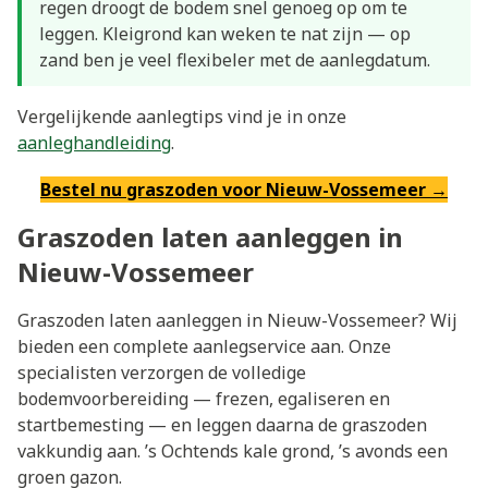
regen droogt de bodem snel genoeg op om te
leggen. Kleigrond kan weken te nat zijn — op
zand ben je veel flexibeler met de aanlegdatum.
Vergelijkende aanlegtips vind je in onze
aanleghandleiding
.
Bestel nu graszoden voor Nieuw-Vossemeer →
Graszoden laten aanleggen in
Nieuw-Vossemeer
Graszoden laten aanleggen in Nieuw-Vossemeer? Wij
bieden een complete aanlegservice aan. Onze
specialisten verzorgen de volledige
bodemvoorbereiding — frezen, egaliseren en
startbemesting — en leggen daarna de graszoden
vakkundig aan. ’s Ochtends kale grond, ’s avonds een
groen gazon.