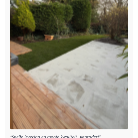
“Snelle levering en mooie kwaliteit. Aanrader!”