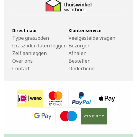
Direct naar
Klantenservice
Type graszoden
Veelgestelde vragen
Graszoden laten leggen
Bezorgen
Zelf aanleggen
Afhalen
Over ons
Bestellen
Contact
Onderhoud