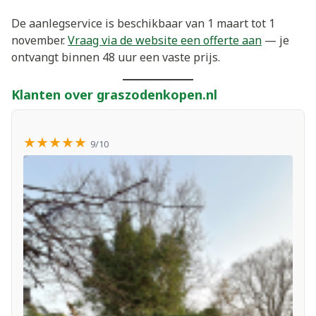
De aanlegservice is beschikbaar van 1 maart tot 1
november.
Vraag via de website een offerte aan
— je
ontvangt binnen 48 uur een vaste prijs.
Klanten over graszodenkopen.nl
★★★★★
9/10