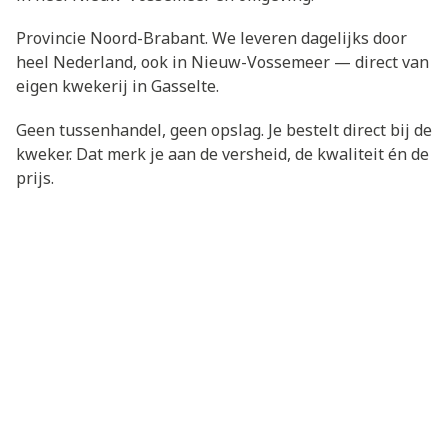
Provincie Noord-Brabant. We leveren dagelijks door
heel Nederland, ook in Nieuw-Vossemeer — direct van
eigen kwekerij in Gasselte.
Geen tussenhandel, geen opslag. Je bestelt direct bij de
kweker. Dat merk je aan de versheid, de kwaliteit én de
prijs.