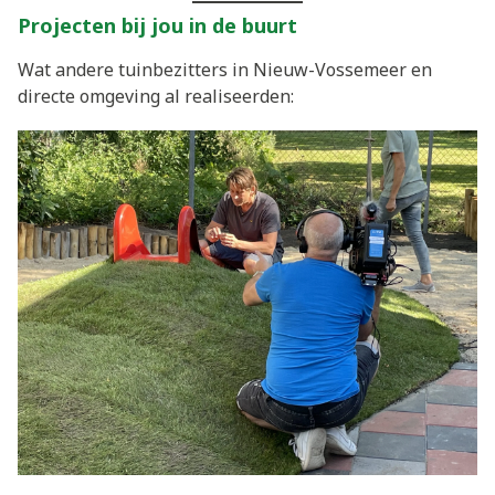
Projecten bij jou in de buurt
Wat andere tuinbezitters in Nieuw-Vossemeer en
directe omgeving al realiseerden: