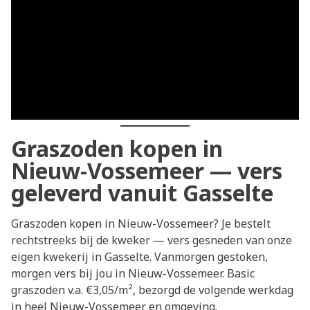
Graszoden kopen in
Nieuw-Vossemeer — vers
geleverd vanuit Gasselte
Graszoden kopen in Nieuw-Vossemeer? Je bestelt
rechtstreeks bij de kweker — vers gesneden van onze
eigen kwekerij in Gasselte. Vanmorgen gestoken,
morgen vers bij jou in Nieuw-Vossemeer. Basic
graszoden v.a. €3,05/m², bezorgd de volgende werkdag
in heel Nieuw-Vossemeer en omgeving.