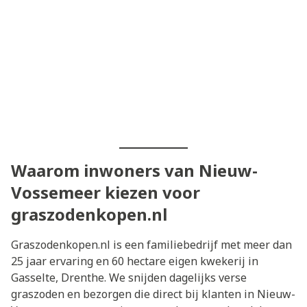
Waarom inwoners van Nieuw-
Vossemeer kiezen voor
graszodenkopen.nl
Graszodenkopen.nl is een familiebedrijf met meer dan
25 jaar ervaring en 60 hectare eigen kwekerij in
Gasselte, Drenthe. We snijden dagelijks verse
graszoden en bezorgen die direct bij klanten in Nieuw-