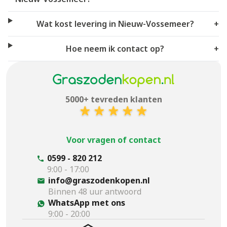
Wat kost levering in Nieuw-Vossemeer?
+
Hoe neem ik contact op?
+
5000+ tevreden klanten
Voor vragen of contact
0599 - 820 212
9:00 - 17:00
info@graszodenkopen.nl
Binnen 48 uur antwoord
WhatsApp met ons
9:00 - 20:00