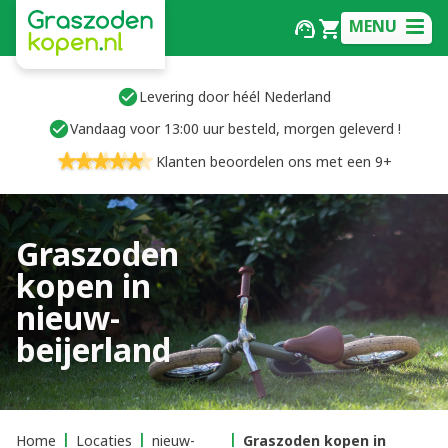
MENU
Levering door héél Nederland
Vandaag voor 13:00 uur besteld, morgen geleverd !
Klanten beoordelen ons met een 9+
Graszoden
kopen in
nieuw-
beijerland
Home
Locaties
nieuw-
Graszoden kopen in