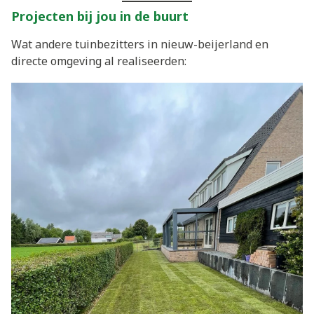
Projecten bij jou in de buurt
Wat andere tuinbezitters in nieuw-beijerland en
directe omgeving al realiseerden: