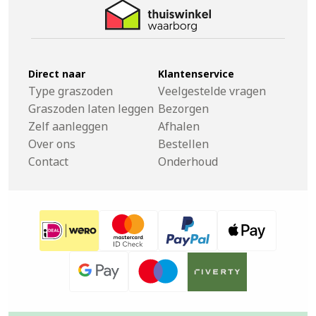
Direct naar
Klantenservice
Type graszoden
Veelgestelde vragen
Graszoden laten leggen
Bezorgen
Zelf aanleggen
Afhalen
Over ons
Bestellen
Contact
Onderhoud