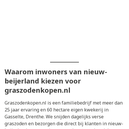
Waarom inwoners van nieuw-
beijerland kiezen voor
graszodenkopen.nl
Graszodenkopen.nl is een familiebedrijf met meer dan
25 jaar ervaring en 60 hectare eigen kwekerij in
Gasselte, Drenthe. We snijden dagelijks verse
graszoden en bezorgen die direct bij klanten in nieuw-