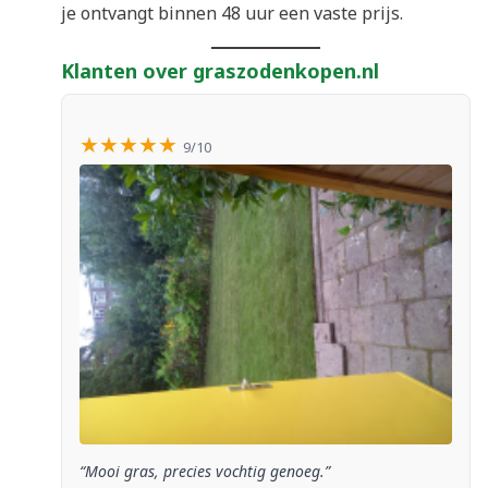
je ontvangt binnen 48 uur een vaste prijs.
Klanten over graszodenkopen.nl
★★★★★
9/10
“Mooi gras, precies vochtig genoeg.”