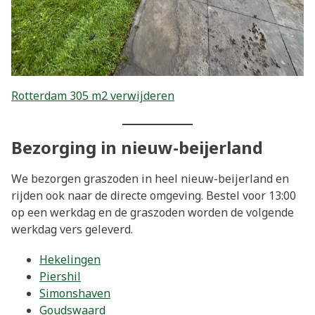
Rotterdam 305 m2 verwijderen
Bezorging in nieuw-beijerland
We bezorgen graszoden in heel nieuw-beijerland en
rijden ook naar de directe omgeving. Bestel voor 13:00
op een werkdag en de graszoden worden de volgende
werkdag vers geleverd.
Hekelingen
Piershil
Simonshaven
Goudswaard