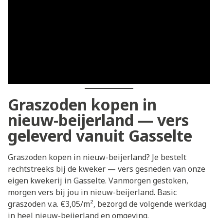
Graszoden kopen in
nieuw-beijerland — vers
geleverd vanuit Gasselte
Graszoden kopen in nieuw-beijerland? Je bestelt
rechtstreeks bij de kweker — vers gesneden van onze
eigen kwekerij in Gasselte. Vanmorgen gestoken,
morgen vers bij jou in nieuw-beijerland. Basic
graszoden v.a. €3,05/m², bezorgd de volgende werkdag
in heel nieuw-beijerland en omgeving.