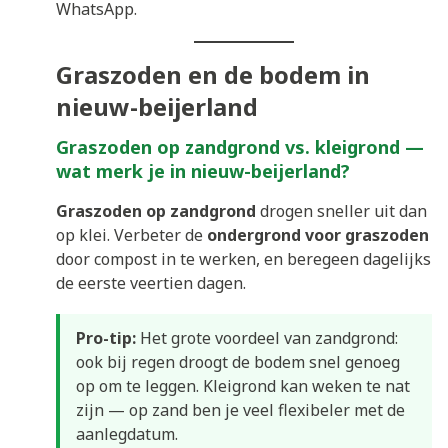
WhatsApp.
Graszoden en de bodem in
nieuw-beijerland
Graszoden op zandgrond vs. kleigrond —
wat merk je in nieuw-beijerland?
Graszoden op zandgrond
drogen sneller uit dan
op klei. Verbeter de
ondergrond voor graszoden
door compost in te werken, en beregeen dagelijks
de eerste veertien dagen.
Pro-tip:
Het grote voordeel van zandgrond:
ook bij regen droogt de bodem snel genoeg
op om te leggen. Kleigrond kan weken te nat
zijn — op zand ben je veel flexibeler met de
aanlegdatum.