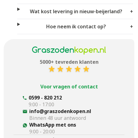
Wat kost levering in nieuw-beijerland?
+
Hoe neem ik contact op?
+
5000+ tevreden klanten
Voor vragen of contact
0599 - 820 212
9:00 - 17:00
info@graszodenkopen.nl
Binnen 48 uur antwoord
WhatsApp met ons
9:00 - 20:00