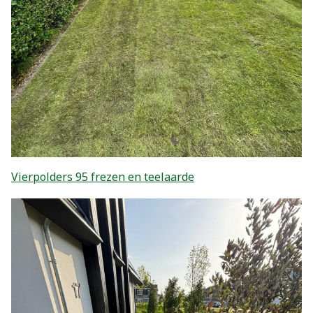
Vierpolders 95 frezen en teelaarde