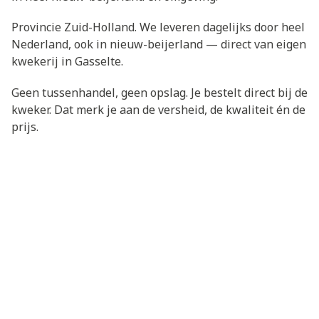
Provincie Zuid-Holland. We leveren dagelijks door heel
Nederland, ook in nieuw-beijerland — direct van eigen
kwekerij in Gasselte.
Geen tussenhandel, geen opslag. Je bestelt direct bij de
kweker. Dat merk je aan de versheid, de kwaliteit én de
prijs.