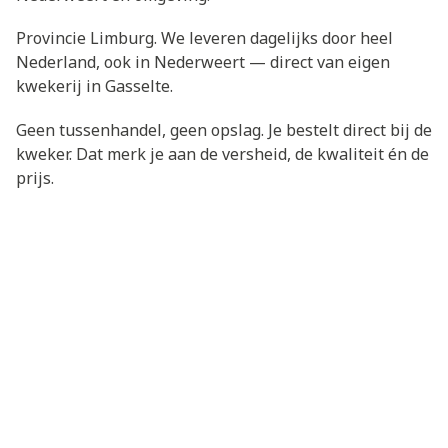
Provincie Limburg. We leveren dagelijks door heel
Nederland, ook in Nederweert — direct van eigen
kwekerij in Gasselte.
Geen tussenhandel, geen opslag. Je bestelt direct bij de
kweker. Dat merk je aan de versheid, de kwaliteit én de
prijs.