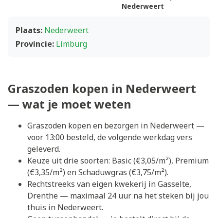
Nederweert
Plaats:
Nederweert
Provincie:
Limburg
Graszoden kopen in Nederweert
— wat je moet weten
Graszoden kopen en bezorgen in Nederweert —
voor 13:00 besteld, de volgende werkdag vers
geleverd.
Keuze uit drie soorten: Basic (€3,05/m²), Premium
(€3,35/m²) en Schaduwgras (€3,75/m²).
Rechtstreeks van eigen kwekerij in Gasselte,
Drenthe — maximaal 24 uur na het steken bij jou
thuis in Nederweert.