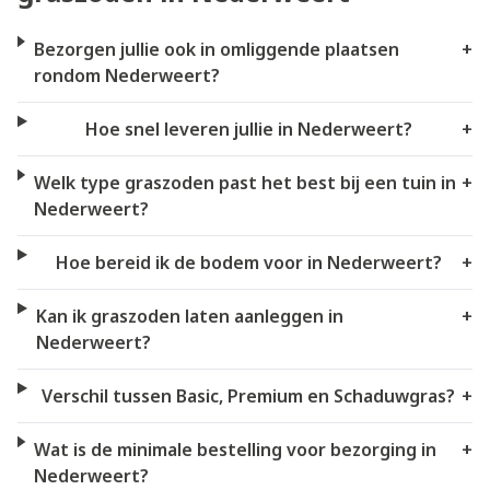
Bezorgen jullie ook in omliggende plaatsen
+
rondom Nederweert?
Hoe snel leveren jullie in Nederweert?
+
Welk type graszoden past het best bij een tuin in
+
Nederweert?
Hoe bereid ik de bodem voor in Nederweert?
+
Kan ik graszoden laten aanleggen in
+
Nederweert?
Verschil tussen Basic, Premium en Schaduwgras?
+
Wat is de minimale bestelling voor bezorging in
+
Nederweert?