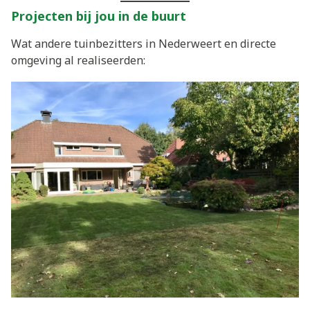
Projecten bij jou in de buurt
Wat andere tuinbezitters in Nederweert en directe
omgeving al realiseerden: