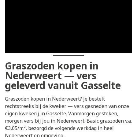
Graszoden kopen in
Nederweert — vers
geleverd vanuit Gasselte
Graszoden kopen in Nederweert? Je bestelt
rechtstreeks bij de kweker — vers gesneden van onze
eigen kwekerij in Gasselte. Vanmorgen gestoken,
morgen vers bij jou in Nederweert. Basic graszoden v.a.
€3,05/m², bezorgd de volgende werkdag in heel
Nederweert en omgeving.