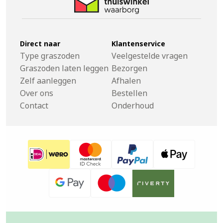
Direct naar
Klantenservice
Type graszoden
Veelgestelde vragen
Graszoden laten leggen
Bezorgen
Zelf aanleggen
Afhalen
Over ons
Bestellen
Contact
Onderhoud