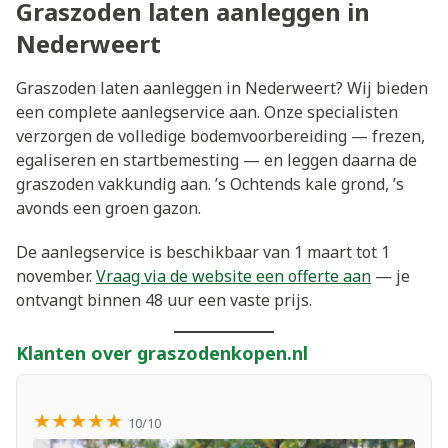
Graszoden laten aanleggen in
Nederweert
Graszoden laten aanleggen in Nederweert? Wij bieden
een complete aanlegservice aan. Onze specialisten
verzorgen de volledige bodemvoorbereiding — frezen,
egaliseren en startbemesting — en leggen daarna de
graszoden vakkundig aan. ’s Ochtends kale grond, ’s
avonds een groen gazon.
De aanlegservice is beschikbaar van 1 maart tot 1
november.
Vraag via de website een offerte aan
— je
ontvangt binnen 48 uur een vaste prijs.
Klanten over graszodenkopen.nl
★★★★★
10/10