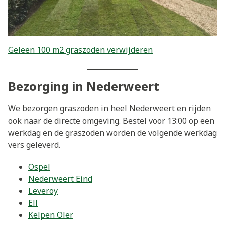
Geleen 100 m2 graszoden verwijderen
Bezorging in Nederweert
We bezorgen graszoden in heel Nederweert en rijden
ook naar de directe omgeving. Bestel voor 13:00 op een
werkdag en de graszoden worden de volgende werkdag
vers geleverd.
Ospel
Nederweert Eind
Leveroy
Ell
Kelpen Oler