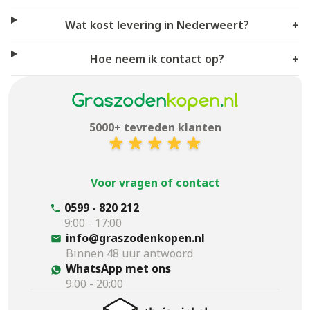
Wat kost levering in Nederweert?
+
Hoe neem ik contact op?
+
5000+ tevreden klanten
Voor vragen of contact
0599 - 820 212
9:00 - 17:00
info@graszodenkopen.nl
Binnen 48 uur antwoord
WhatsApp met ons
9:00 - 20:00