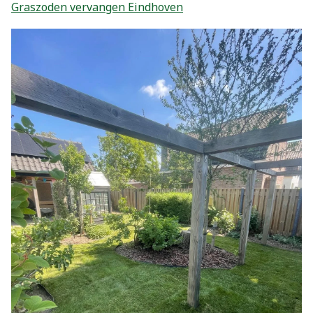
Graszoden vervangen Eindhoven