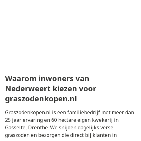
Waarom inwoners van
Nederweert kiezen voor
graszodenkopen.nl
Graszodenkopen.nl is een familiebedrijf met meer dan
25 jaar ervaring en 60 hectare eigen kwekerij in
Gasselte, Drenthe. We snijden dagelijks verse
graszoden en bezorgen die direct bij klanten in