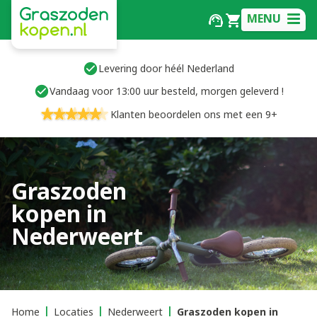
MENU
Levering door héél Nederland
Vandaag voor 13:00 uur besteld, morgen geleverd !
Klanten beoordelen ons met een 9+
Graszoden
kopen in
Nederweert
Home
Locaties
Nederweert
Graszoden kopen in