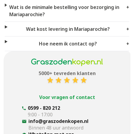
Wat is de minimale bestelling voor bezorging in
+
Mariaparochie?
Wat kost levering in Mariaparochie?
+
Hoe neem ik contact op?
+
5000+ tevreden klanten
Voor vragen of contact
0599 - 820 212
9:00 - 17:00
info@graszodenkopen.nl
Binnen 48 uur antwoord