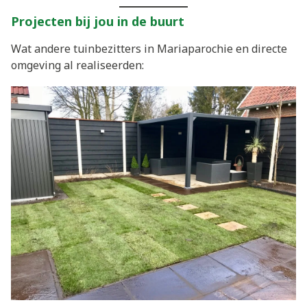
Projecten bij jou in de buurt
Wat andere tuinbezitters in Mariaparochie en directe
omgeving al realiseerden: