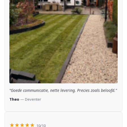
“Goede communicatie, nette levering. Precies zoals beloofd.”
Theo
— Deventer
★★★★★
10/10