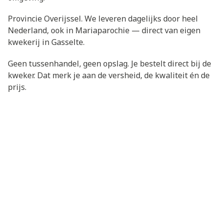
Provincie Overijssel. We leveren dagelijks door heel
Nederland, ook in Mariaparochie — direct van eigen
kwekerij in Gasselte.
Geen tussenhandel, geen opslag. Je bestelt direct bij de
kweker. Dat merk je aan de versheid, de kwaliteit én de
prijs.