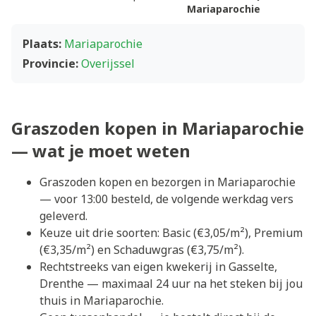
Mariaparochie
Plaats:
Mariaparochie
Provincie:
Overijssel
Graszoden kopen in Mariaparochie
— wat je moet weten
Graszoden kopen en bezorgen in Mariaparochie
— voor 13:00 besteld, de volgende werkdag vers
geleverd.
Keuze uit drie soorten: Basic (€3,05/m²), Premium
(€3,35/m²) en Schaduwgras (€3,75/m²).
Rechtstreeks van eigen kwekerij in Gasselte,
Drenthe — maximaal 24 uur na het steken bij jou
thuis in Mariaparochie.