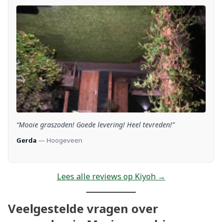
“Mooie graszoden! Goede levering! Heel tevreden!”
Gerda
— Hoogeveen
Lees alle reviews op Kiyoh →
Veelgestelde vragen over