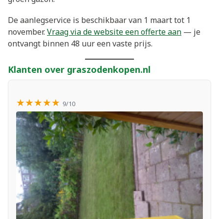
De aanlegservice is beschikbaar van 1 maart tot 1
november.
Vraag via de website een offerte aan
— je
ontvangt binnen 48 uur een vaste prijs.
Klanten over graszodenkopen.nl
★★★★★
9/10