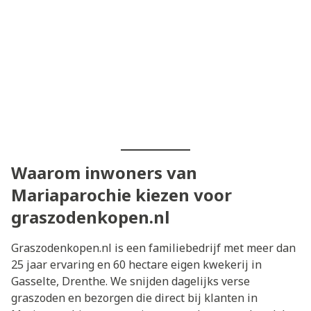
Waarom inwoners van
Mariaparochie kiezen voor
graszodenkopen.nl
Graszodenkopen.nl is een familiebedrijf met meer dan
25 jaar ervaring en 60 hectare eigen kwekerij in
Gasselte, Drenthe. We snijden dagelijks verse
graszoden en bezorgen die direct bij klanten in