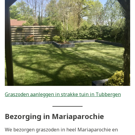
Graszoden aanleggen in strakke tuin in Tubbergen
Bezorging in Mariaparochie
We bezorgen graszoden in heel Mariaparochie en