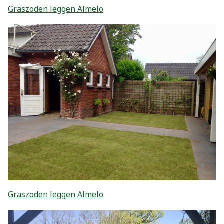
Graszoden leggen Almelo
Graszoden leggen Almelo