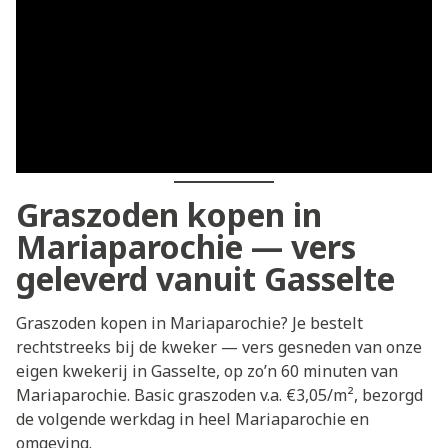
Graszoden kopen in
Mariaparochie — vers
geleverd vanuit Gasselte
Graszoden kopen in Mariaparochie? Je bestelt
rechtstreeks bij de kweker — vers gesneden van onze
eigen kwekerij in Gasselte, op zo’n 60 minuten van
Mariaparochie. Basic graszoden v.a. €3,05/m², bezorgd
de volgende werkdag in heel Mariaparochie en
omgeving.