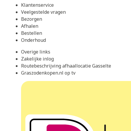
Klantenservice
Veelgestelde vragen
Bezorgen
Afhalen
Bestellen
Onderhoud
Overige links
Zakelijke inlog
Routebeschrijving afhaallocatie Gasselte
Graszodenkopen.nl op tv