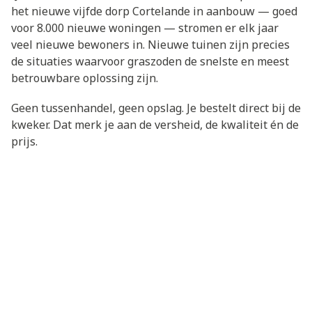
het nieuwe vijfde dorp Cortelande in aanbouw — goed
voor 8.000 nieuwe woningen — stromen er elk jaar
veel nieuwe bewoners in. Nieuwe tuinen zijn precies
de situaties waarvoor graszoden de snelste en meest
betrouwbare oplossing zijn.
Geen tussenhandel, geen opslag. Je bestelt direct bij de
kweker. Dat merk je aan de versheid, de kwaliteit én de
prijs.