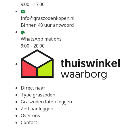
9:00 - 17:00
info@graszodenkopen.nl
Binnen 48 uur antwoord
WhatsApp met ons
9:00 - 20:00
Direct naar
Type graszoden
Graszoden laten leggen
Zelf aanleggen
Over ons
Contact