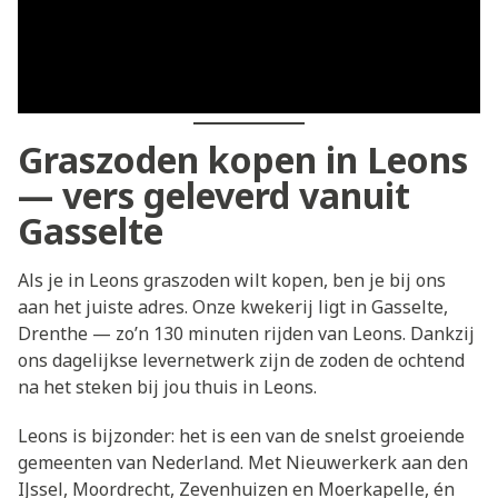
Graszoden kopen in Leons
— vers geleverd vanuit
Gasselte
Als je in Leons graszoden wilt kopen, ben je bij ons
aan het juiste adres. Onze kwekerij ligt in Gasselte,
Drenthe — zo’n 130 minuten rijden van Leons. Dankzij
ons dagelijkse levernetwerk zijn de zoden de ochtend
na het steken bij jou thuis in Leons.
Leons is bijzonder: het is een van de snelst groeiende
gemeenten van Nederland. Met Nieuwerkerk aan den
IJssel, Moordrecht, Zevenhuizen en Moerkapelle, én