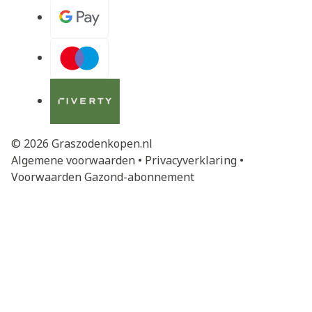
© 2026 Graszodenkopen.nl
Algemene voorwaarden
•
Privacyverklaring
•
Voorwaarden Gazond-abonnement