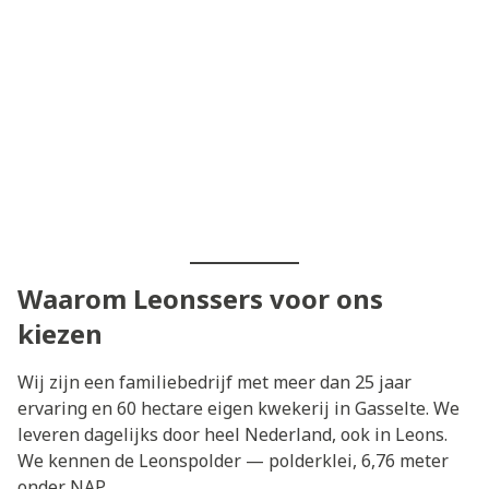
Waarom Leonssers voor ons
kiezen
Wij zijn een familiebedrijf met meer dan 25 jaar
ervaring en 60 hectare eigen kwekerij in Gasselte. We
leveren dagelijks door heel Nederland, ook in Leons.
We kennen de Leonspolder — polderklei, 6,76 meter
onder NAP.