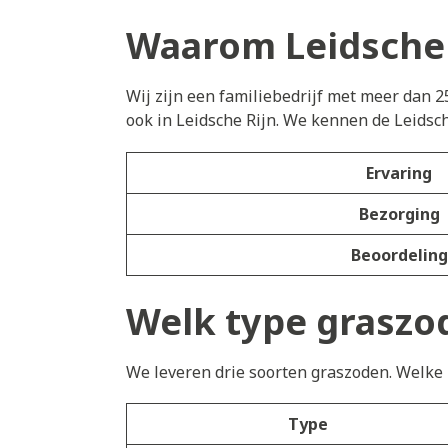
Waarom Leidsche 
Wij zijn een familiebedrijf met meer dan 2
ook in Leidsche Rijn. We kennen de Leidsc
Ervaring
Bezorging
Beoordeling
Welk type graszod
We leveren drie soorten graszoden. Welke h
Type