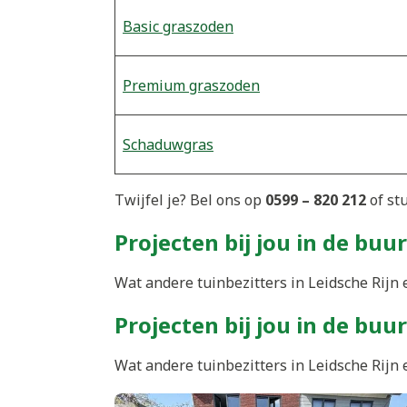
Basic graszoden
Premium graszoden
Schaduwgras
Twijfel je? Bel ons op
0599 – 820 212
of st
Projecten bij jou in de buur
Wat andere tuinbezitters in Leidsche Rijn 
Projecten bij jou in de buur
Wat andere tuinbezitters in Leidsche Rijn 