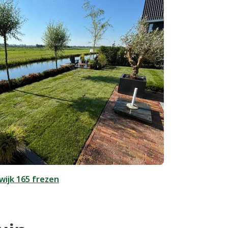
ijk 165 frezen