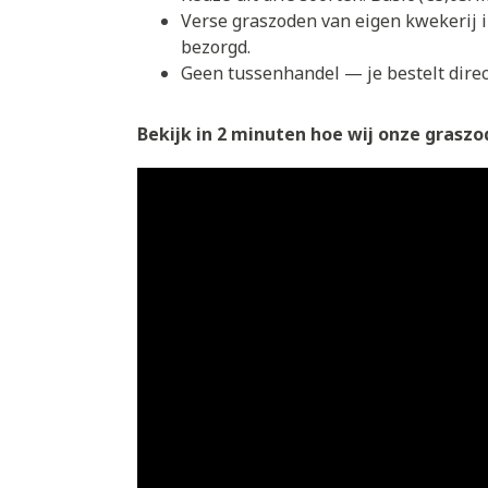
Verse graszoden van eigen kwekerij 
bezorgd.
Geen tussenhandel — je bestelt direct
Bekijk in 2 minuten hoe wij onze graszod