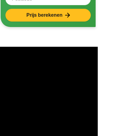
Prijs berekenen