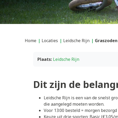
Home
Locaties
Leidsche Rijn
Graszoden 
Plaats:
Leidsche Rijn
Dit zijn de belang
Leidsche Rijn is een van de snelst 
die aangelegd moeten worden.
Voor 13:00 besteld = morgen bezorgd 
Keuze uit drie soorten: Basic (€3,05