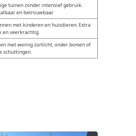
ige tuinen zonder intensief gebruik.
albaar en betrouwbaar.
nnen met kinderen en huisdieren. Extra
k en veerkrachtig.
en met weinig zonlicht, onder bomen of
s schuttingen.