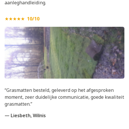
aanleghandleiding
.
★★★★★
10/10
“Grasmatten besteld, geleverd op het afgesproken
moment, zeer duidelijke communicatie, goede kwaliteit
grasmatten.”
— Liesbeth, Wilnis