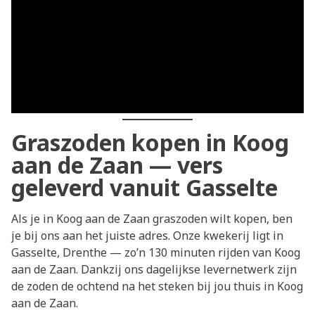
Graszoden kopen in Koog
aan de Zaan — vers
geleverd vanuit Gasselte
Als je in Koog aan de Zaan graszoden wilt kopen, ben
je bij ons aan het juiste adres. Onze kwekerij ligt in
Gasselte, Drenthe — zo’n 130 minuten rijden van Koog
aan de Zaan. Dankzij ons dagelijkse levernetwerk zijn
de zoden de ochtend na het steken bij jou thuis in Koog
aan de Zaan.