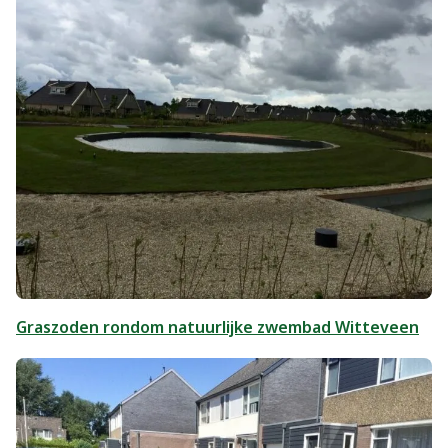
Graszoden rondom natuurlijke zwembad Witteveen