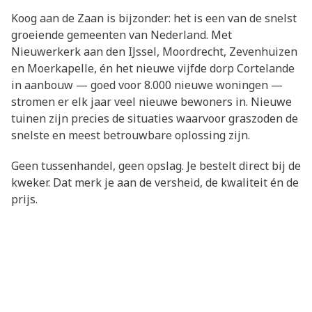
Koog aan de Zaan is bijzonder: het is een van de snelst
groeiende gemeenten van Nederland. Met
Nieuwerkerk aan den IJssel, Moordrecht, Zevenhuizen
en Moerkapelle, én het nieuwe vijfde dorp Cortelande
in aanbouw — goed voor 8.000 nieuwe woningen —
stromen er elk jaar veel nieuwe bewoners in. Nieuwe
tuinen zijn precies de situaties waarvoor graszoden de
snelste en meest betrouwbare oplossing zijn.
Geen tussenhandel, geen opslag. Je bestelt direct bij de
kweker. Dat merk je aan de versheid, de kwaliteit én de
prijs.