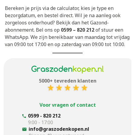
Bereken je prijs via de calculator, kies je type en
bezorgdatum, en bestel direct. Wil je na aanleg ook
zorgeloos onderhoud? Bekijk dan het
Gazond-
abonnement
. Bel ons op
0599 – 820 212
of stuur een
WhatsApp. We zijn bereikbaar van maandag tot vrijdag
van 09:00 tot 17:00 en op zaterdag van 09:00 tot 10:00.
5000+ tevreden klanten
Voor vragen of contact
0599 - 820 212
9:00 - 17:00
info@graszodenkopen.nl