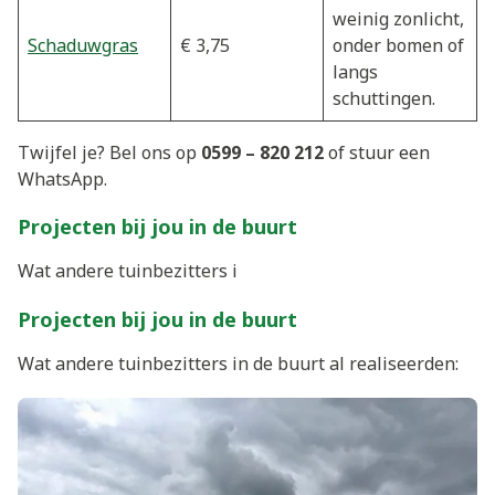
weinig zonlicht,
Schaduwgras
€ 3,75
onder bomen of
langs
schuttingen.
Twijfel je? Bel ons op
0599 – 820 212
of stuur een
WhatsApp.
Projecten bij jou in de buurt
Wat andere tuinbezitters i
Projecten bij jou in de buurt
Wat andere tuinbezitters in de buurt al realiseerden: