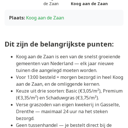
de Zaan
Koog aan de Zaan
Plaats:
Koog aan de Zaan
Dit zijn de belangrijkste punten:
Koog aan de Zaan is een van de snelst groeiende
gemeenten van Nederland — elk jaar nieuwe
tuinen die aangelegd moeten worden.
Voor 13:00 besteld = morgen bezorgd in heel Koog
aan de Zaan, en de omliggende kernen.
Keuze uit drie soorten: Basic (€3,05/m²), Premium
(€3,35/m²) en Schaduwgras (€3,75/m²).
Verse graszoden van eigen kwekerij in Gasselte,
Drenthe — maximaal 24 uur na het steken
bezorgd.
Geen tussenhandel — je bestelt direct bij de