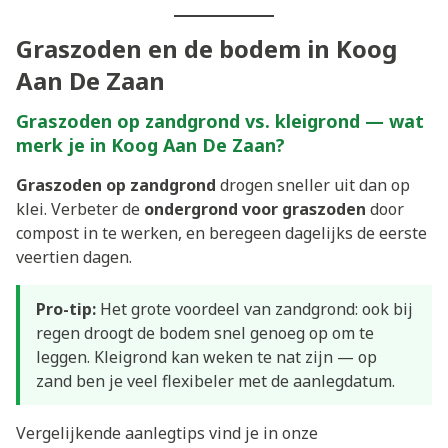
Graszoden en de bodem in Koog
Aan De Zaan
Graszoden op zandgrond vs. kleigrond — wat
merk je in Koog Aan De Zaan?
Graszoden op zandgrond
drogen sneller uit dan op
klei. Verbeter de
ondergrond voor graszoden
door
compost in te werken, en beregeen dagelijks de eerste
veertien dagen.
Pro-tip:
Het grote voordeel van zandgrond: ook bij
regen droogt de bodem snel genoeg op om te
leggen. Kleigrond kan weken te nat zijn — op
zand ben je veel flexibeler met de aanlegdatum.
Vergelijkende aanlegtips vind je in onze