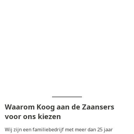
Waarom Koog aan de Zaansers
voor ons kiezen
Wij zijn een familiebedrijf met meer dan 25 jaar