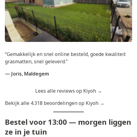
“Gemakkelijk en snel online besteld, goede kwaliteit
grasmatten, snel geleverd.”
— Joris, Maldegem
Lees alle reviews op Kiyoh →
Bekijk alle 4.318 beoordelingen op Kiyoh →
Bestel voor 13:00 — morgen liggen
ze in je tuin