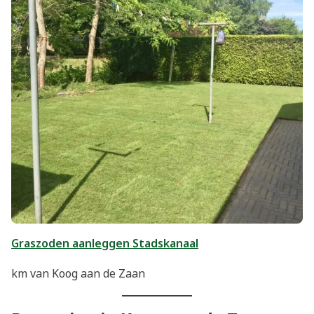
Graszoden aanleggen Stadskanaal
km van Koog aan de Zaan