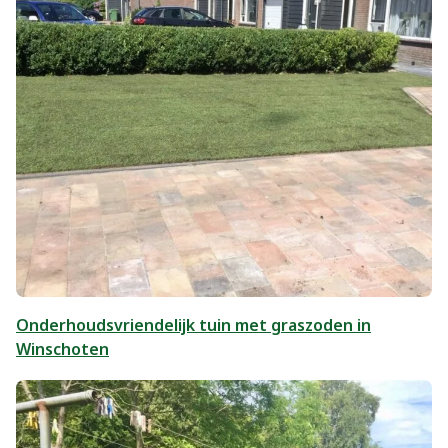
Onderhoudsvriendelijk tuin met graszoden in
Winschoten