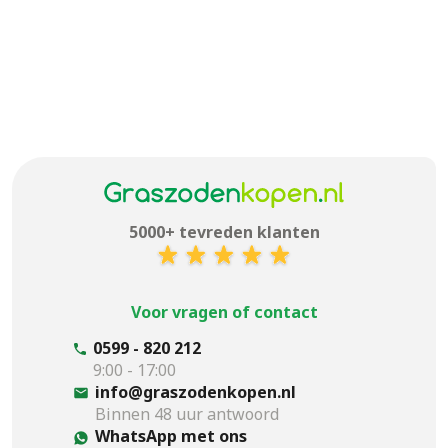
5000+ tevreden klanten
Voor vragen of contact
0599 - 820 212
9:00 - 17:00
info@graszodenkopen.nl
Binnen 48 uur antwoord
WhatsApp met ons