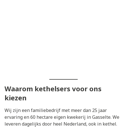
Waarom kethelsers voor ons
kiezen
Wij zijn een familiebedrijf met meer dan 25 jaar
ervaring en 60 hectare eigen kwekerij in Gasselte. We
leveren dagelijks door heel Nederland, ook in kethel.