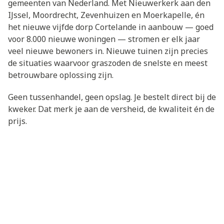
gemeenten van Nederland. Met Nieuwerkerk aan den
IJssel, Moordrecht, Zevenhuizen en Moerkapelle, én
het nieuwe vijfde dorp Cortelande in aanbouw — goed
voor 8.000 nieuwe woningen — stromen er elk jaar
veel nieuwe bewoners in. Nieuwe tuinen zijn precies
de situaties waarvoor graszoden de snelste en meest
betrouwbare oplossing zijn.
Geen tussenhandel, geen opslag. Je bestelt direct bij de
kweker. Dat merk je aan de versheid, de kwaliteit én de
prijs.