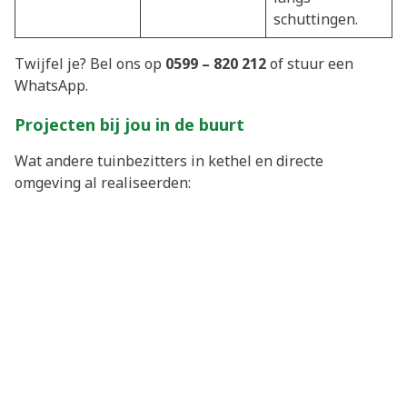
schuttingen.
Twijfel je? Bel ons op
0599 – 820 212
of stuur een
WhatsApp.
Projecten bij jou in de buurt
Wat andere tuinbezitters in kethel en directe
omgeving al realiseerden: