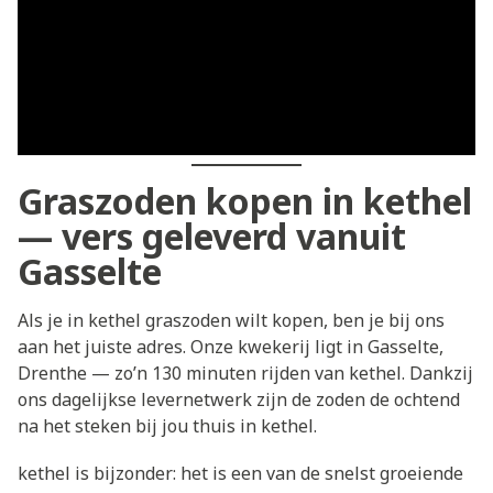
Graszoden kopen in kethel
— vers geleverd vanuit
Gasselte
Als je in kethel graszoden wilt kopen, ben je bij ons
aan het juiste adres. Onze kwekerij ligt in Gasselte,
Drenthe — zo’n 130 minuten rijden van kethel. Dankzij
ons dagelijkse levernetwerk zijn de zoden de ochtend
na het steken bij jou thuis in kethel.
kethel is bijzonder: het is een van de snelst groeiende