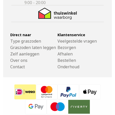
9:00 - 20:00
Direct naar
Klantenservice
Type graszoden
Veelgestelde vragen
Graszoden laten leggen
Bezorgen
Zelf aanleggen
Afhalen
Over ons
Bestellen
Contact
Onderhoud