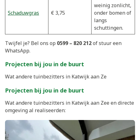
weinig zonlicht,
Schaduwgras
€ 3,75
onder bomen of
langs
schuttingen.
Twijfel je? Bel ons op
0599 – 820 212
of stuur een
WhatsApp.
Projecten bij jou in de buurt
Wat andere tuinbezitters in Katwijk aan Ze
Projecten bij jou in de buurt
Wat andere tuinbezitters in Katwijk aan Zee en directe
omgeving al realiseerden: