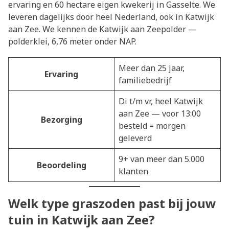
ervaring en 60 hectare eigen kwekerij in Gasselte. We
leveren dagelijks door heel Nederland, ook in Katwijk
aan Zee. We kennen de Katwijk aan Zeepolder —
polderklei, 6,76 meter onder NAP.
Meer dan 25 jaar,
Ervaring
familiebedrijf
Di t/m vr, heel Katwijk
aan Zee — voor 13:00
Bezorging
besteld = morgen
geleverd
9+ van meer dan 5.000
Beoordeling
klanten
Welk type graszoden past bij jouw
tuin in Katwijk aan Zee?