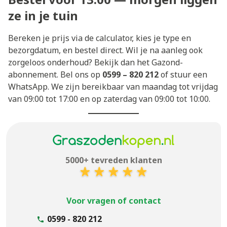
ze in je tuin
Bereken je prijs via de calculator, kies je type en
bezorgdatum, en bestel direct. Wil je na aanleg ook
zorgeloos onderhoud? Bekijk dan het
Gazond-
abonnement
. Bel ons op
0599 – 820 212
of stuur een
WhatsApp. We zijn bereikbaar van maandag tot vrijdag
van 09:00 tot 17:00 en op zaterdag van 09:00 tot 10:00.
5000+ tevreden klanten
Voor vragen of contact
0599 - 820 212