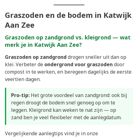
Graszoden en de bodem in Katwijk
Aan Zee
Graszoden op zandgrond vs. kleigrond — wat
merk je in Katwijk Aan Zee?
Graszoden op zandgrond
drogen sneller uit dan op
klei. Verbeter de
ondergrond voor graszoden
door
compost in te werken, en beregeen dagelijks de eerste
veertien dagen.
Pro-tip:
Het grote voordeel van zandgrond: ook bij
regen droogt de bodem snel genoeg op om te
leggen. Kleigrond kan weken te nat zijn — op
zand ben je veel flexibeler met de aanlegdatum.
Vergelijkende aanlegtips vind je in onze