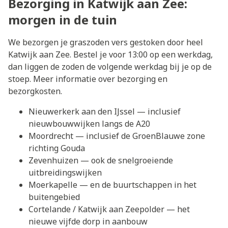
Bezorging in Katwijk aan Zee:
morgen in de tuin
We bezorgen je graszoden vers gestoken door heel
Katwijk aan Zee. Bestel je voor 13:00 op een werkdag,
dan liggen de zoden de volgende werkdag bij je op de
stoep. Meer informatie over
bezorging en
bezorgkosten
.
Nieuwerkerk aan den IJssel
— inclusief
nieuwbouwwijken langs de A20
Moordrecht
— inclusief de GroenBlauwe zone
richting Gouda
Zevenhuizen
— ook de snelgroeiende
uitbreidingswijken
Moerkapelle
— en de buurtschappen in het
buitengebied
Cortelande
/ Katwijk aan Zeepolder — het
nieuwe vijfde dorp in aanbouw