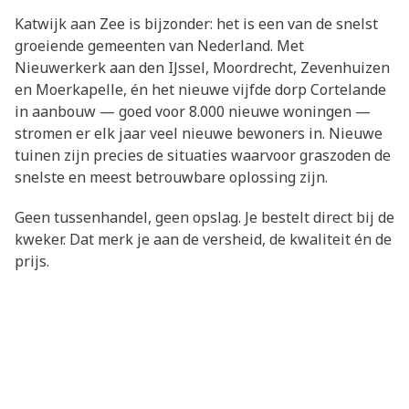
Katwijk aan Zee is bijzonder: het is een van de snelst
groeiende gemeenten van Nederland. Met
Nieuwerkerk aan den IJssel, Moordrecht, Zevenhuizen
en Moerkapelle, én het nieuwe vijfde dorp Cortelande
in aanbouw — goed voor 8.000 nieuwe woningen —
stromen er elk jaar veel nieuwe bewoners in. Nieuwe
tuinen zijn precies de situaties waarvoor graszoden de
snelste en meest betrouwbare oplossing zijn.
Geen tussenhandel, geen opslag. Je bestelt direct bij de
kweker. Dat merk je aan de versheid, de kwaliteit én de
prijs.