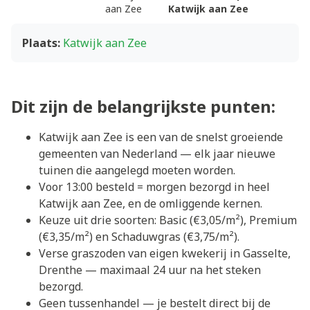
aan Zee
Katwijk aan Zee
Plaats:
Katwijk aan Zee
Dit zijn de belangrijkste punten:
Katwijk aan Zee is een van de snelst groeiende
gemeenten van Nederland — elk jaar nieuwe
tuinen die aangelegd moeten worden.
Voor 13:00 besteld = morgen bezorgd in heel
Katwijk aan Zee, en de omliggende kernen.
Keuze uit drie soorten: Basic (€3,05/m²), Premium
(€3,35/m²) en Schaduwgras (€3,75/m²).
Verse graszoden van eigen kwekerij in Gasselte,
Drenthe — maximaal 24 uur na het steken
bezorgd.
Geen tussenhandel — je bestelt direct bij de