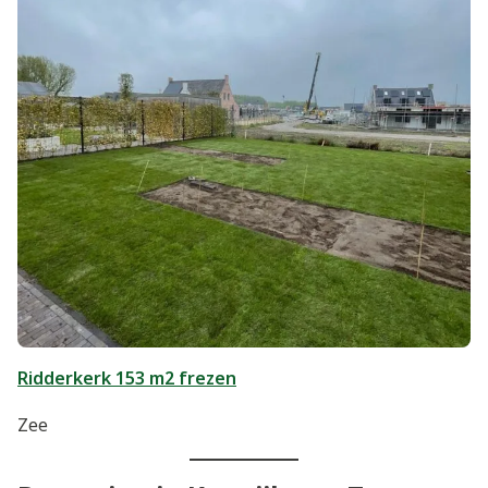
Ridderkerk 153 m2 frezen
Zee