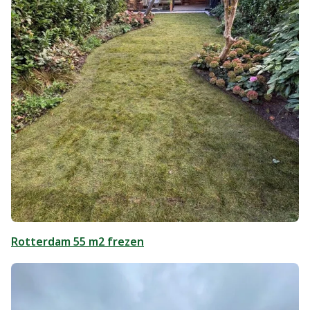
Rotterdam 55 m2 frezen