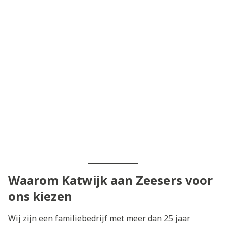
Waarom Katwijk aan Zeesers voor
ons kiezen
Wij zijn een familiebedrijf met meer dan 25 jaar