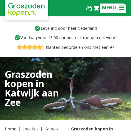
MENU
Levering door héél Nederland
Vandaag voor 13:00 uur besteld, morgen geleverd !
Klanten beoordelen ons met een 9+
Graszoden
kopen in
Katwijk aan
Zee
Home
Locaties
Katwijk
Graszoden kopen in