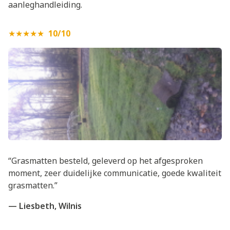
aanleghandleiding
.
★★★★★
10/10
“Grasmatten besteld, geleverd op het afgesproken
moment, zeer duidelijke communicatie, goede kwaliteit
grasmatten.”
— Liesbeth, Wilnis