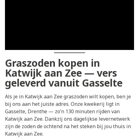
Graszoden kopen in
Katwijk aan Zee — vers
geleverd vanuit Gasselte
Als je in Katwijk aan Zee graszoden wilt kopen, ben je
bij ons aan het juiste adres. Onze kwekerij ligt in
Gasselte, Drenthe — zo’n 130 minuten rijden van
Katwijk aan Zee. Dankzij ons dagelijkse levernetwerk
zijn de zoden de ochtend na het steken bij jou thuis in
Katwijk aan Zee.