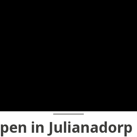
pen in Julianadorp