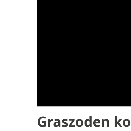
Graszoden ko