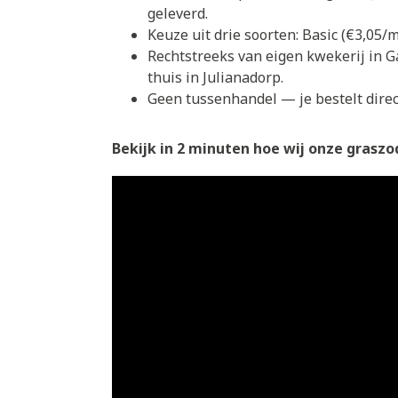
geleverd.
Keuze uit drie soorten: Basic (€3,05
Rechtstreeks van eigen kwekerij in G
thuis in Julianadorp.
Geen tussenhandel — je bestelt direct
Bekijk in 2 minuten hoe wij onze graszod