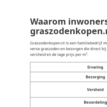
Waarom inwoners 
graszodenkopen.
Graszodenkopen.nl is een familiebedrijf me
verse graszoden en bezorgen die direct bi
versheid en de lage prijs per m².
Ervaring
Bezorging
Versheid
Beoordeling