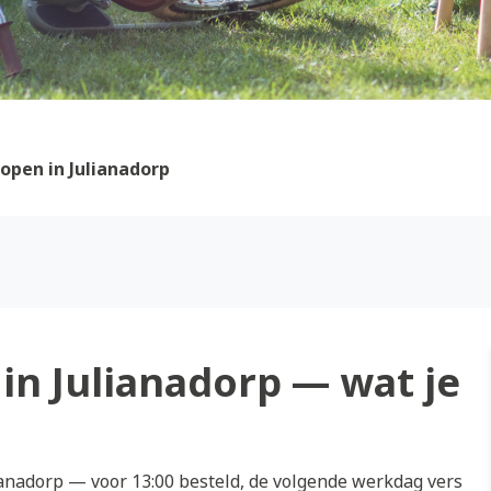
open in Julianadorp
in Julianadorp — wat je
anadorp — voor 13:00 besteld, de volgende werkdag vers