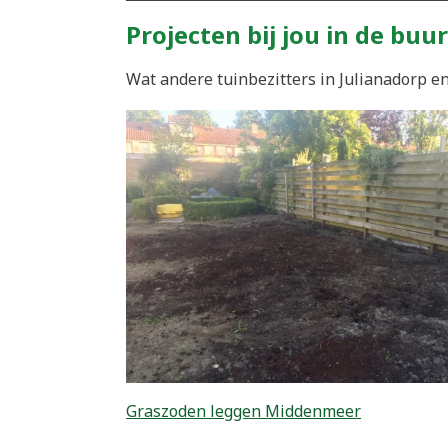
Projecten bij jou in de buur
Wat andere tuinbezitters in Julianadorp en
Graszoden leggen Middenmeer