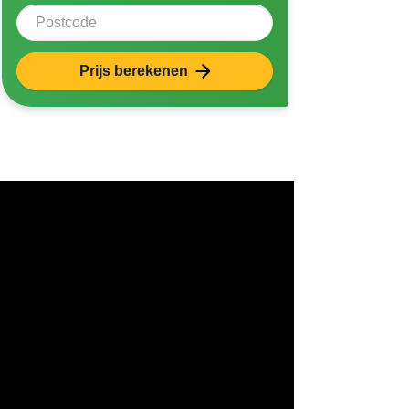
Postcode
Prijs berekenen