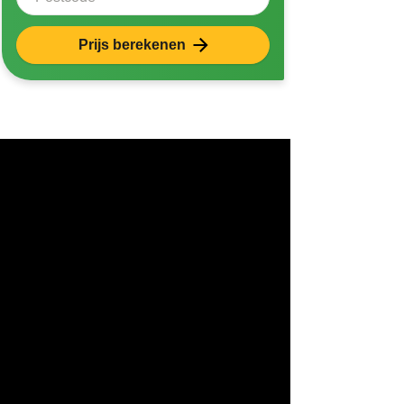
Prijs berekenen