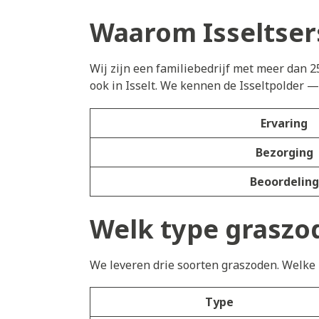
Waarom Isseltser
Wij zijn een familiebedrijf met meer dan 2
ook in Isselt. We kennen de Isseltpolder —
Ervaring
Bezorging
Beoordeling
Welk type graszode
We leveren drie soorten graszoden. Welke h
Type