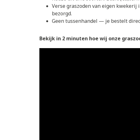
Verse graszoden van eigen kwekerij 
bezorgd.
Geen tussenhandel — je bestelt direct
Bekijk in 2 minuten hoe wij onze graszod