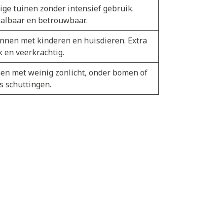
ige tuinen zonder intensief gebruik.
albaar en betrouwbaar.
nnen met kinderen en huisdieren. Extra
k en veerkrachtig.
en met weinig zonlicht, onder bomen of
s schuttingen.