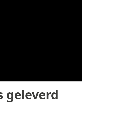
s geleverd