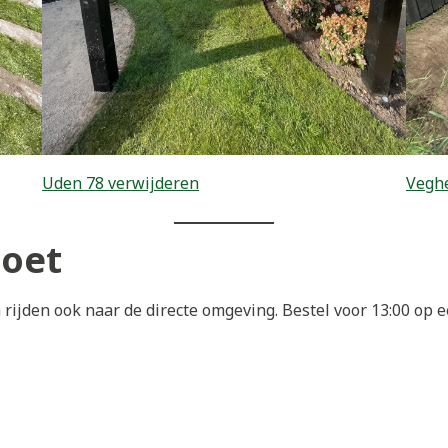
Uden 78 verwijderen
Veghe
moet
rijden ook naar de directe omgeving. Bestel voor 13:00 op