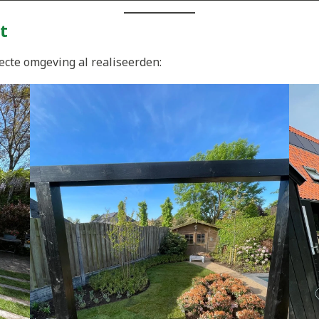
t
ecte omgeving al realiseerden: