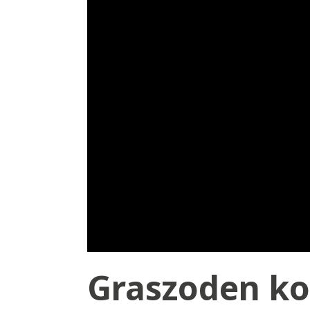
Graszoden ko