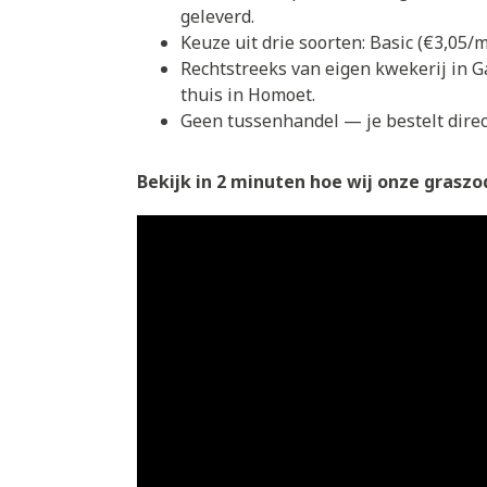
geleverd.
Keuze uit drie soorten: Basic (€3,05
Rechtstreeks van eigen kwekerij in G
thuis in Homoet.
Geen tussenhandel — je bestelt direct
Bekijk in 2 minuten hoe wij onze graszod