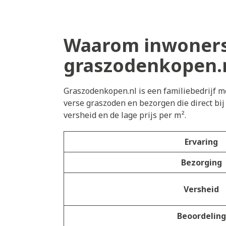
Waarom inwoners
graszodenkopen.
Graszodenkopen.nl is een familiebedrijf me
verse graszoden en bezorgen die direct bi
versheid en de lage prijs per m².
Ervaring
Bezorging
Versheid
Beoordeling