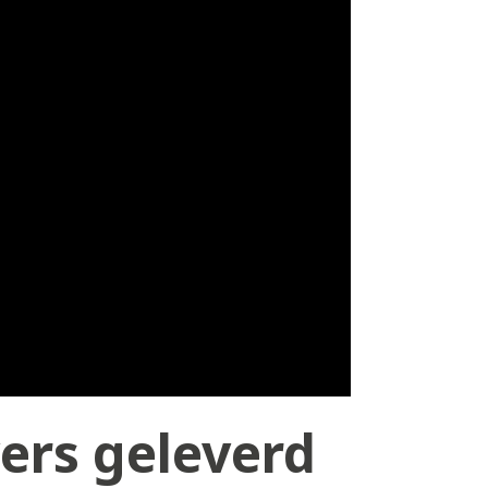
ers geleverd