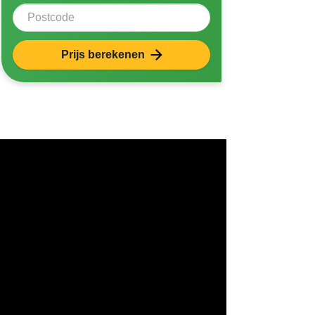
Postcode
Prijs berekenen