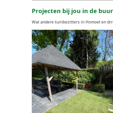
Projecten bij jou in de buur
Wat andere tuinbezitters in Homoet en dir