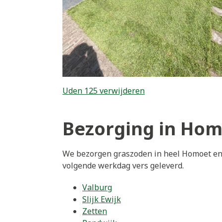
Uden 125 verwijderen
Bezorging in Ho
We bezorgen graszoden in heel Homoet en 
volgende werkdag vers geleverd.
Valburg
Slijk Ewijk
Zetten