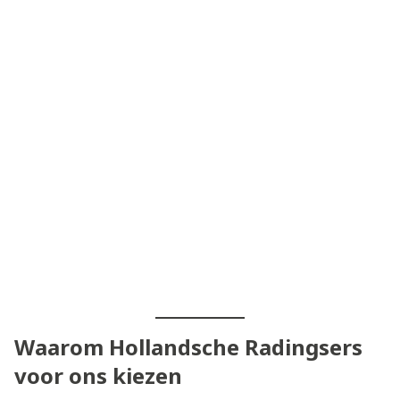
Waarom Hollandsche Radingsers
voor ons kiezen