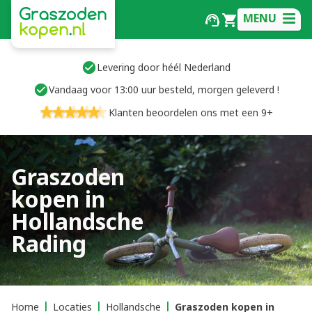
MENU
Levering door héél Nederland
Vandaag voor 13:00 uur besteld, morgen geleverd !
Klanten beoordelen ons met een 9+
Graszoden
kopen in
Hollandsche
Rading
Home
Locaties
Hollandsche
Graszoden kopen in