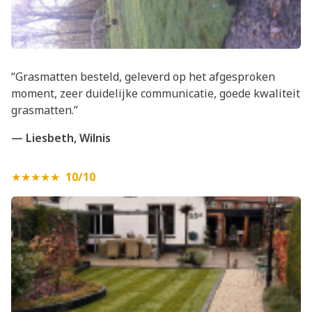
“Grasmatten besteld, geleverd op het afgesproken
moment, zeer duidelijke communicatie, goede kwaliteit
grasmatten.”
— Liesbeth, Wilnis
★★★★★
10/10