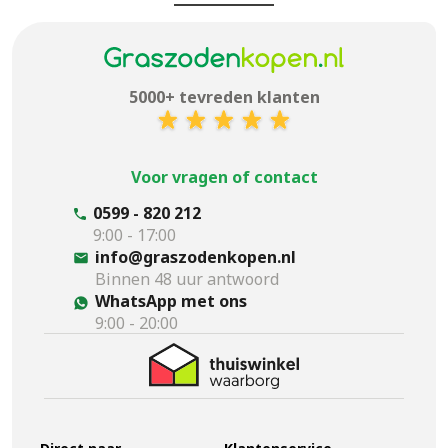
5000+ tevreden klanten
Voor vragen of contact
0599 - 820 212
9:00 - 17:00
info@graszodenkopen.nl
Binnen 48 uur antwoord
WhatsApp met ons
9:00 - 20:00