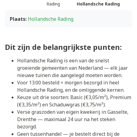
Rading
Hollandsche Rading
Plaats:
Hollandsche Rading
Dit zijn de belangrijkste punten:
Hollandsche Rading is een van de snelst
groeiende gemeenten van Nederland — elk jaar
nieuwe tuinen die aangelegd moeten worden.
Voor 13:00 besteld = morgen bezorgd in heel
Hollandsche Rading, en de omliggende kernen.
Keuze uit drie soorten: Basic (€3,05/m²), Premium
(€3,35/m²) en Schaduwgras (€3,75/m²).
Verse graszoden van eigen kwekerij in Gasselte,
Drenthe — maximaal 24 uur na het steken
bezorgd.
Geen tussenhandel — je bestelt direct bij de