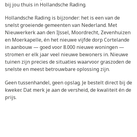
bij jou thuis in Hollandsche Rading.
Hollandsche Rading is bijzonder: het is een van de
snelst groeiende gemeenten van Nederland. Met
Nieuwerkerk aan den IJssel, Moordrecht, Zevenhuizen
en Moerkapelle, én het nieuwe vijfde dorp Cortelande
in aanbouw — goed voor 8.000 nieuwe woningen —
stromen er elk jaar veel nieuwe bewoners in. Nieuwe
tuinen zijn precies de situaties waarvoor graszoden de
snelste en meest betrouwbare oplossing zijn.
Geen tussenhandel, geen opslag. Je bestelt direct bij de
kweker. Dat merk je aan de versheid, de kwaliteit én de
prijs.