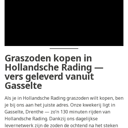
Graszoden kopen in
Hollandsche Rading —
vers geleverd vanuit
Gasselte
Als je in Hollandsche Rading graszoden wilt kopen, ben
je bij ons aan het juiste adres. Onze kwekerij ligt in
Gasselte, Drenthe — zo’n 130 minuten rijden van
Hollandsche Rading. Dankzij ons dagelijkse
levernetwerk zijn de zoden de ochtend na het steken