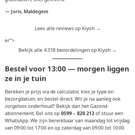
— Joris, Maldegem
Lees alle reviews op Kiyoh →
er”>
Bekijk alle 4.318 beoordelingen op Kiyoh →
Bestel voor 13:00 — morgen liggen
ze in je tuin
Bereken je prijs via de calculator, kies je type en
bezorgdatum, en bestel direct. Wil je na aanleg ook
zorgeloos onderhoud? Bekijk dan het
Gazond-
abonnement
. Bel ons op
0599 – 820 212
of stuur een
WhatsApp. We zijn bereikbaar van maandag tot vrijdag
van 09:00 tot 17:00 en op zaterdag van 09:00 tot 10:00.