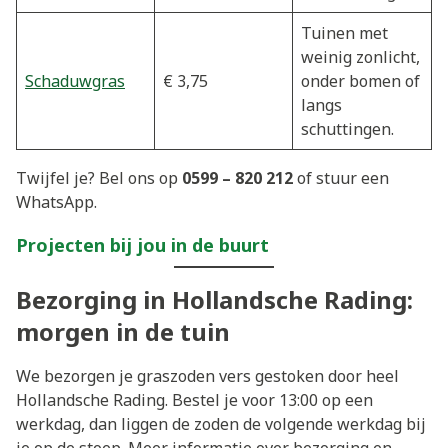
Tuinen met
weinig zonlicht,
Schaduwgras
€ 3,75
onder bomen of
langs
schuttingen.
Twijfel je? Bel ons op
0599 – 820 212
of stuur een
WhatsApp.
Projecten bij jou in de buurt
Bezorging in Hollandsche Rading:
morgen in de tuin
We bezorgen je graszoden vers gestoken door heel
Hollandsche Rading. Bestel je voor 13:00 op een
werkdag, dan liggen de zoden de volgende werkdag bij