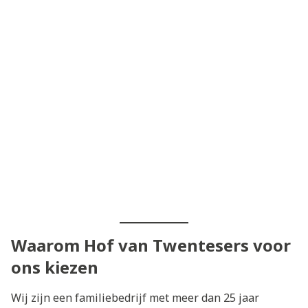
Waarom Hof van Twentesers voor
ons kiezen
Wij zijn een familiebedrijf met meer dan 25 jaar