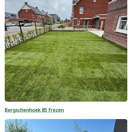
Bergschenhoek 85 frezen