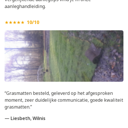
aanleghandleiding
.
★★★★★
10/10
“Grasmatten besteld, geleverd op het afgesproken
moment, zeer duidelijke communicatie, goede kwaliteit
grasmatten.”
— Liesbeth, Wilnis