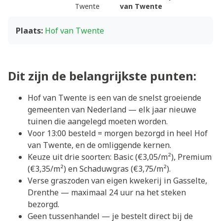
Twente
van Twente
Plaats:
Hof van Twente
Dit zijn de belangrijkste punten:
Hof van Twente is een van de snelst groeiende
gemeenten van Nederland — elk jaar nieuwe
tuinen die aangelegd moeten worden.
Voor 13:00 besteld = morgen bezorgd in heel Hof
van Twente, en de omliggende kernen.
Keuze uit drie soorten: Basic (€3,05/m²), Premium
(€3,35/m²) en Schaduwgras (€3,75/m²).
Verse graszoden van eigen kwekerij in Gasselte,
Drenthe — maximaal 24 uur na het steken
bezorgd.
Geen tussenhandel — je bestelt direct bij de