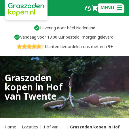
MENU
Levering door héél Nederland
Vandaag voor 13:00 uur besteld, morgen geleverd !
Klanten beoordelen ons met een 9+
Graszoden
kopen in Hof
van Twente
Home
Locaties
Hof van
Graszoden kopen in Hof