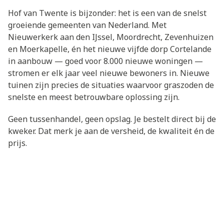
Hof van Twente is bijzonder: het is een van de snelst
groeiende gemeenten van Nederland. Met
Nieuwerkerk aan den IJssel, Moordrecht, Zevenhuizen
en Moerkapelle, én het nieuwe vijfde dorp Cortelande
in aanbouw — goed voor 8.000 nieuwe woningen —
stromen er elk jaar veel nieuwe bewoners in. Nieuwe
tuinen zijn precies de situaties waarvoor graszoden de
snelste en meest betrouwbare oplossing zijn.
Geen tussenhandel, geen opslag. Je bestelt direct bij de
kweker. Dat merk je aan de versheid, de kwaliteit én de
prijs.