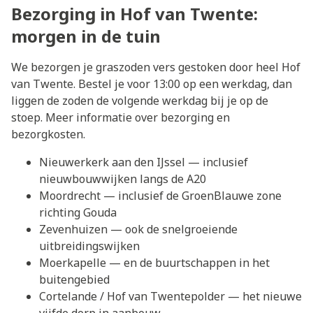
Bezorging in Hof van Twente:
morgen in de tuin
We bezorgen je graszoden vers gestoken door heel Hof
van Twente. Bestel je voor 13:00 op een werkdag, dan
liggen de zoden de volgende werkdag bij je op de
stoep. Meer informatie over
bezorging en
bezorgkosten
.
Nieuwerkerk aan den IJssel
— inclusief
nieuwbouwwijken langs de A20
Moordrecht
— inclusief de GroenBlauwe zone
richting Gouda
Zevenhuizen
— ook de snelgroeiende
uitbreidingswijken
Moerkapelle
— en de buurtschappen in het
buitengebied
Cortelande
/ Hof van Twentepolder — het nieuwe