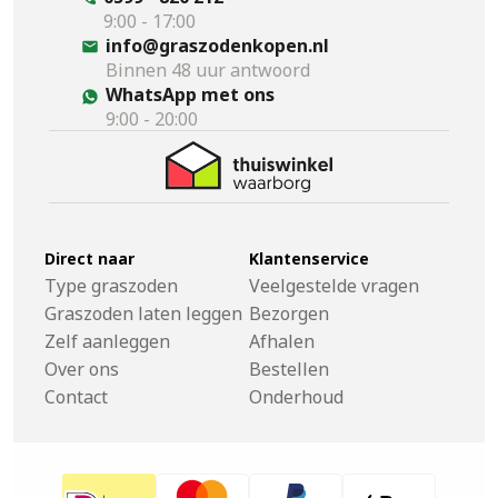
9:00 - 17:00
info@graszodenkopen.nl
Binnen 48 uur antwoord
WhatsApp met ons
9:00 - 20:00
Direct naar
Klantenservice
Type graszoden
Veelgestelde vragen
Graszoden laten leggen
Bezorgen
Zelf aanleggen
Afhalen
Over ons
Bestellen
Contact
Onderhoud