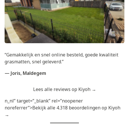
“Gemakkelijk en snel online besteld, goede kwaliteit
grasmatten, snel geleverd.”
— Joris, Maldegem
Lees alle reviews op Kiyoh →
n_nl” target=”_blank” rel=”noopener
noreferrer”>Bekijk alle 4.318 beoordelingen op Kiyoh
→