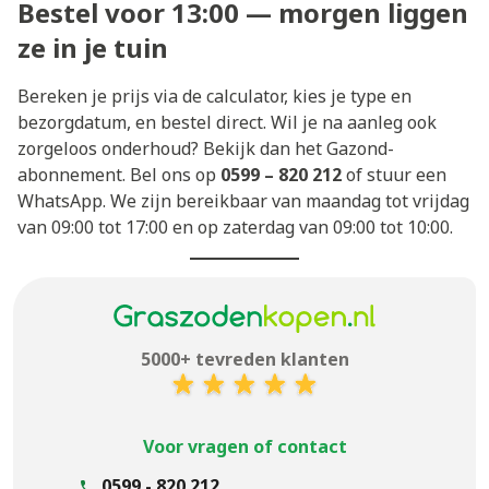
Bestel voor 13:00 — morgen liggen
ze in je tuin
Bereken je prijs via de calculator, kies je type en
bezorgdatum, en bestel direct. Wil je na aanleg ook
zorgeloos onderhoud? Bekijk dan het
Gazond-
abonnement
. Bel ons op
0599 – 820 212
of stuur een
WhatsApp. We zijn bereikbaar van maandag tot vrijdag
van 09:00 tot 17:00 en op zaterdag van 09:00 tot 10:00.
5000+ tevreden klanten
Voor vragen of contact
0599 - 820 212