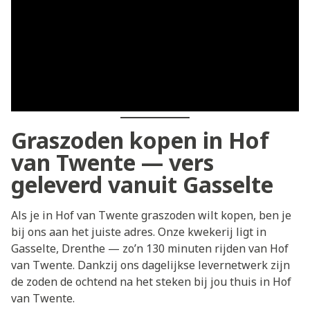
Graszoden kopen in Hof
van Twente — vers
geleverd vanuit Gasselte
Als je in Hof van Twente graszoden wilt kopen, ben je
bij ons aan het juiste adres. Onze kwekerij ligt in
Gasselte, Drenthe — zo’n 130 minuten rijden van Hof
van Twente. Dankzij ons dagelijkse levernetwerk zijn
de zoden de ochtend na het steken bij jou thuis in Hof
van Twente.