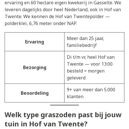
ervaring en 60 hectare eigen kwekerij in Gasselte. We
leveren dagelijks door heel Nederland, ook in Hof van
Twente. We kennen de Hof van Twentepolder —
polderklei, 6,76 meter onder NAP.
Meer dan 25 jaar,
Ervaring
familiebedrijf
Di t/m vr, heel Hof van
Twente — voor 13:00
Bezorging
besteld = morgen
geleverd
9+ van meer dan 5.000
Beoordeling
klanten
Welk type graszoden past bij jouw
tuin in Hof van Twente?