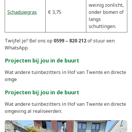
weinig zonlicht,
Schaduwgras
€ 3,75
onder bomen of
langs
schuttingen.
Twijfel je? Bel ons op
0599 – 820 212
of stuur een
WhatsApp.
Projecten bij jou in de buurt
Wat andere tuinbezitters in Hof van Twente en directe
omge
Projecten bij jou in de buurt
Wat andere tuinbezitters in Hof van Twente en directe
omgeving al realiseerden: