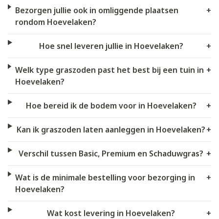
Bezorgen jullie ook in omliggende plaatsen
+
rondom Hoevelaken?
Hoe snel leveren jullie in Hoevelaken?
+
Welk type graszoden past het best bij een tuin in
+
Hoevelaken?
Hoe bereid ik de bodem voor in Hoevelaken?
+
Kan ik graszoden laten aanleggen in Hoevelaken?
+
Verschil tussen Basic, Premium en Schaduwgras?
+
Wat is de minimale bestelling voor bezorging in
+
Hoevelaken?
Wat kost levering in Hoevelaken?
+