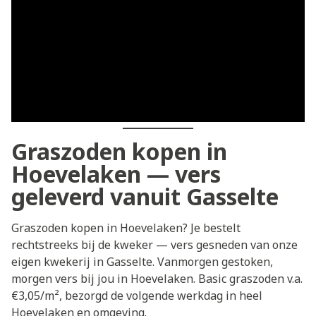
Graszoden kopen in
Hoevelaken — vers
geleverd vanuit Gasselte
Graszoden kopen in Hoevelaken? Je bestelt
rechtstreeks bij de kweker — vers gesneden van onze
eigen kwekerij in Gasselte. Vanmorgen gestoken,
morgen vers bij jou in Hoevelaken. Basic graszoden v.a.
€3,05/m², bezorgd de volgende werkdag in heel
Hoevelaken en omgeving.