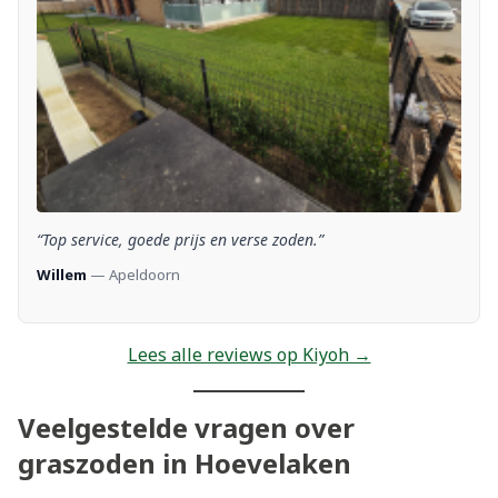
“Top service, goede prijs en verse zoden.”
Willem
— Apeldoorn
Lees alle reviews op Kiyoh →
Veelgestelde vragen over
graszoden in Hoevelaken