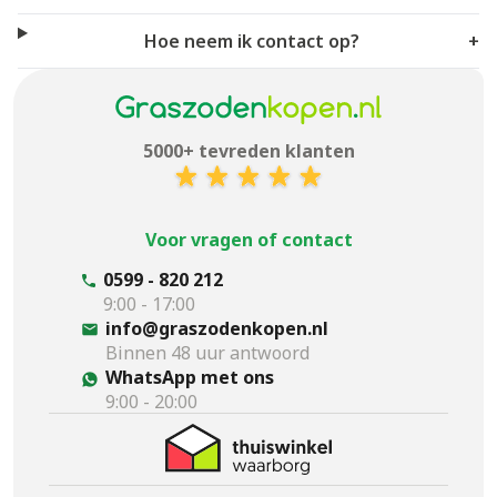
Hoe neem ik contact op?
+
5000+ tevreden klanten
Voor vragen of contact
0599 - 820 212
9:00 - 17:00
info@graszodenkopen.nl
Binnen 48 uur antwoord
WhatsApp met ons
9:00 - 20:00