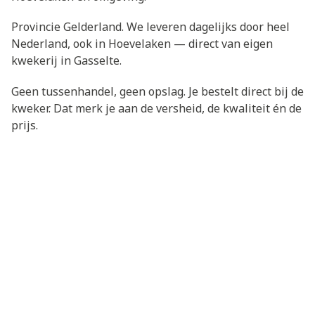
Provincie Gelderland. We leveren dagelijks door heel
Nederland, ook in Hoevelaken — direct van eigen
kwekerij in Gasselte.
Geen tussenhandel, geen opslag. Je bestelt direct bij de
kweker. Dat merk je aan de versheid, de kwaliteit én de
prijs.