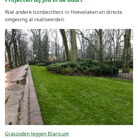
Wat andere tuinbezitters in Hoevelaken en directe
omgeving al realiseerden:
Graszoden leggen Blaricum