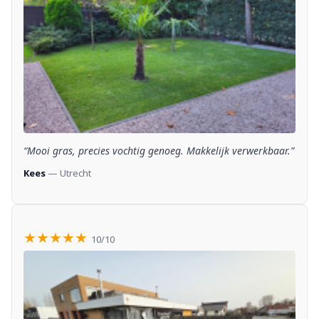
“Mooi gras, precies vochtig genoeg. Makkelijk verwerkbaar.”
Kees
— Utrecht
★★★★★
10/10