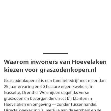
Waarom inwoners van Hoevelaken
kiezen voor graszodenkopen.nl
Graszodenkopen.nl is een familiebedrijf met meer dan
25 jaar ervaring en 60 hectare eigen kwekerij in
Gasselte, Drenthe. We snijden dagelijks verse
graszoden en bezorgen die direct bij klanten in
Hoevelaken en omgeving — zonder tussenhandel.
Directe kwekerijprijs, merk je aan de versheid en de