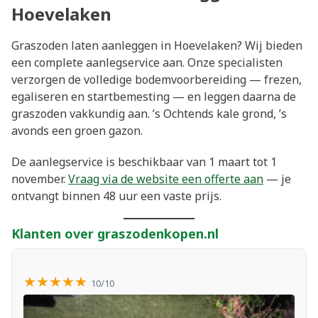
Hoevelaken
Graszoden laten aanleggen in Hoevelaken? Wij bieden
een complete aanlegservice aan. Onze specialisten
verzorgen de volledige bodemvoorbereiding — frezen,
egaliseren en startbemesting — en leggen daarna de
graszoden vakkundig aan. ’s Ochtends kale grond, ’s
avonds een groen gazon.
De aanlegservice is beschikbaar van 1 maart tot 1
november.
Vraag via de website een offerte aan
— je
ontvangt binnen 48 uur een vaste prijs.
Klanten over graszodenkopen.nl
★★★★★
10/10