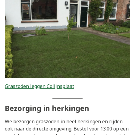
Graszoden leggen Colijnsplaat
Bezorging in herkingen
We bezorgen graszoden in heel herkingen en rijden
ook naar de directe omgeving. Bestel voor 13:00 op een