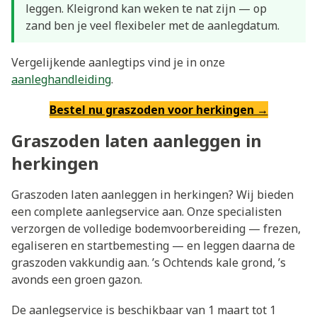
leggen. Kleigrond kan weken te nat zijn — op
zand ben je veel flexibeler met de aanlegdatum.
Vergelijkende aanlegtips vind je in onze
aanleghandleiding
.
Bestel nu graszoden voor herkingen →
Graszoden laten aanleggen in
herkingen
Graszoden laten aanleggen in herkingen? Wij bieden
een complete aanlegservice aan. Onze specialisten
verzorgen de volledige bodemvoorbereiding — frezen,
egaliseren en startbemesting — en leggen daarna de
graszoden vakkundig aan. ’s Ochtends kale grond, ’s
avonds een groen gazon.
De aanlegservice is beschikbaar van 1 maart tot 1