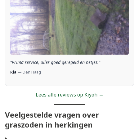
“Prima service, alles goed geregeld en netjes.”
Ria
— Den Haag
Lees alle reviews op Kiyoh →
Veelgestelde vragen over
graszoden in herkingen