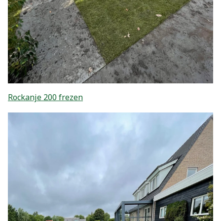
Rockanje 200 frezen