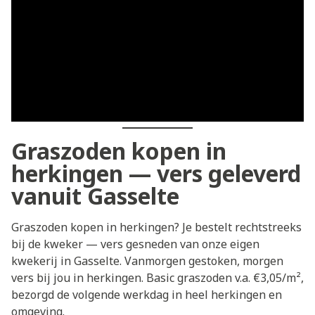
Graszoden kopen in
herkingen — vers geleverd
vanuit Gasselte
Graszoden kopen in herkingen? Je bestelt rechtstreeks
bij de kweker — vers gesneden van onze eigen
kwekerij in Gasselte. Vanmorgen gestoken, morgen
vers bij jou in herkingen. Basic graszoden v.a. €3,05/m²,
bezorgd de volgende werkdag in heel herkingen en
omgeving.