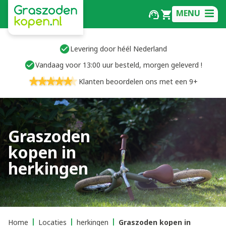
MENU
Levering door héél Nederland
Vandaag voor 13:00 uur besteld, morgen geleverd !
Klanten beoordelen ons met een 9+
Graszoden
kopen in
herkingen
Home
Locaties
herkingen
Graszoden kopen in