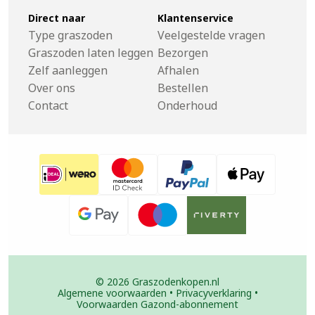
Direct naar
Klantenservice
Type graszoden
Veelgestelde vragen
Graszoden laten leggen
Bezorgen
Zelf aanleggen
Afhalen
Over ons
Bestellen
Contact
Onderhoud
© 2026 Graszodenkopen.nl
Algemene voorwaarden
•
Privacyverklaring
•
Voorwaarden Gazond-abonnement