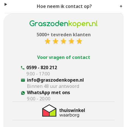
Hoe neem ik contact op?
+
5000+ tevreden klanten
Voor vragen of contact
0599 - 820 212
9:00 - 17:00
info@graszodenkopen.nl
Binnen 48 uur antwoord
WhatsApp met ons
9:00 - 20:00