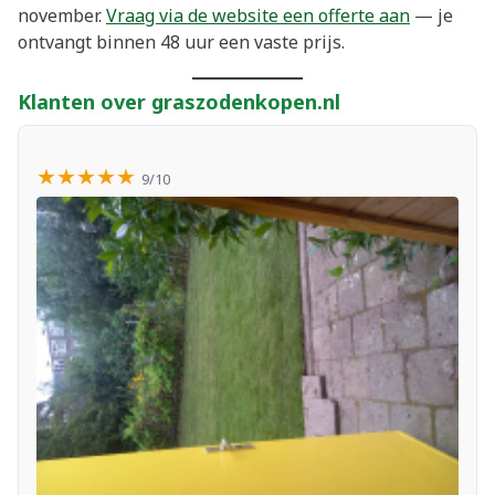
november.
Vraag via de website een offerte aan
— je
ontvangt binnen 48 uur een vaste prijs.
Klanten over graszodenkopen.nl
★★★★★
9/10