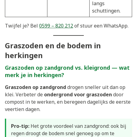
langs
schuttingen.
Twijfel je? Bel
0599 – 820 212
of stuur een WhatsApp.
Graszoden en de bodem in
herkingen
Graszoden op zandgrond vs. kleigrond — wat
merk je in herkingen?
Graszoden op zandgrond
drogen sneller uit dan op
klei. Verbeter de
ondergrond voor graszoden
door
compost in te werken, en beregeen dagelijks de eerste
veertien dagen.
Pro-tip:
Het grote voordeel van zandgrond: ook bij
regen droogt de bodem snel genoeg op om te