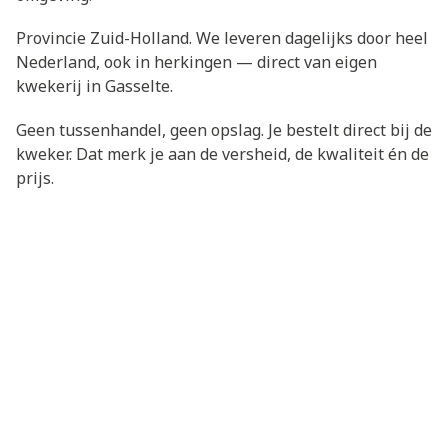
Provincie Zuid-Holland. We leveren dagelijks door heel
Nederland, ook in herkingen — direct van eigen
kwekerij in Gasselte.
Geen tussenhandel, geen opslag. Je bestelt direct bij de
kweker. Dat merk je aan de versheid, de kwaliteit én de
prijs.