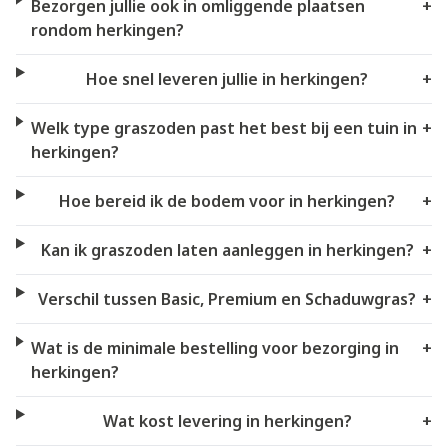
Bezorgen jullie ook in omliggende plaatsen
+
rondom herkingen?
Hoe snel leveren jullie in herkingen?
+
Welk type graszoden past het best bij een tuin in
+
herkingen?
Hoe bereid ik de bodem voor in herkingen?
+
Kan ik graszoden laten aanleggen in herkingen?
+
Verschil tussen Basic, Premium en Schaduwgras?
+
Wat is de minimale bestelling voor bezorging in
+
herkingen?
Wat kost levering in herkingen?
+