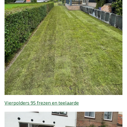
Vierpolders 95 frezen en teelaarde