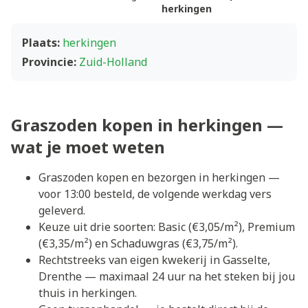
herkingen
Plaats:
herkingen
Provincie:
Zuid-Holland
Graszoden kopen in herkingen —
wat je moet weten
Graszoden kopen en bezorgen in herkingen —
voor 13:00 besteld, de volgende werkdag vers
geleverd.
Keuze uit drie soorten: Basic (€3,05/m²), Premium
(€3,35/m²) en Schaduwgras (€3,75/m²).
Rechtstreeks van eigen kwekerij in Gasselte,
Drenthe — maximaal 24 uur na het steken bij jou
thuis in herkingen.