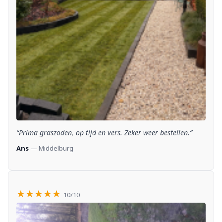
“Prima graszoden, op tijd en vers. Zeker weer bestellen.”
Ans
— Middelburg
★★★★★
10/10