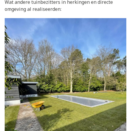
Wat andere tuinbezitters in herkingen en directe
omgeving al realiseerden: