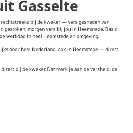
it Gasselte
 rechtstreeks bij de kweker — vers gesneden van
n gestoken, morgen vers bij jou in Heemstede. Basic
ende werkdag in heel Heemstede en omgeving.
ijks door heel Nederland, ook in Heemstede — direct
direct bij de kweker. Dat merk je aan de versheid, de