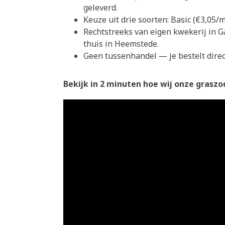
geleverd.
Keuze uit drie soorten: Basic (€3,05
Rechtstreeks van eigen kwekerij in G
thuis in Heemstede.
Geen tussenhandel — je bestelt direct
Bekijk in 2 minuten hoe wij onze graszod