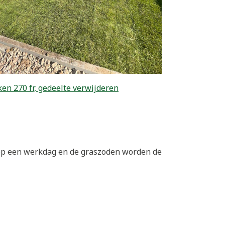
en 270 fr, gedeelte verwijderen
 op een werkdag en de graszoden worden de