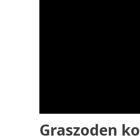
Graszoden ko