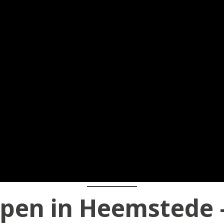
pen in Heemstede 