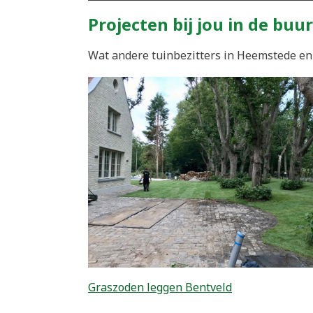
Projecten bij jou in de buur
Wat andere tuinbezitters in Heemstede en 
Graszoden leggen Bentveld