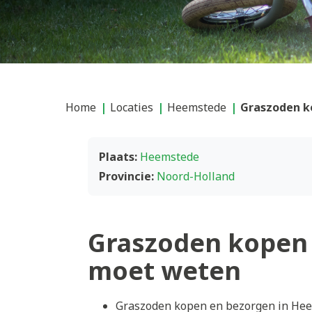
Home
Locaties
Heemstede
Graszoden k
Plaats:
Heemstede
Provincie:
Noord-Holland
Graszoden kopen 
moet weten
Graszoden kopen en bezorgen in Hee