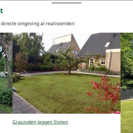
t
directe omgeving al realiseerden:
Graszoden leggen Sloten