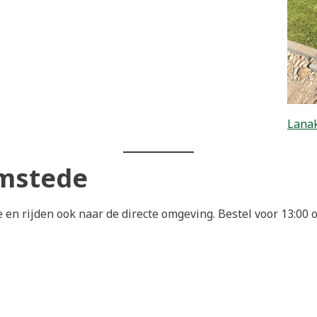
Lanak
emstede
en rijden ook naar de directe omgeving. Bestel voor 13:00