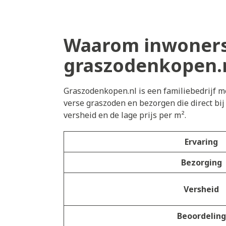
Waarom inwoners
graszodenkopen.
Graszodenkopen.nl is een familiebedrijf me
verse graszoden en bezorgen die direct bi
versheid en de lage prijs per m².
Ervaring
Bezorging
Versheid
Beoordeling