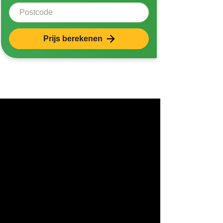
Postcode
Prijs berekenen