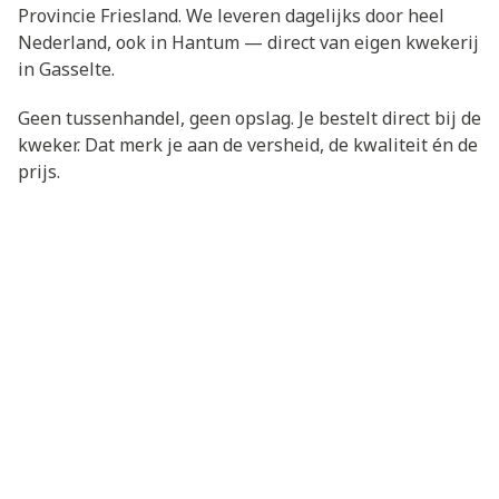
Provincie Friesland. We leveren dagelijks door heel
Nederland, ook in Hantum — direct van eigen kwekerij
in Gasselte.
Geen tussenhandel, geen opslag. Je bestelt direct bij de
kweker. Dat merk je aan de versheid, de kwaliteit én de
prijs.