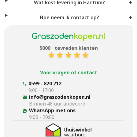
Wat kost levering in Hantum?
+
Hoe neem ik contact op?
+
5000+ tevreden klanten
Voor vragen of contact
0599 - 820 212
9:00 - 17:00
info@graszodenkopen.nl
Binnen 48 uur antwoord
WhatsApp met ons
9:00 - 20:00