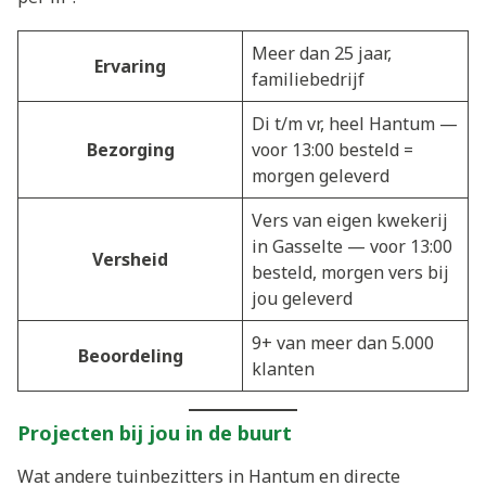
Meer dan 25 jaar,
Ervaring
familiebedrijf
Di t/m vr, heel Hantum —
Bezorging
voor 13:00 besteld =
morgen geleverd
Vers van eigen kwekerij
in Gasselte — voor 13:00
Versheid
besteld, morgen vers bij
jou geleverd
9+ van meer dan 5.000
Beoordeling
klanten
Projecten bij jou in de buurt
Wat andere tuinbezitters in Hantum en directe