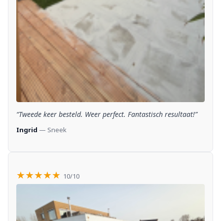
“Tweede keer besteld. Weer perfect. Fantastisch resultaat!”
Ingrid
— Sneek
★★★★★
10/10