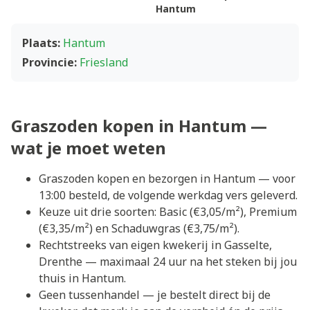
Hantum
Plaats:
Hantum
Provincie:
Friesland
Graszoden kopen in Hantum —
wat je moet weten
Graszoden kopen en bezorgen in Hantum — voor
13:00 besteld, de volgende werkdag vers geleverd.
Keuze uit drie soorten: Basic (€3,05/m²), Premium
(€3,35/m²) en Schaduwgras (€3,75/m²).
Rechtstreeks van eigen kwekerij in Gasselte,
Drenthe — maximaal 24 uur na het steken bij jou
thuis in Hantum.
Geen tussenhandel — je bestelt direct bij de