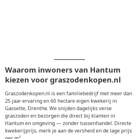
Waarom inwoners van Hantum
kiezen voor graszodenkopen.nl
Graszodenkopen.nl is een familiebedrijf met meer dan
25 jaar ervaring en 60 hectare eigen kwekerij in
Gasselte, Drenthe. We snijden dagelijks verse
graszoden en bezorgen die direct bij klanten in
Hantum en omgeving — zonder tussenhandel. Directe
kwekerijprijs, merk je aan de versheid en de lage prijs
per m².