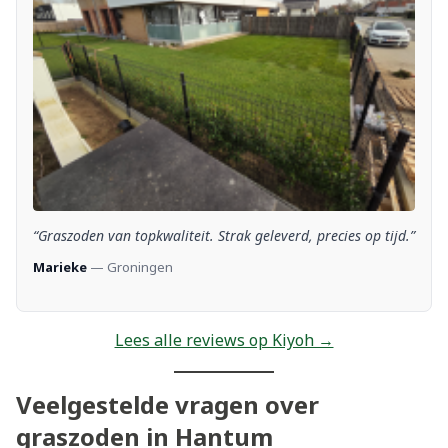
“Graszoden van topkwaliteit. Strak geleverd, precies op tijd.”
Marieke
— Groningen
Lees alle reviews op Kiyoh →
Veelgestelde vragen over
graszoden in Hantum