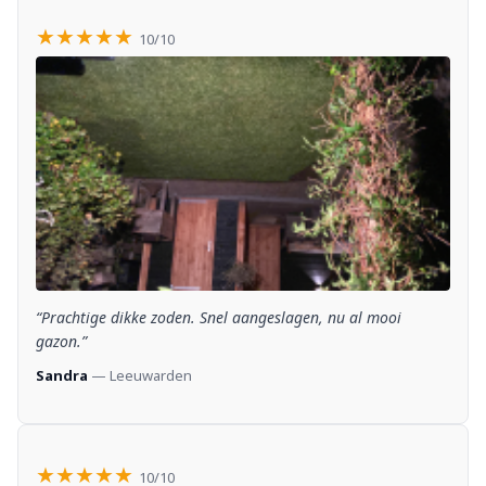
★★★★★
10/10
“Prachtige dikke zoden. Snel aangeslagen, nu al mooi
gazon.”
Sandra
— Leeuwarden
★★★★★
10/10