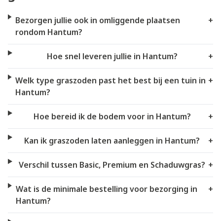
Bezorgen jullie ook in omliggende plaatsen
+
rondom Hantum?
Hoe snel leveren jullie in Hantum?
+
Welk type graszoden past het best bij een tuin in
+
Hantum?
Hoe bereid ik de bodem voor in Hantum?
+
Kan ik graszoden laten aanleggen in Hantum?
+
Verschil tussen Basic, Premium en Schaduwgras?
+
Wat is de minimale bestelling voor bezorging in
+
Hantum?