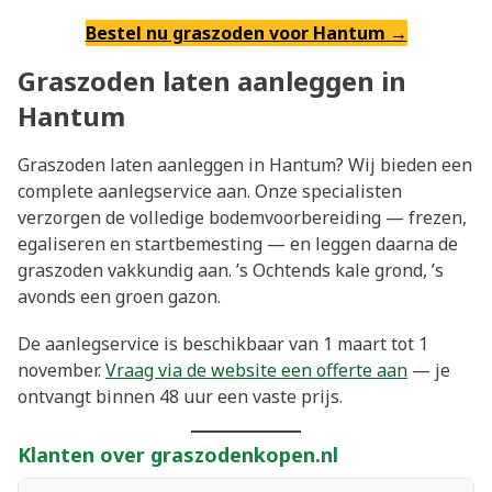
Bestel nu graszoden voor Hantum →
Graszoden laten aanleggen in
Hantum
Graszoden laten aanleggen in Hantum? Wij bieden een
complete aanlegservice aan. Onze specialisten
verzorgen de volledige bodemvoorbereiding — frezen,
egaliseren en startbemesting — en leggen daarna de
graszoden vakkundig aan. ’s Ochtends kale grond, ’s
avonds een groen gazon.
De aanlegservice is beschikbaar van 1 maart tot 1
november.
Vraag via de website een offerte aan
— je
ontvangt binnen 48 uur een vaste prijs.
Klanten over graszodenkopen.nl