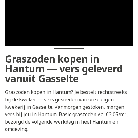
Graszoden kopen in
Hantum — vers geleverd
vanuit Gasselte
Graszoden kopen in Hantum? Je bestelt rechtstreeks
bij de kweker — vers gesneden van onze eigen
kwekerij in Gasselte. Vanmorgen gestoken, morgen
vers bij jou in Hantum. Basic graszoden v.a. €3,05/m²,
bezorgd de volgende werkdag in heel Hantum en
omgeving.