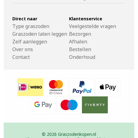
Direct naar
Klantenservice
Type graszoden
Veelgestelde vragen
Graszoden laten leggen
Bezorgen
Zelf aanleggen
Afhalen
Over ons
Bestellen
Contact
Onderhoud
© 2026 Graszodenkopen.nl