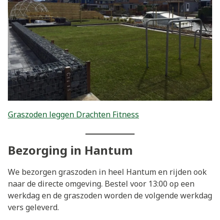
Graszoden leggen Drachten Fitness
Bezorging in Hantum
We bezorgen graszoden in heel Hantum en rijden ook
naar de directe omgeving. Bestel voor 13:00 op een
werkdag en de graszoden worden de volgende werkdag
vers geleverd.