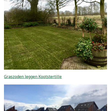
Graszoden leggen Kootstertille