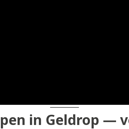
pen in Geldrop — v