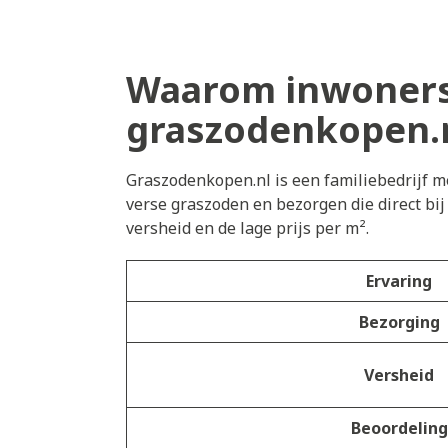
Waarom inwoners 
graszodenkopen.
Graszodenkopen.nl is een familiebedrijf me
verse graszoden en bezorgen die direct bi
versheid en de lage prijs per m².
Ervaring
Bezorging
Versheid
Beoordeling