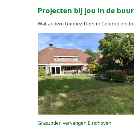
Projecten bij jou in de buur
Wat andere tuinbezitters in Geldrop en dir
Graszoden vervangen Eindhoven