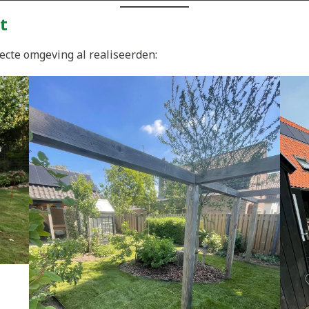
t
ecte omgeving al realiseerden: