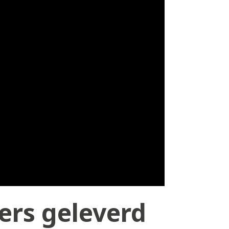
ers geleverd