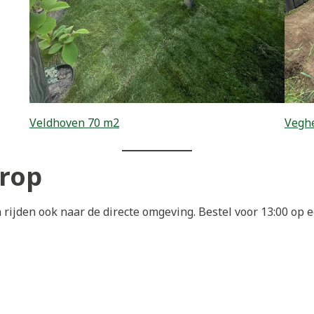
Veldhoven 70 m2
Veghe
drop
rijden ook naar de directe omgeving. Bestel voor 13:00 op