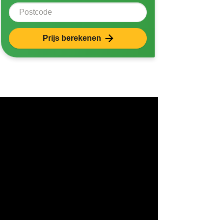
Postcode
Prijs berekenen