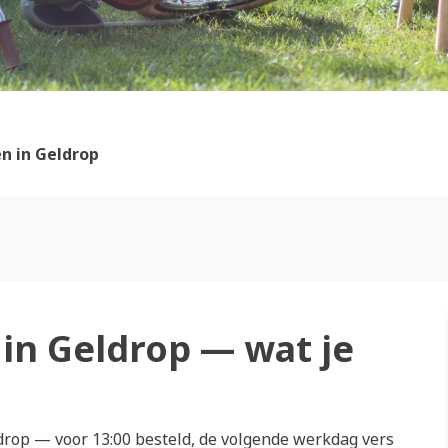
n in Geldrop
in Geldrop — wat je
rop — voor 13:00 besteld, de volgende werkdag vers