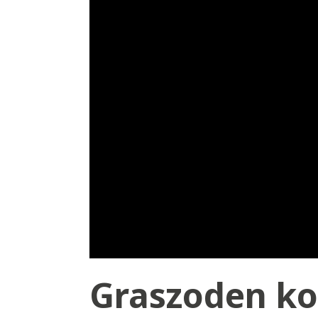
Graszoden ko