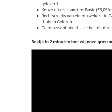
geleverd.
Keuze uit drie soorten: Basic (€3,05
Rechtstreeks van eigen kwekerij in G
thuis in Geldrop.
Geen tussenhandel — je bestelt direct
Bekijk in 2 minuten hoe wij onze graszod