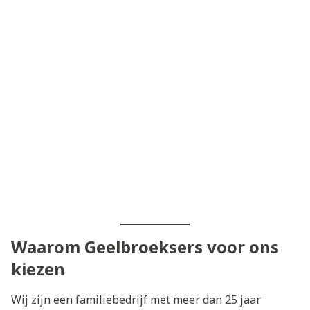
Waarom Geelbroeksers voor ons
kiezen
Wij zijn een familiebedrijf met meer dan 25 jaar