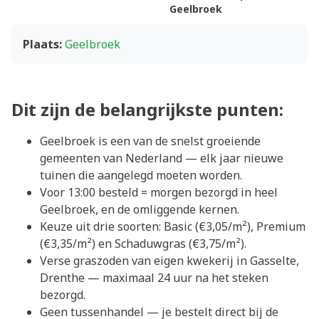
Geelbroek
Plaats:
Geelbroek
Dit zijn de belangrijkste punten:
Geelbroek is een van de snelst groeiende
gemeenten van Nederland — elk jaar nieuwe
tuinen die aangelegd moeten worden.
Voor 13:00 besteld = morgen bezorgd in heel
Geelbroek, en de omliggende kernen.
Keuze uit drie soorten: Basic (€3,05/m²), Premium
(€3,35/m²) en Schaduwgras (€3,75/m²).
Verse graszoden van eigen kwekerij in Gasselte,
Drenthe — maximaal 24 uur na het steken
bezorgd.
Geen tussenhandel — je bestelt direct bij de