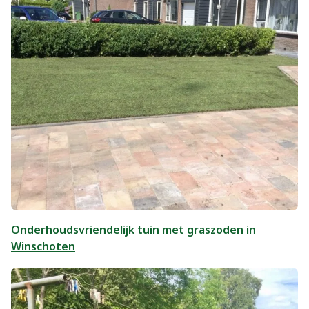
Onderhoudsvriendelijk tuin met graszoden in
Winschoten