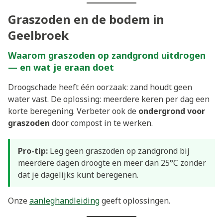
Graszoden en de bodem in
Geelbroek
Waarom graszoden op zandgrond uitdrogen
— en wat je eraan doet
Droogschade heeft één oorzaak: zand houdt geen
water vast. De oplossing: meerdere keren per dag een
korte beregening. Verbeter ook de
ondergrond voor
graszoden
door compost in te werken.
Pro-tip:
Leg geen graszoden op zandgrond bij
meerdere dagen droogte en meer dan 25°C zonder
dat je dagelijks kunt beregenen.
Onze
aanleghandleiding
geeft oplossingen.