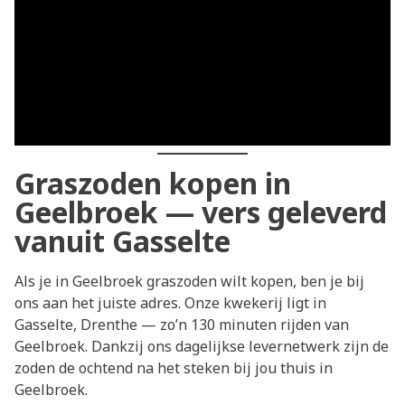
Graszoden kopen in
Geelbroek — vers geleverd
vanuit Gasselte
Als je in Geelbroek graszoden wilt kopen, ben je bij
ons aan het juiste adres. Onze kwekerij ligt in
Gasselte, Drenthe — zo’n 130 minuten rijden van
Geelbroek. Dankzij ons dagelijkse levernetwerk zijn de
zoden de ochtend na het steken bij jou thuis in
Geelbroek.