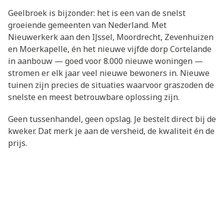
Geelbroek is bijzonder: het is een van de snelst
groeiende gemeenten van Nederland. Met
Nieuwerkerk aan den IJssel, Moordrecht, Zevenhuizen
en Moerkapelle, én het nieuwe vijfde dorp Cortelande
in aanbouw — goed voor 8.000 nieuwe woningen —
stromen er elk jaar veel nieuwe bewoners in. Nieuwe
tuinen zijn precies de situaties waarvoor graszoden de
snelste en meest betrouwbare oplossing zijn.
Geen tussenhandel, geen opslag. Je bestelt direct bij de
kweker. Dat merk je aan de versheid, de kwaliteit én de
prijs.