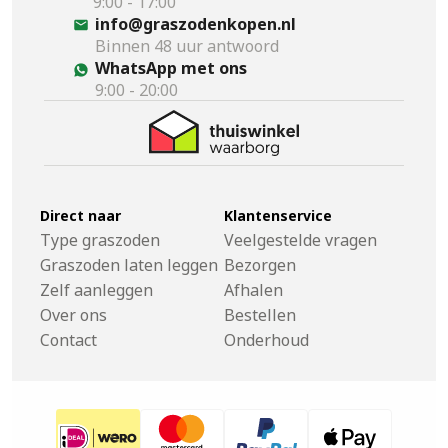
9:00 - 17:00
info@graszodenkopen.nl
Binnen 48 uur antwoord
WhatsApp met ons
9:00 - 20:00
Direct naar
Klantenservice
Type graszoden
Veelgestelde vragen
Graszoden laten leggen
Bezorgen
Zelf aanleggen
Afhalen
Over ons
Bestellen
Contact
Onderhoud