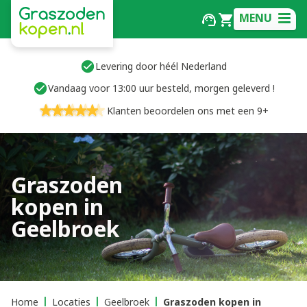
MENU
Levering door héél Nederland
Vandaag voor 13:00 uur besteld, morgen geleverd !
Klanten beoordelen ons met een 9+
Graszoden
kopen in
Geelbroek
Home
Locaties
Geelbroek
Graszoden kopen in