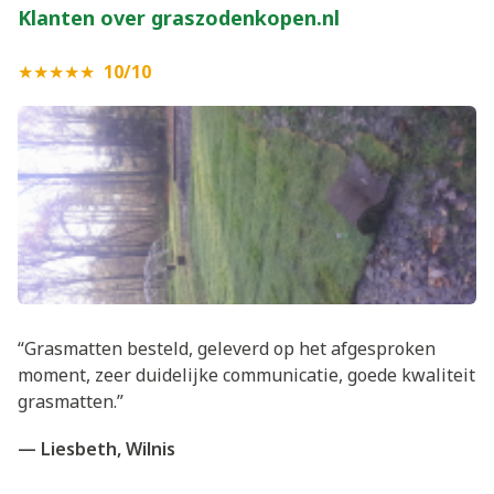
Klanten over graszodenkopen.nl
★★★★★
10/10
“Grasmatten besteld, geleverd op het afgesproken
moment, zeer duidelijke communicatie, goede kwaliteit
grasmatten.”
— Liesbeth, Wilnis