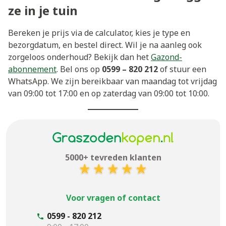
ze in je tuin
Bereken je prijs via de calculator, kies je type en
bezorgdatum, en bestel direct. Wil je na aanleg ook
zorgeloos onderhoud? Bekijk dan het
Gazond-
abonnement
. Bel ons op
0599 – 820 212
of stuur een
WhatsApp. We zijn bereikbaar van maandag tot vrijdag
van 09:00 tot 17:00 en op zaterdag van 09:00 tot 10:00.
5000+ tevreden klanten
Voor vragen of contact
0599 - 820 212