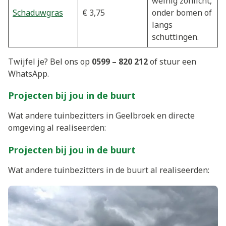
weinig zonlicht,
Schaduwgras
€ 3,75
onder bomen of
langs
schuttingen.
Twijfel je? Bel ons op
0599 – 820 212
of stuur een
WhatsApp.
Projecten bij jou in de buurt
Wat andere tuinbezitters in Geelbroek en directe
omgeving al realiseerden:
Projecten bij jou in de buurt
Wat andere tuinbezitters in de buurt al realiseerden: