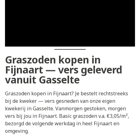
Graszoden kopen in
Fijnaart — vers geleverd
vanuit Gasselte
Graszoden kopen in Fijnaart? Je bestelt rechtstreeks
bij de kweker — vers gesneden van onze eigen
kwekerij in Gasselte. Vanmorgen gestoken, morgen
vers bij jou in Fijnaart. Basic graszoden v.a. €3,05/m²,
bezorgd de volgende werkdag in heel Fijnaart en
omgeving.