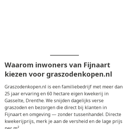
Waarom inwoners van Fijnaart
kiezen voor graszodenkopen.nl
Graszodenkopen.nl is een familiebedrijf met meer dan
25 jaar ervaring en 60 hectare eigen kwekerij in
Gasselte, Drenthe. We snijden dagelijks verse
graszoden en bezorgen die direct bij klanten in
Fijnaart en omgeving — zonder tussenhandel. Directe
kwekerijprijs, merk je aan de versheid en de lage prijs
per m².