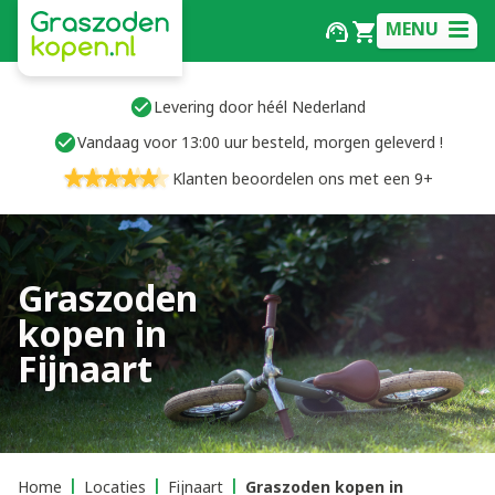
MENU
Levering door héél Nederland
Vandaag voor 13:00 uur besteld, morgen geleverd !
Klanten beoordelen ons met een 9+
Graszoden
kopen in
Fijnaart
Home
Locaties
Fijnaart
Graszoden kopen in