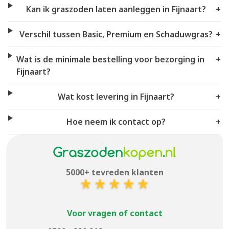
Kan ik graszoden laten aanleggen in Fijnaart?
+
Verschil tussen Basic, Premium en Schaduwgras?
+
Wat is de minimale bestelling voor bezorging in
+
Fijnaart?
Wat kost levering in Fijnaart?
+
Hoe neem ik contact op?
+
5000+ tevreden klanten
Voor vragen of contact