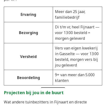
Meer dan 25 jaar,
Ervaring
familiebedrijf
Di t/m vr, heel Fijnaart —
Bezorging
voor 13:00 besteld =
morgen geleverd
Vers van eigen kwekerij
in Gasselte — voor 13:00
Versheid
besteld, morgen vers bij
jou geleverd
9+ van meer dan 5.000
Beoordeling
klanten
Projecten bij jou in de buurt
Wat andere tuinbezitters in Fijnaart en directe