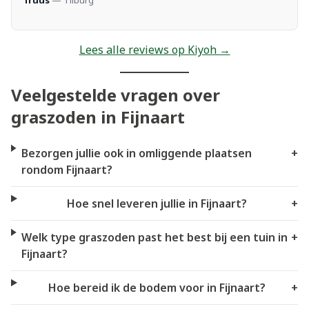
Lees alle reviews op Kiyoh →
Veelgestelde vragen over
graszoden in Fijnaart
Bezorgen jullie ook in omliggende plaatsen
+
rondom Fijnaart?
Hoe snel leveren jullie in Fijnaart?
+
Welk type graszoden past het best bij een tuin in
+
Fijnaart?
Hoe bereid ik de bodem voor in Fijnaart?
+