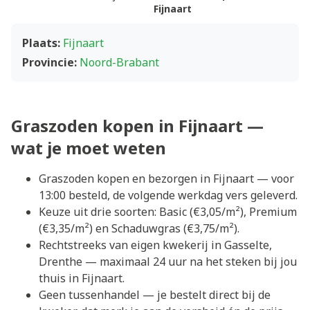
Fijnaart
Plaats:
Fijnaart
Provincie:
Noord-Brabant
Graszoden kopen in Fijnaart —
wat je moet weten
Graszoden kopen en bezorgen in Fijnaart — voor
13:00 besteld, de volgende werkdag vers geleverd.
Keuze uit drie soorten: Basic (€3,05/m²), Premium
(€3,35/m²) en Schaduwgras (€3,75/m²).
Rechtstreeks van eigen kwekerij in Gasselte,
Drenthe — maximaal 24 uur na het steken bij jou
thuis in Fijnaart.
Geen tussenhandel — je bestelt direct bij de