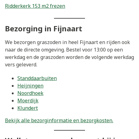
Ridderkerk 153 m2 frezen
Bezorging in Fijnaart
We bezorgen graszoden in heel Fijnaart en rijden ook
naar de directe omgeving. Bestel voor 13:00 op een
werkdag en de graszoden worden de volgende werkdag
vers geleverd.
Standdaarbuiten
Heijningen
Noordhoek
Moerdijk
Klundert
Bekijk alle bezorginformatie en bezorgkosten.