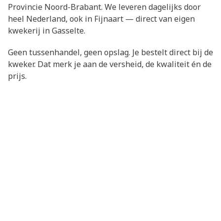
Provincie Noord-Brabant. We leveren dagelijks door
heel Nederland, ook in Fijnaart — direct van eigen
kwekerij in Gasselte.
Geen tussenhandel, geen opslag. Je bestelt direct bij de
kweker. Dat merk je aan de versheid, de kwaliteit én de
prijs.