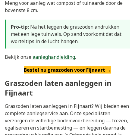
Meng voor aanleg wat compost of tuinaarde door de
bovenste 8 cm.
Pro-tip:
Na het leggen de graszoden andrukken
met een lege tuinwals. Op zand voorkomt dat dat
worteltips in de lucht hangen.
Bekijk onze
aanleghandleiding
.
Bestel nu graszoden voor Fijnaart →
Graszoden laten aanleggen in
Fijnaart
Graszoden laten aanleggen in Fijnaart? Wij bieden een
complete aanlegservice aan. Onze specialisten
verzorgen de volledige bodemvoorbereiding — frezen,
egaliseren en startbemesting — en leggen daarna de