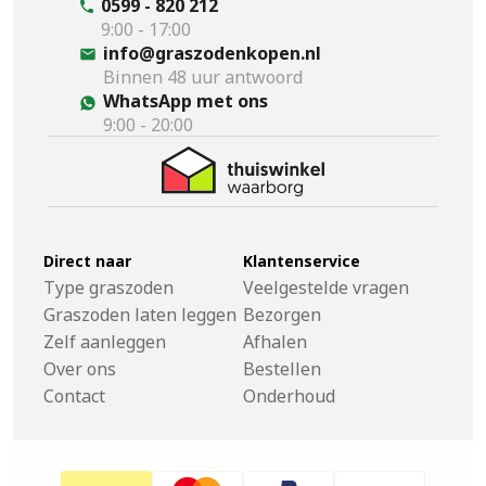
0599 - 820 212
9:00 - 17:00
info@graszodenkopen.nl
Binnen 48 uur antwoord
WhatsApp met ons
9:00 - 20:00
Direct naar
Klantenservice
Type graszoden
Veelgestelde vragen
Graszoden laten leggen
Bezorgen
Zelf aanleggen
Afhalen
Over ons
Bestellen
Contact
Onderhoud