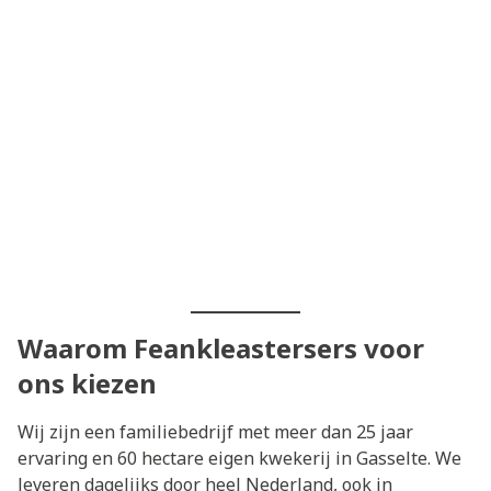
Waarom Feankleastersers voor
ons kiezen
Wij zijn een familiebedrijf met meer dan 25 jaar
ervaring en 60 hectare eigen kwekerij in Gasselte. We
leveren dagelijks door heel Nederland, ook in