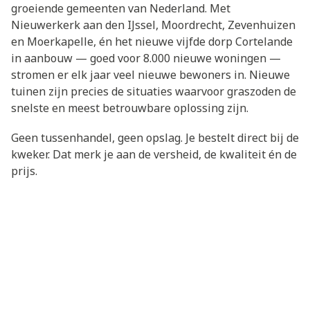
groeiende gemeenten van Nederland. Met
Nieuwerkerk aan den IJssel, Moordrecht, Zevenhuizen
en Moerkapelle, én het nieuwe vijfde dorp Cortelande
in aanbouw — goed voor 8.000 nieuwe woningen —
stromen er elk jaar veel nieuwe bewoners in. Nieuwe
tuinen zijn precies de situaties waarvoor graszoden de
snelste en meest betrouwbare oplossing zijn.
Geen tussenhandel, geen opslag. Je bestelt direct bij de
kweker. Dat merk je aan de versheid, de kwaliteit én de
prijs.