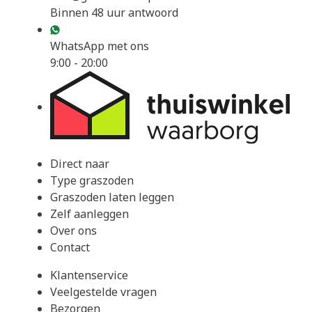
Binnen 48 uur antwoord
WhatsApp met ons
9:00 - 20:00
Direct naar
Type graszoden
Graszoden laten leggen
Zelf aanleggen
Over ons
Contact
Klantenservice
Veelgestelde vragen
Bezorgen