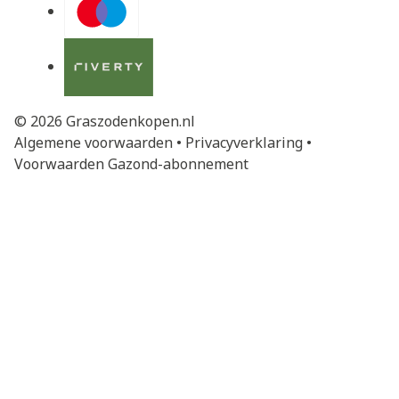
© 2026 Graszodenkopen.nl
Algemene voorwaarden
•
Privacyverklaring
•
Voorwaarden Gazond-abonnement