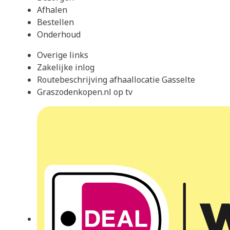
Afhalen
Bestellen
Onderhoud
Overige links
Zakelijke inlog
Routebeschrijving afhaallocatie Gasselte
Graszodenkopen.nl op tv