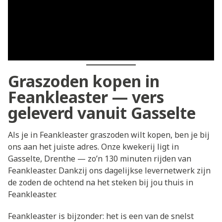
Graszoden kopen in
Feankleaster — vers
geleverd vanuit Gasselte
Als je in Feankleaster graszoden wilt kopen, ben je bij
ons aan het juiste adres. Onze kwekerij ligt in
Gasselte, Drenthe — zo’n 130 minuten rijden van
Feankleaster. Dankzij ons dagelijkse levernetwerk zijn
de zoden de ochtend na het steken bij jou thuis in
Feankleaster.
Feankleaster is bijzonder: het is een van de snelst