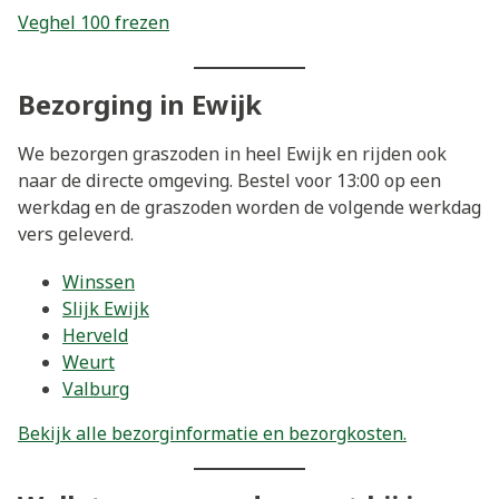
Veghel 100 frezen
Bezorging in Ewijk
We bezorgen graszoden in heel Ewijk en rijden ook
naar de directe omgeving. Bestel voor 13:00 op een
werkdag en de graszoden worden de volgende werkdag
vers geleverd.
Winssen
Slijk Ewijk
Herveld
Weurt
Valburg
Bekijk alle bezorginformatie en bezorgkosten.