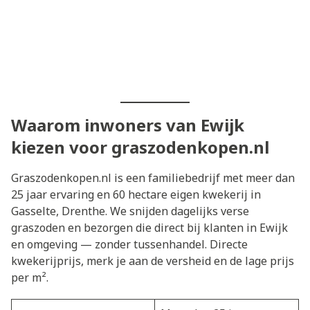
Waarom inwoners van Ewijk
kiezen voor graszodenkopen.nl
Graszodenkopen.nl is een familiebedrijf met meer dan
25 jaar ervaring en 60 hectare eigen kwekerij in
Gasselte, Drenthe. We snijden dagelijks verse
graszoden en bezorgen die direct bij klanten in Ewijk
en omgeving — zonder tussenhandel. Directe
kwekerijprijs, merk je aan de versheid en de lage prijs
per m².