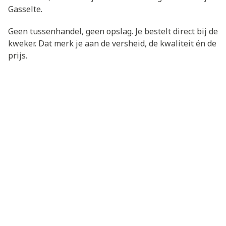
Gasselte.
Geen tussenhandel, geen opslag. Je bestelt direct bij de
kweker. Dat merk je aan de versheid, de kwaliteit én de
prijs.