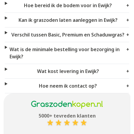
Hoe bereid ik de bodem voor in Ewijk?
+
Kan ik graszoden laten aanleggen in Ewijk?
+
Verschil tussen Basic, Premium en Schaduwgras?
+
Wat is de minimale bestelling voor bezorging in
+
Ewijk?
Wat kost levering in Ewijk?
+
Hoe neem ik contact op?
+
5000+ tevreden klanten