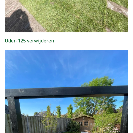
Uden 125 verwijderen