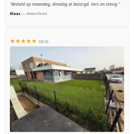
“Besteld op maandag, dinsdag al bezorgd. Vers en stevig.”
Klaas
— Amersfoort
★★★★★
10/10