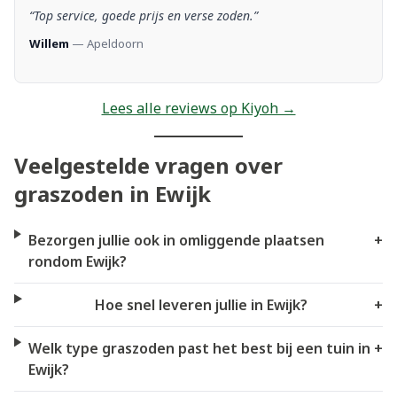
“Top service, goede prijs en verse zoden.”
Willem
— Apeldoorn
Lees alle reviews op Kiyoh →
Veelgestelde vragen over
graszoden in Ewijk
Bezorgen jullie ook in omliggende plaatsen
+
rondom Ewijk?
Hoe snel leveren jullie in Ewijk?
+
Welk type graszoden past het best bij een tuin in
+
Ewijk?