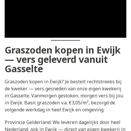
Graszoden kopen in Ewijk
— vers geleverd vanuit
Gasselte
Graszoden kopen in Ewijk? Je bestelt rechtstreeks bij
de kweker — vers gesneden van onze eigen kwekerij
in Gasselte. Vanmorgen gestoken, morgen vers bij jou
in Ewijk. Basic graszoden v.a. €3,05/m², bezorgd de
volgende werkdag in heel Ewijk en omgeving.
Provincie Gelderland. We leveren dagelijks door heel
Nederland, ook in Ewijk — direct van eigen kwekerij in