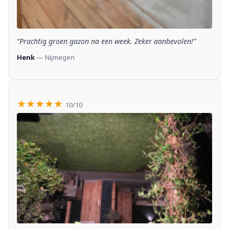
“Prachtig groen gazon na een week. Zeker aanbevolen!”
Henk
— Nijmegen
★★★★★
10/10