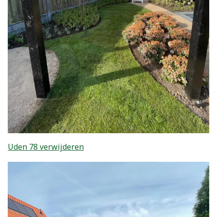
Uden 78 verwijderen