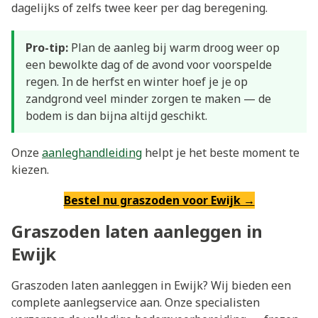
dagelijks of zelfs twee keer per dag beregening.
Pro-tip:
Plan de aanleg bij warm droog weer op
een bewolkte dag of de avond voor voorspelde
regen. In de herfst en winter hoef je je op
zandgrond veel minder zorgen te maken — de
bodem is dan bijna altijd geschikt.
Onze
aanleghandleiding
helpt je het beste moment te
kiezen.
Bestel nu graszoden voor Ewijk →
Graszoden laten aanleggen in
Ewijk
Graszoden laten aanleggen in Ewijk? Wij bieden een
complete aanlegservice aan. Onze specialisten