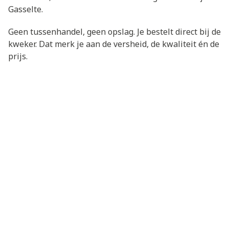
Gasselte.
Geen tussenhandel, geen opslag. Je bestelt direct bij de
kweker. Dat merk je aan de versheid, de kwaliteit én de
prijs.