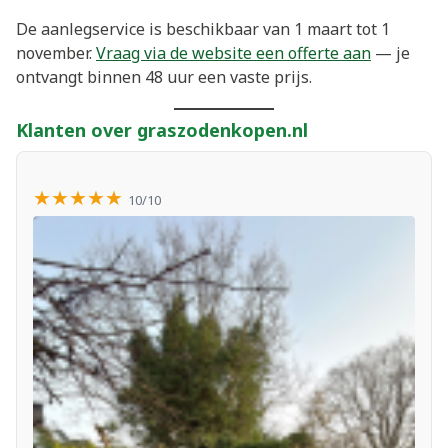
De aanlegservice is beschikbaar van 1 maart tot 1
november.
Vraag via de website een offerte aan
— je
ontvangt binnen 48 uur een vaste prijs.
Klanten over graszodenkopen.nl
★★★★★
10/10