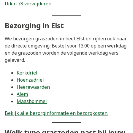
Uden 78 verwijderen
Bezorging in Elst
We bezorgen graszoden in heel Elst en rijden ook naar
de directe omgeving. Bestel voor 13:00 op een werkdag
en de graszoden worden de volgende werkdag vers
geleverd.
Kerkdriel
Hoenzadriel
Heerewaarden
Alem
Maasbommel
Bekijk alle bezorginformatie en bezorgkosten.
Welk type graszoden past bij jouw