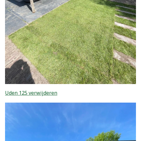
Uden 125 verwijderen