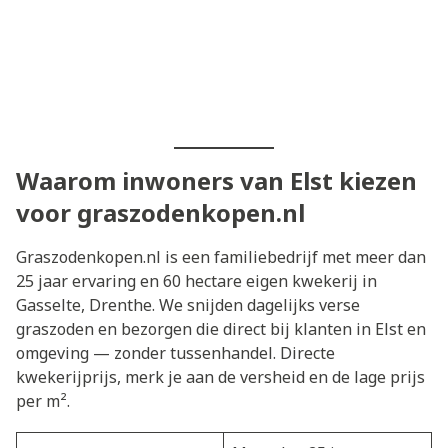
Waarom inwoners van Elst kiezen
voor graszodenkopen.nl
Graszodenkopen.nl is een familiebedrijf met meer dan
25 jaar ervaring en 60 hectare eigen kwekerij in
Gasselte, Drenthe. We snijden dagelijks verse
graszoden en bezorgen die direct bij klanten in Elst en
omgeving — zonder tussenhandel. Directe
kwekerijprijs, merk je aan de versheid en de lage prijs
per m².