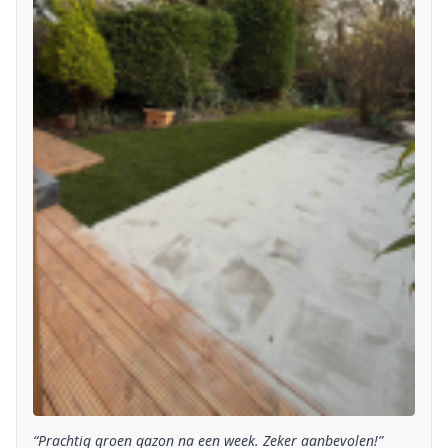
“Prachtig groen gazon na een week. Zeker aanbevolen!”