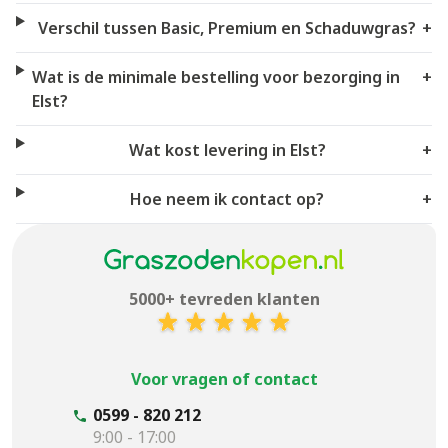
Verschil tussen Basic, Premium en Schaduwgras?
+
Wat is de minimale bestelling voor bezorging in
+
Elst?
Wat kost levering in Elst?
+
Hoe neem ik contact op?
+
5000+ tevreden klanten
Voor vragen of contact
0599 - 820 212
9:00 - 17:00