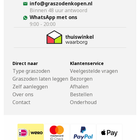
info@graszodenkopen.nl
Binnen 48 uur antwoord
WhatsApp met ons
9:00 - 20:00
Direct naar
Klantenservice
Type graszoden
Veelgestelde vragen
Graszoden laten leggen
Bezorgen
Zelf aanleggen
Afhalen
Over ons
Bestellen
Contact
Onderhoud