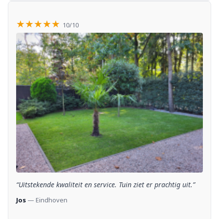
★★★★★
10/10
“Uitstekende kwaliteit en service. Tuin ziet er prachtig uit.”
Jos
— Eindhoven