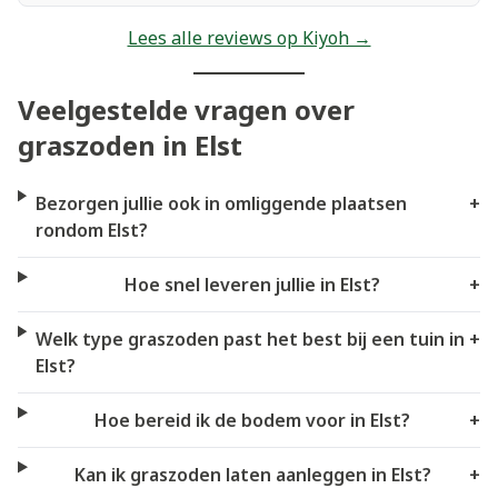
Lees alle reviews op Kiyoh →
Veelgestelde vragen over
graszoden in Elst
Bezorgen jullie ook in omliggende plaatsen
+
rondom Elst?
Hoe snel leveren jullie in Elst?
+
Welk type graszoden past het best bij een tuin in
+
Elst?
Hoe bereid ik de bodem voor in Elst?
+
Kan ik graszoden laten aanleggen in Elst?
+