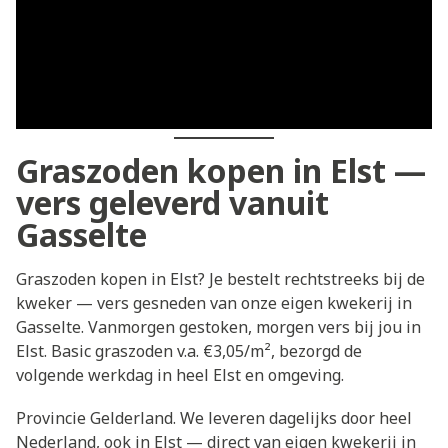
Graszoden kopen in Elst —
vers geleverd vanuit
Gasselte
Graszoden kopen in Elst? Je bestelt rechtstreeks bij de
kweker — vers gesneden van onze eigen kwekerij in
Gasselte. Vanmorgen gestoken, morgen vers bij jou in
Elst. Basic graszoden v.a. €3,05/m², bezorgd de
volgende werkdag in heel Elst en omgeving.
Provincie Gelderland. We leveren dagelijks door heel
Nederland, ook in Elst — direct van eigen kwekerij in