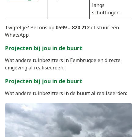
langs
schuttingen.
Twijfel je? Bel ons op
0599 – 820 212
of stuur een
WhatsApp.
Projecten bij jou in de buurt
Wat andere tuinbezitters in Eembrugge en directe
omgeving al realiseerden:
Projecten bij jou in de buurt
Wat andere tuinbezitters in de buurt al realiseerden: