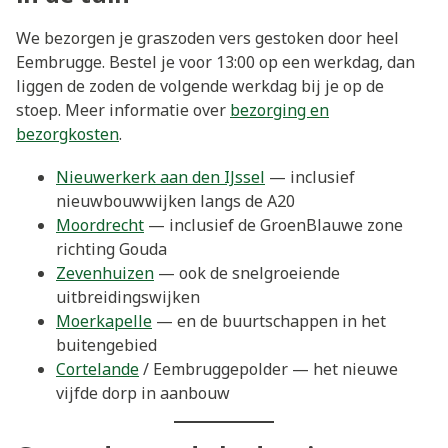
We bezorgen je graszoden vers gestoken door heel
Eembrugge. Bestel je voor 13:00 op een werkdag, dan
liggen de zoden de volgende werkdag bij je op de
stoep. Meer informatie over
bezorging en
bezorgkosten
.
Nieuwerkerk aan den IJssel
— inclusief
nieuwbouwwijken langs de A20
Moordrecht
— inclusief de GroenBlauwe zone
richting Gouda
Zevenhuizen
— ook de snelgroeiende
uitbreidingswijken
Moerkapelle
— en de buurtschappen in het
buitengebied
Cortelande
/ Eembruggepolder — het nieuwe
vijfde dorp in aanbouw