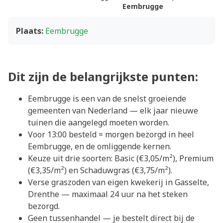
Eembrugge
Plaats:
Eembrugge
Dit zijn de belangrijkste punten:
Eembrugge is een van de snelst groeiende
gemeenten van Nederland — elk jaar nieuwe
tuinen die aangelegd moeten worden.
Voor 13:00 besteld = morgen bezorgd in heel
Eembrugge, en de omliggende kernen.
Keuze uit drie soorten: Basic (€3,05/m²), Premium
(€3,35/m²) en Schaduwgras (€3,75/m²).
Verse graszoden van eigen kwekerij in Gasselte,
Drenthe — maximaal 24 uur na het steken
bezorgd.
Geen tussenhandel — je bestelt direct bij de