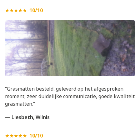
★★★★★
10/10
“Grasmatten besteld, geleverd op het afgesproken
moment, zeer duidelijke communicatie, goede kwaliteit
grasmatten.”
— Liesbeth, Wilnis
★★★★★
10/10