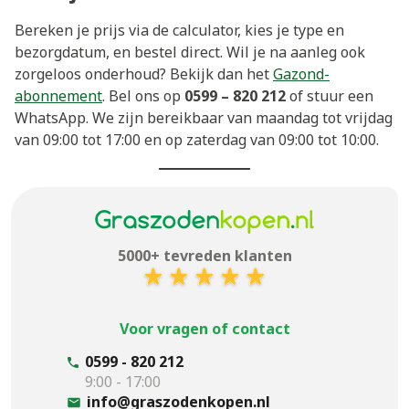
Bereken je prijs via de calculator, kies je type en
bezorgdatum, en bestel direct. Wil je na aanleg ook
zorgeloos onderhoud? Bekijk dan het
Gazond-
abonnement
. Bel ons op
0599 – 820 212
of stuur een
WhatsApp. We zijn bereikbaar van maandag tot vrijdag
van 09:00 tot 17:00 en op zaterdag van 09:00 tot 10:00.
5000+ tevreden klanten
Voor vragen of contact
0599 - 820 212
9:00 - 17:00
info@graszodenkopen.nl