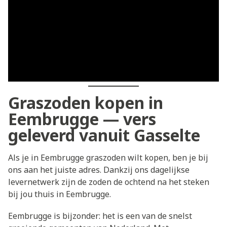
Graszoden kopen in
Eembrugge — vers
geleverd vanuit Gasselte
Als je in Eembrugge graszoden wilt kopen, ben je bij
ons aan het juiste adres. Dankzij ons dagelijkse
levernetwerk zijn de zoden de ochtend na het steken
bij jou thuis in Eembrugge.
Eembrugge is bijzonder: het is een van de snelst