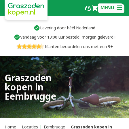
MENU
Levering door héél Nederland
Vandaag voor 13:00 uur besteld, morgen geleverd !
Klanten beoordelen ons met een 9+
Graszoden
kopen in
Eembrugge
Home
Locaties
Eembrugge
Graszoden kopen in