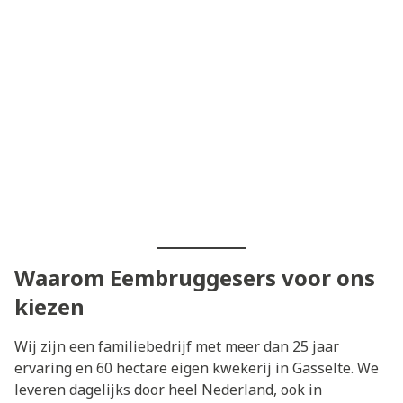
Waarom Eembruggesers voor ons
kiezen
Wij zijn een familiebedrijf met meer dan 25 jaar
ervaring en 60 hectare eigen kwekerij in Gasselte. We
leveren dagelijks door heel Nederland, ook in