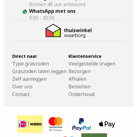
Binnen 48 uur antwoord
WhatsApp met ons
9:00 - 20:00
Direct naar
Klantenservice
Type graszoden
Veelgestelde vragen
Graszoden laten leggen
Bezorgen
Zelf aanleggen
Afhalen
Over ons
Bestellen
Contact
Onderhoud