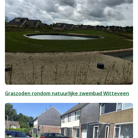
Graszoden rondom natuurlijke zwembad Witteveen