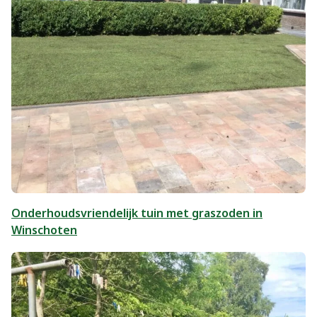
Onderhoudsvriendelijk tuin met graszoden in
Winschoten