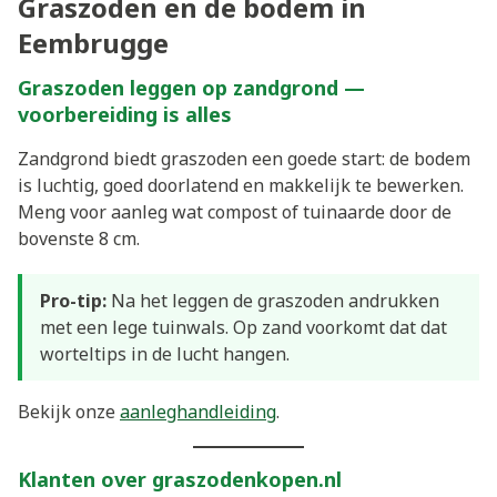
Graszoden en de bodem in
Eembrugge
Graszoden leggen op zandgrond —
voorbereiding is alles
Zandgrond biedt graszoden een goede start: de bodem
is luchtig, goed doorlatend en makkelijk te bewerken.
Meng voor aanleg wat compost of tuinaarde door de
bovenste 8 cm.
Pro-tip:
Na het leggen de graszoden andrukken
met een lege tuinwals. Op zand voorkomt dat dat
worteltips in de lucht hangen.
Bekijk onze
aanleghandleiding
.
Klanten over graszodenkopen.nl