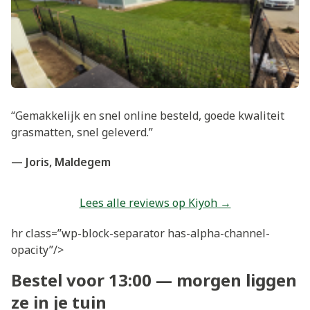
“Gemakkelijk en snel online besteld, goede kwaliteit
grasmatten, snel geleverd.”
— Joris, Maldegem
Lees alle reviews op Kiyoh →
hr class=”wp-block-separator has-alpha-channel-
opacity”/>
Bestel voor 13:00 — morgen liggen
ze in je tuin