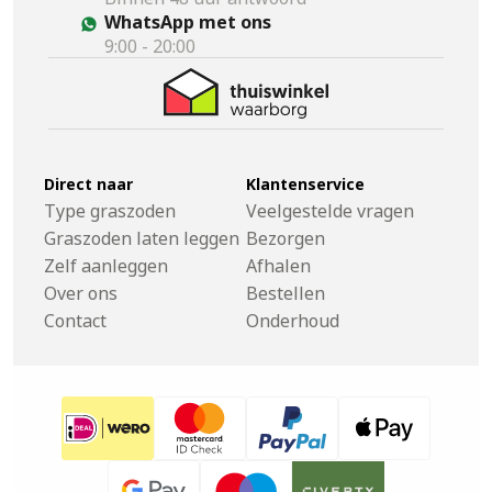
WhatsApp met ons
9:00 - 20:00
Direct naar
Klantenservice
Type graszoden
Veelgestelde vragen
Graszoden laten leggen
Bezorgen
Zelf aanleggen
Afhalen
Over ons
Bestellen
Contact
Onderhoud