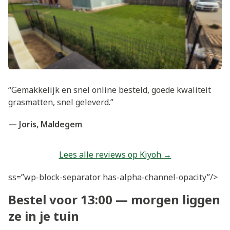
“Gemakkelijk en snel online besteld, goede kwaliteit
grasmatten, snel geleverd.”
— Joris, Maldegem
Lees alle reviews op Kiyoh →
ss=”wp-block-separator has-alpha-channel-opacity”/>
Bestel voor 13:00 — morgen liggen
ze in je tuin