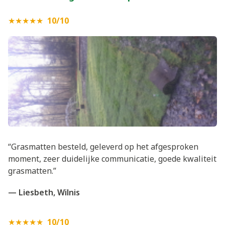
★★★★★
10/10
“Grasmatten besteld, geleverd op het afgesproken
moment, zeer duidelijke communicatie, goede kwaliteit
grasmatten.”
— Liesbeth, Wilnis
★★★★★
10/10