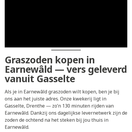
Graszoden kopen in
Earnewâld — vers geleverd
vanuit Gasselte
Als je in Earnewâld graszoden wilt kopen, ben je bij
ons aan het juiste adres. Onze kwekerij ligt in
Gasselte, Drenthe — zo’n 130 minuten rijden van
Earnewâld. Dankzij ons dagelijkse levernetwerk zijn de
zoden de ochtend na het steken bij jou thuis in
Earnewâld.