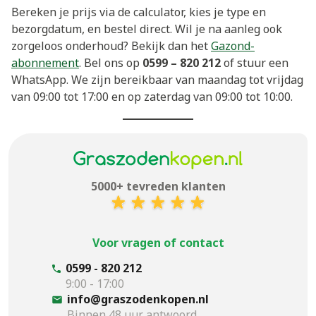
Bereken je prijs via de calculator, kies je type en
bezorgdatum, en bestel direct. Wil je na aanleg ook
zorgeloos onderhoud? Bekijk dan het
Gazond-
abonnement
. Bel ons op
0599 – 820 212
of stuur een
WhatsApp. We zijn bereikbaar van maandag tot vrijdag
van 09:00 tot 17:00 en op zaterdag van 09:00 tot 10:00.
5000+ tevreden klanten
Voor vragen of contact
0599 - 820 212
9:00 - 17:00
info@graszodenkopen.nl
Binnen 48 uur antwoord