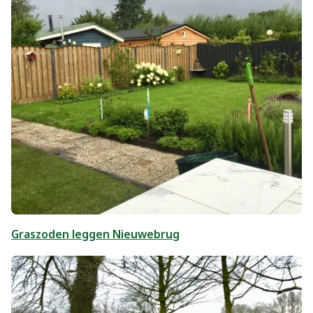
Graszoden leggen Nieuwebrug