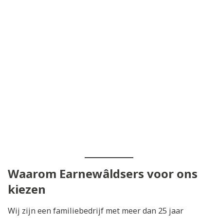
Waarom Earnewâldsers voor ons
kiezen
Wij zijn een familiebedrijf met meer dan 25 jaar