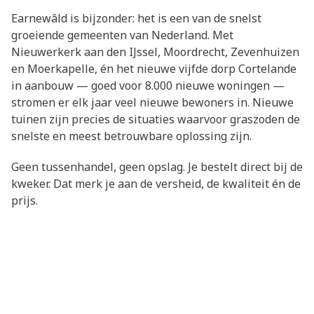
Earnewâld is bijzonder: het is een van de snelst
groeiende gemeenten van Nederland. Met
Nieuwerkerk aan den IJssel, Moordrecht, Zevenhuizen
en Moerkapelle, én het nieuwe vijfde dorp Cortelande
in aanbouw — goed voor 8.000 nieuwe woningen —
stromen er elk jaar veel nieuwe bewoners in. Nieuwe
tuinen zijn precies de situaties waarvoor graszoden de
snelste en meest betrouwbare oplossing zijn.
Geen tussenhandel, geen opslag. Je bestelt direct bij de
kweker. Dat merk je aan de versheid, de kwaliteit én de
prijs.